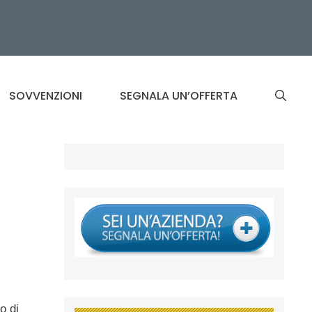
SOVVENZIONI
SEGNALA UN’OFFERTA
o di