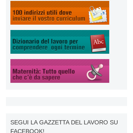
SEGUI LA GAZZETTA DEL LAVORO SU
FACEBOOK!