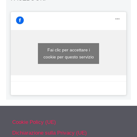
Fai clic per accettare i
cookie per questo servizio
Cookie Policy (UE)
Dichiarazione sulla Privacy (UE)