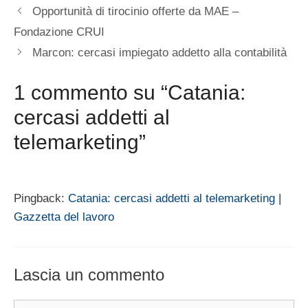
Opportunità di tirocinio offerte da MAE –
Fondazione CRUI
Marcon: cercasi impiegato addetto alla contabilità
1 commento su “Catania:
cercasi addetti al
telemarketing”
Pingback:
Catania: cercasi addetti al telemarketing |
Gazzetta del lavoro
Lascia un commento