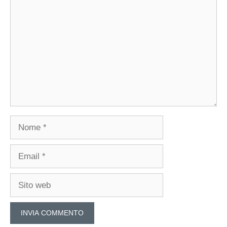
Commento
Nome
Email
Sito
web