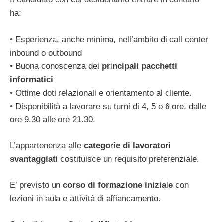
ha:
• Esperienza, anche minima, nell’ambito di call center
inbound o outbound
• Buona conoscenza dei
principali pacchetti
informatici
• Ottime doti relazionali e orientamento al cliente.
• Disponibilità a lavorare su turni di 4, 5 o 6 ore, dalle
ore 9.30 alle ore 21.30.
L’appartenenza alle
categorie di lavoratori
svantaggiati
costituisce un requisito preferenziale.
E’ previsto un
corso di formazione iniziale
con
lezioni in aula e attività di affiancamento.