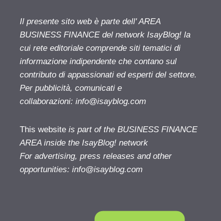
Il presente sito web è parte dell' AREA
BUSINESS FINANCE del network IsayBlog! la
cui rete editoriale comprende siti tematici di
informazione indipendente che contano sul
contributo di appassionati ed esperti del settore.
Per pubblicità, comunicati e
collaborazioni:
info@isayblog.com
This website
is part of the BUSINESS FINANCE
AREA inside the IsayBlog! network
For advertising, press releases and other
opportunities:
info@isayblog.com