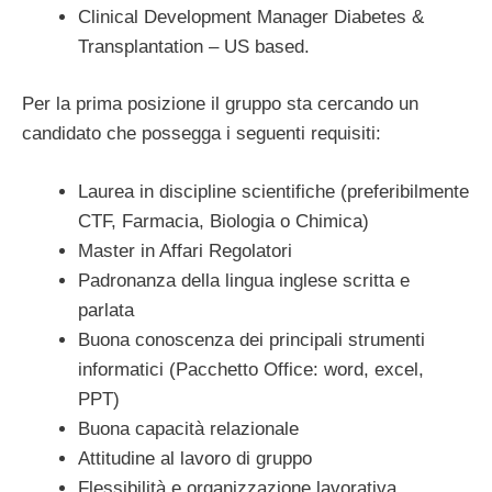
Clinical Development Manager Diabetes &
Transplantation – US based.
Per la prima posizione il gruppo sta cercando un
candidato che possegga i seguenti requisiti:
Laurea in discipline scientifiche (preferibilmente
CTF, Farmacia, Biologia o Chimica)
Master in Affari Regolatori
Padronanza della lingua inglese scritta e
parlata
Buona conoscenza dei principali strumenti
informatici (Pacchetto Office: word, excel,
PPT)
Buona capacità relazionale
Attitudine al lavoro di gruppo
Flessibilità e organizzazione lavorativa