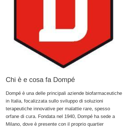
Chi è e cosa fa Dompé
Dompé è una delle principali aziende biofarmaceutiche
in Italia, focalizzata sullo sviluppo di soluzioni
terapeutiche innovative per malattie rare, spesso
orfane di cura. Fondata nel 1940, Dompé ha sede a
Milano, dove è presente con il proprio quartier