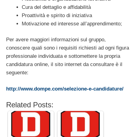
Cura del dettaglio e affidabilità
Proattività e spirito di iniziativa
Motivazione ed interesse all’apprendimento;
Per avere maggiori informazioni sul gruppo,
conoscere quali sono i requisiti richiesti ad ogni figura
professionale individuata e sottomettere la propria
candidatura online, il sito internet da consultare è il
seguente:
http://www.dompe.com/selezione-e-candidature/
Related Posts: