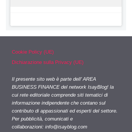
Cookie Policy (UE)
Dichiarazione sulla Privacy (UE)
Il presente sito web è parte dell' AREA
BUSINESS FINANCE del network IsayBlog! la
cui rete editoriale comprende siti tematici di
informazione indipendente che contano sul
contributo di appassionati ed esperti del settore.
Per pubblicità, comunicati e
collaborazioni:
info@isayblog.com