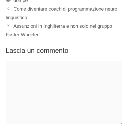
dompè
Come diventare coach di programmazione neuro
linguistica
Assunzioni in Inghilterra e non solo nel gruppo
Foster Wheeler
Lascia un commento
Commento