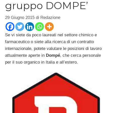
gruppo DOMPE’
29 Giugno 2015
di
Redazione
Se vi siete da poco laureati nel settore chimico e
farmaceutico o siete alla ricerca di un contratto
internazionale, potete valutare le posizioni di lavoro
attualmente aperte in
Dompé
, che cerca personale
per il suo organico in Italia e all’estero.