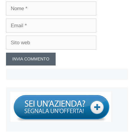
Nome
Email
Sito
web