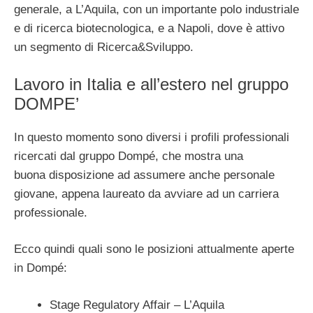
generale, a L’Aquila, con un importante polo industriale
e di ricerca biotecnologica, e a Napoli, dove è attivo
un segmento di Ricerca&Sviluppo.
Lavoro in Italia e all’estero nel gruppo
DOMPE’
In questo momento sono diversi i profili professionali
ricercati dal gruppo Dompé, che mostra una
buona disposizione ad assumere anche personale
giovane, appena laureato da avviare ad un carriera
professionale.
Ecco quindi quali sono le posizioni attualmente aperte
in Dompé:
Stage Regulatory Affair – L’Aquila