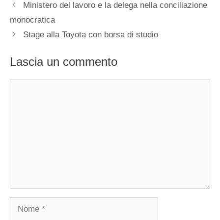
Ministero del lavoro e la delega nella conciliazione
monocratica
Stage alla Toyota con borsa di studio
Lascia un commento
Commento
Nome