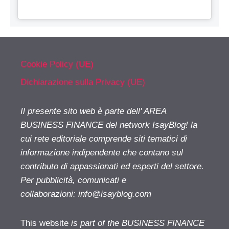
Cookie Policy (UE)
Dichiarazione sulla Privacy (UE)
Il presente sito web è parte dell' AREA
BUSINESS FINANCE del network IsayBlog! la
cui rete editoriale comprende siti tematici di
informazione indipendente che contano sul
contributo di appassionati ed esperti del settore.
Per pubblicità, comunicati e
collaborazioni:
info@isayblog.com
This website
is part of the BUSINESS FINANCE