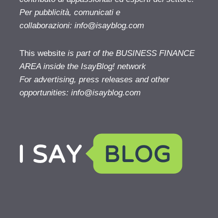
Per pubblicità, comunicati e
collaborazioni:
info@isayblog.com
This website
is part of the BUSINESS FINANCE
AREA inside the IsayBlog! network
For advertising, press releases and other
opportunities:
info@isayblog.com