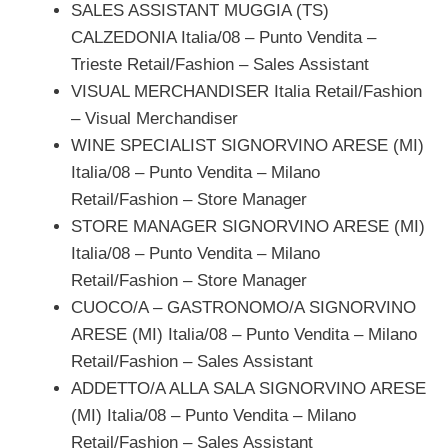
SALES ASSISTANT MUGGIA (TS)
CALZEDONIA Italia/08 – Punto Vendita –
Trieste Retail/Fashion – Sales Assistant
VISUAL MERCHANDISER Italia Retail/Fashion
– Visual Merchandiser
WINE SPECIALIST SIGNORVINO ARESE (MI)
Italia/08 – Punto Vendita – Milano
Retail/Fashion – Store Manager
STORE MANAGER SIGNORVINO ARESE (MI)
Italia/08 – Punto Vendita – Milano
Retail/Fashion – Store Manager
CUOCO/A – GASTRONOMO/A SIGNORVINO
ARESE (MI) Italia/08 – Punto Vendita – Milano
Retail/Fashion – Sales Assistant
ADDETTO/A ALLA SALA SIGNORVINO ARESE
(MI) Italia/08 – Punto Vendita – Milano
Retail/Fashion – Sales Assistant