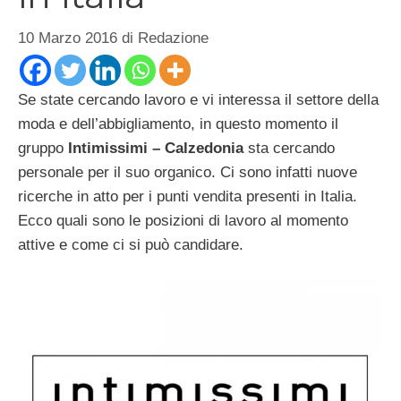
10 Marzo 2016
di
Redazione
Se state cercando lavoro e vi interessa il settore della
moda e dell’abbigliamento, in questo momento il
gruppo
Intimissimi – Calzedonia
sta cercando
personale per il suo organico. Ci sono infatti nuove
ricerche in atto per i punti vendita presenti in Italia.
Ecco quali sono le posizioni di lavoro al momento
attive e come ci si può candidare.