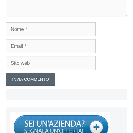
Nome
Email
Sito
web