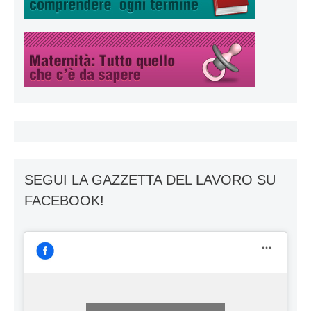
SEGUI LA GAZZETTA DEL LAVORO SU
FACEBOOK!