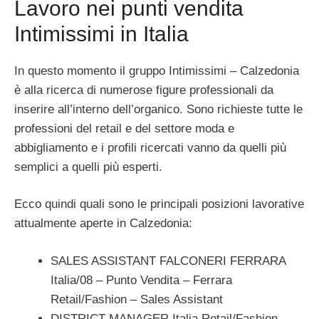
Lavoro nei punti vendita
Intimissimi in Italia
In questo momento il gruppo Intimissimi – Calzedonia
è alla ricerca di numerose figure professionali da
inserire all’interno dell’organico. Sono richieste tutte le
professioni del retail e del settore moda e
abbigliamento e i profili ricercati vanno da quelli più
semplici a quelli più esperti.
Ecco quindi quali sono le principali posizioni lavorative
attualmente aperte in Calzedonia:
SALES ASSISTANT FALCONERI FERRARA
Italia/08 – Punto Vendita – Ferrara
Retail/Fashion – Sales Assistant
DISTRICT MANAGER Italia Retail/Fashion –