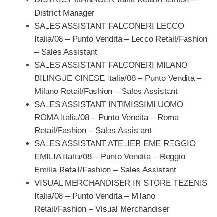
District Manager
SALES ASSISTANT FALCONERI LECCO
Italia/08 – Punto Vendita – Lecco Retail/Fashion
– Sales Assistant
SALES ASSISTANT FALCONERI MILANO
BILINGUE CINESE Italia/08 – Punto Vendita –
Milano Retail/Fashion – Sales Assistant
SALES ASSISTANT INTIMISSIMI UOMO
ROMA Italia/08 – Punto Vendita – Roma
Retail/Fashion – Sales Assistant
SALES ASSISTANT ATELIER EME REGGIO
EMILIA Italia/08 – Punto Vendita – Reggio
Emilia Retail/Fashion – Sales Assistant
VISUAL MERCHANDISER IN STORE TEZENIS
Italia/08 – Punto Vendita – Milano
Retail/Fashion – Visual Merchandiser