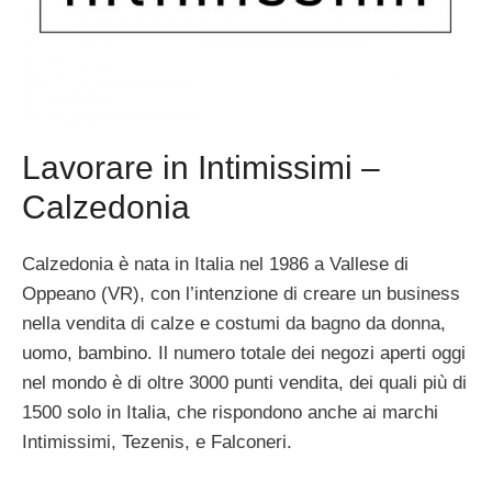
Lavorare in Intimissimi –
Calzedonia
Calzedonia è nata in Italia nel 1986 a Vallese di
Oppeano (VR), con l’intenzione di creare un business
nella vendita di calze e costumi da bagno da donna,
uomo, bambino. Il numero totale dei negozi aperti oggi
nel mondo è di oltre 3000 punti vendita, dei quali più di
1500 solo in Italia, che rispondono anche ai marchi
Intimissimi, Tezenis, e Falconeri.