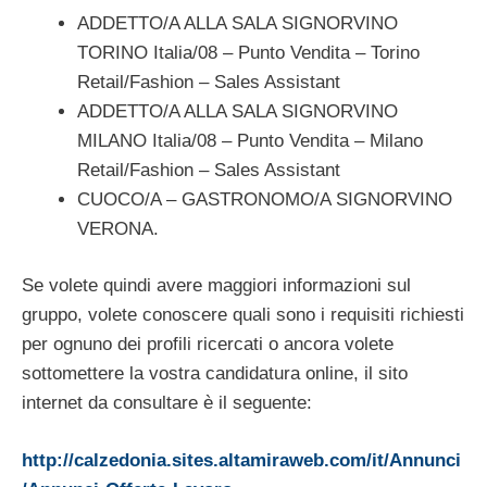
ADDETTO/A ALLA SALA SIGNORVINO
TORINO Italia/08 – Punto Vendita – Torino
Retail/Fashion – Sales Assistant
ADDETTO/A ALLA SALA SIGNORVINO
MILANO Italia/08 – Punto Vendita – Milano
Retail/Fashion – Sales Assistant
CUOCO/A – GASTRONOMO/A SIGNORVINO
VERONA.
Se volete quindi avere maggiori informazioni sul
gruppo, volete conoscere quali sono i requisiti richiesti
per ognuno dei profili ricercati o ancora volete
sottomettere la vostra candidatura online, il sito
internet da consultare è il seguente:
http://calzedonia.sites.altamiraweb.com/it/Annunci