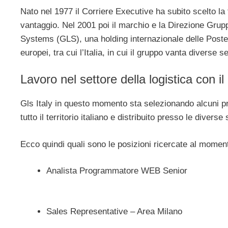
Nato nel 1977 il Corriere Executive ha subito scelto l
vantaggio. Nel 2001 poi il marchio e la Direzione Gru
Systems (GLS), una holding internazionale delle Poste 
europei, tra cui l’Italia, in cui il gruppo vanta diverse s
Lavoro nel settore della logistica con 
Gls Italy in questo momento sta selezionando alcuni pro
tutto il territorio italiano e distribuito presso le diverse
Ecco quindi quali sono le posizioni ricercate al momen
Analista Programmatore WEB Senior
Sales Representative – Area Milano