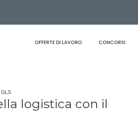
OFFERTE DI LAVORO
CONCORSI
o GLS
la logistica con il