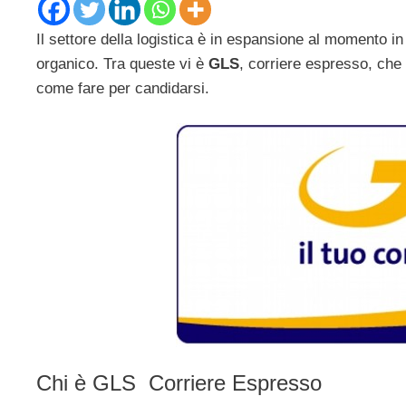
Il settore della logistica è in espansione al momento i
organico. Tra queste vi è
GLS
, corriere espresso, che c
come fare per candidarsi.
Chi è GLS Corriere Espresso