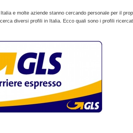
n Italia e molte aziende stanno cercando personale per il prop
erca diversi profili in Italia. Ecco quali sono i profili ricercat