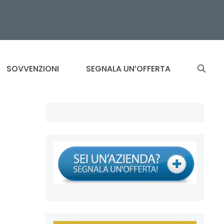
SOVVENZIONI
SEGNALA UN’OFFERTA