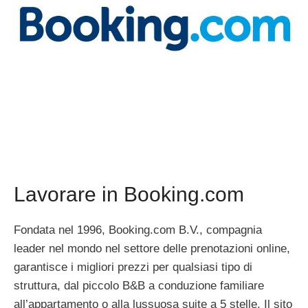
Lavorare in Booking.com
Fondata nel 1996, Booking.com B.V., compagnia
leader nel mondo nel settore delle prenotazioni online,
garantisce i migliori prezzi per qualsiasi tipo di
struttura, dal piccolo B&B a conduzione familiare
all’appartamento o alla lussuosa suite a 5 stelle. Il sito