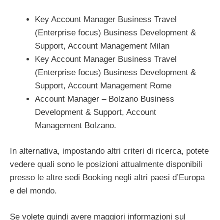
Key Account Manager Business Travel
(Enterprise focus) Business Development &
Support, Account Management Milan
Key Account Manager Business Travel
(Enterprise focus) Business Development &
Support, Account Management Rome
Account Manager – Bolzano Business
Development & Support, Account
Management Bolzano.
In alternativa, impostando altri criteri di ricerca, potete
vedere quali sono le posizioni attualmente disponibili
presso le altre sedi Booking negli altri paesi d’Europa
e del mondo.
Se volete quindi avere maggiori informazioni sul