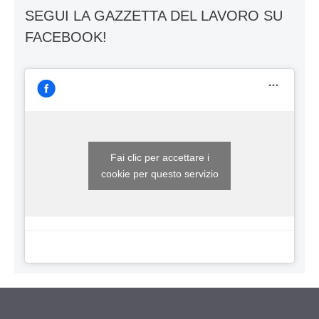
SEGUI LA GAZZETTA DEL LAVORO SU
FACEBOOK!
Fai clic per accettare i
cookie per questo servizio