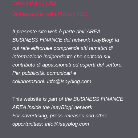
Cookie Policy (UE)
Dichiarazione sulla Privacy (UE)
Il presente sito web è parte dell' AREA
BUSINESS FINANCE del network IsayBlog! la
cui rete editoriale comprende siti tematici di
informazione indipendente che contano sul
contributo di appassionati ed esperti del settore.
Per pubblicità, comunicati e
collaborazioni:
info@isayblog.com
This website
is part of the BUSINESS FINANCE
AREA inside the IsayBlog! network
For advertising, press releases and other
opportunities:
info@isayblog.com