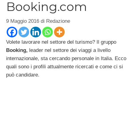
Booking.com
9 Maggio 2016
di
Redazione
Volete lavorare nel settore del turismo? Il gruppo
Booking,
leader nel settore dei viaggi a livello
internazionale, sta cercando personale in Italia. Ecco
quali sono i profili attualmente ricercati e come ci si
può candidare.