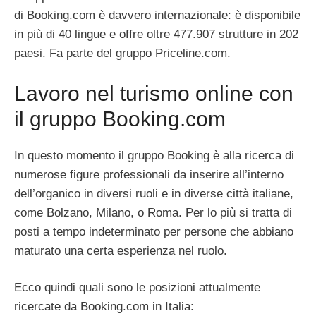
di Booking.com è davvero internazionale: è disponibile
in più di 40 lingue e offre oltre 477.907 strutture in 202
paesi. Fa parte del gruppo Priceline.com.
Lavoro nel turismo online con
il gruppo Booking.com
In questo momento il gruppo Booking è alla ricerca di
numerose figure professionali da inserire all’interno
dell’organico in diversi ruoli e in diverse città italiane,
come Bolzano, Milano, o Roma. Per lo più si tratta di
posti a tempo indeterminato per persone che abbiano
maturato una certa esperienza nel ruolo.
Ecco quindi quali sono le posizioni attualmente
ricercate da Booking.com in Italia: