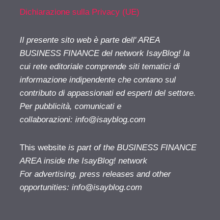
Dichiarazione sulla Privacy (UE)
Il presente sito web è parte dell' AREA
BUSINESS FINANCE del network IsayBlog! la
cui rete editoriale comprende siti tematici di
informazione indipendente che contano sul
contributo di appassionati ed esperti del settore.
Per pubblicità, comunicati e
collaborazioni:
info@isayblog.com
This website
is part of the BUSINESS FINANCE
AREA inside the IsayBlog! network
For advertising, press releases and other
opportunities:
info@isayblog.com