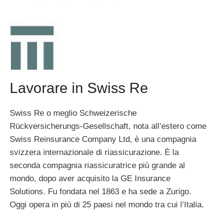
Lavorare in Swiss Re
Swiss Re o meglio Schweizerische
Rückversicherungs-Gesellschaft, nota all’estero come
Swiss Reinsurance Company Ltd, è una compagnia
svizzera internazionale di riassicurazione. È la
seconda compagnia riassicuratrice più grande al
mondo, dopo aver acquisito la GE Insurance
Solutions. Fu fondata nel 1863 e ha sede a Zurigo.
Oggi opera in più di 25 paesi nel mondo tra cui l’Italia.