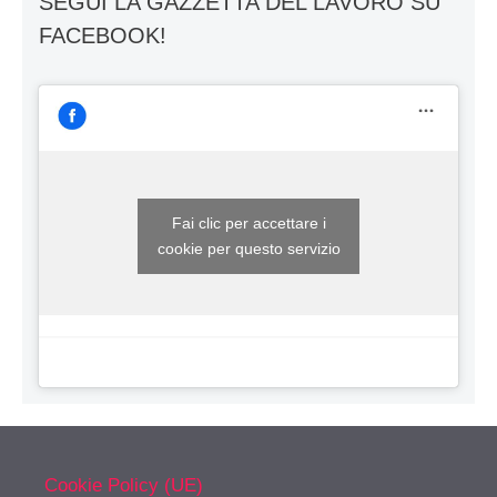
SEGUI LA GAZZETTA DEL LAVORO SU
FACEBOOK!
Fai clic per accettare i
cookie per questo servizio
Cookie Policy (UE)