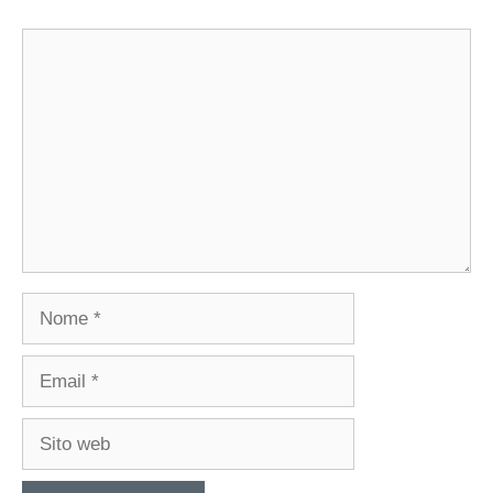
Commento
Nome
Email
Sito
web