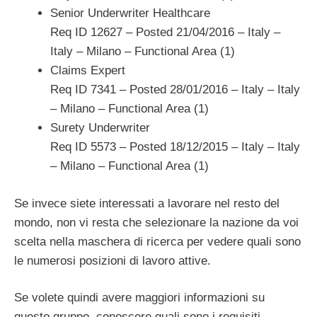
Senior Underwriter Healthcare
Req ID 12627 – Posted 21/04/2016 – Italy –
Italy – Milano – Functional Area (1)
Claims Expert
Req ID 7341 – Posted 28/01/2016 – Italy – Italy
– Milano – Functional Area (1)
Surety Underwriter
Req ID 5573 – Posted 18/12/2015 – Italy – Italy
– Milano – Functional Area (1)
Se invece siete interessati a lavorare nel resto del
mondo, non vi resta che selezionare la nazione da voi
scelta nella maschera di ricerca per vedere quali sono
le numerosi posizioni di lavoro attive.
Se volete quindi avere maggiori informazioni su
questo gruppo, conoscere quali sono i requisiti