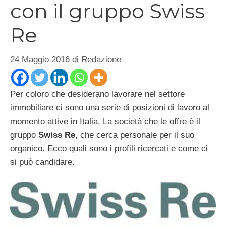
con il gruppo Swiss
Re
24 Maggio 2016
di
Redazione
Per coloro che desiderano lavorare nel settore
immobiliare ci sono una serie di posizioni di lavoro al
momento attive in Italia. La società che le offre è il
gruppo
Swiss Re
, che cerca personale per il suo
organico. Ecco quali sono i profili ricercati e come ci
si può candidare.