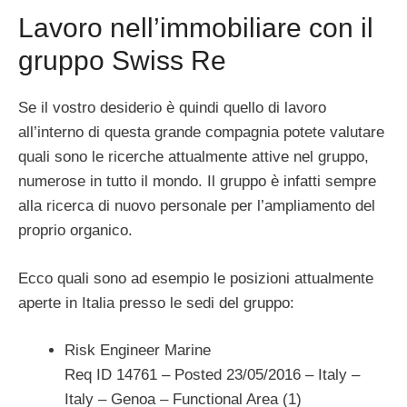
Lavoro nell’immobiliare con il
gruppo Swiss Re
Se il vostro desiderio è quindi quello di lavoro
all’interno di questa grande compagnia potete valutare
quali sono le ricerche attualmente attive nel gruppo,
numerose in tutto il mondo. Il gruppo è infatti sempre
alla ricerca di nuovo personale per l’ampliamento del
proprio organico.
Ecco quali sono ad esempio le posizioni attualmente
aperte in Italia presso le sedi del gruppo:
Risk Engineer Marine
Req ID 14761 – Posted 23/05/2016 – Italy –
Italy – Genoa – Functional Area (1)