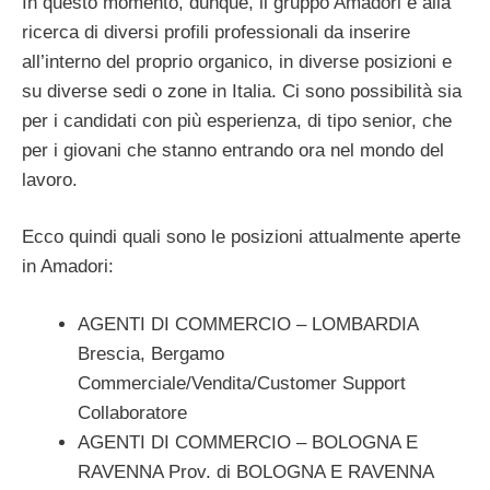
In questo momento, dunque, il gruppo Amadori è alla
ricerca di diversi profili professionali da inserire
all’interno del proprio organico, in diverse posizioni e
su diverse sedi o zone in Italia. Ci sono possibilità sia
per i candidati con più esperienza, di tipo senior, che
per i giovani che stanno entrando ora nel mondo del
lavoro.
Ecco quindi quali sono le posizioni attualmente aperte
in Amadori:
AGENTI DI COMMERCIO – LOMBARDIA
Brescia, Bergamo
Commerciale/Vendita/Customer Support
Collaboratore
AGENTI DI COMMERCIO – BOLOGNA E
RAVENNA Prov. di BOLOGNA E RAVENNA