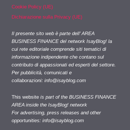
Cookie Policy (UE)
Dichiarazione sulla Privacy (UE)
Il presente sito web è parte dell' AREA
BUSINESS FINANCE del network IsayBlog! la
cui rete editoriale comprende siti tematici di
informazione indipendente che contano sul
contributo di appassionati ed esperti del settore.
Per pubblicità, comunicati e
collaborazioni:
info@isayblog.com
This website
is part of the BUSINESS FINANCE
AREA inside the IsayBlog! network
For advertising, press releases and other
opportunities:
info@isayblog.com