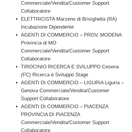
Commerciale/Vendita/Customer Support
Collaboratore
ELETTRICISTA Marzeno di Brisighella (RA)
Incubazione Dipendente
AGENTI DI COMMERCIO – PROV. MODENA
Provincia di MO
Commerciale/Vendita/Customer Support
Collaboratore
TIROCINIO RICERCA E SVILUPPO Cesena
(FC) Ricerca e Sviluppo Stage
AGENTI DI COMMERCIO – LIGURIA Liguria –
Genova Commerciale/Vendita/Customer
Support Collaboratore
AGENTI DI COMMERCIO – PIACENZA
PROVINCIA DI PIACENZA
Commerciale/Vendita/Customer Support
Collaboratore