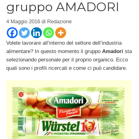
gruppo AMADORI
4 Maggio 2016
di
Redazione
Volete lavorare all’interno del settore dell’industria
alimentare? In questo momento il gruppo
Amadori
sta
selezionando personale per il proprio organico. Ecco
quali sono i profili ricercati e come ci può candidare.