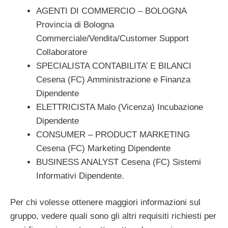
AGENTI DI COMMERCIO – BOLOGNA
Provincia di Bologna
Commerciale/Vendita/Customer Support
Collaboratore
SPECIALISTA CONTABILITA’ E BILANCI
Cesena (FC) Amministrazione e Finanza
Dipendente
ELETTRICISTA Malo (Vicenza) Incubazione
Dipendente
CONSUMER – PRODUCT MARKETING
Cesena (FC) Marketing Dipendente
BUSINESS ANALYST Cesena (FC) Sistemi
Informativi Dipendente.
Per chi volesse ottenere maggiori informazioni sul
gruppo, vedere quali sono gli altri requisiti richiesti per