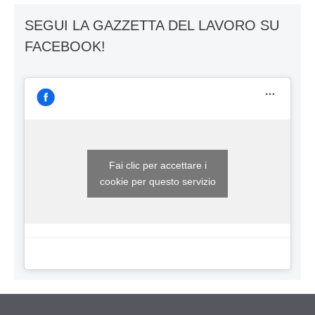
SEGUI LA GAZZETTA DEL LAVORO SU
FACEBOOK!
Fai clic per accettare i
cookie per questo servizio