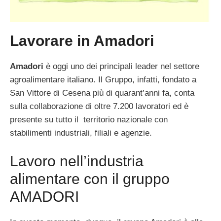
Lavorare in Amadori
Amadori
è oggi uno dei principali leader nel settore
agroalimentare italiano. Il Gruppo, infatti, fondato a
San Vittore di Cesena più di quarant’anni fa, conta
sulla collaborazione di oltre 7.200 lavoratori ed è
presente su tutto il territorio nazionale con
stabilimenti industriali, filiali e agenzie.
Lavoro nell’industria
alimentare con il gruppo
AMADORI