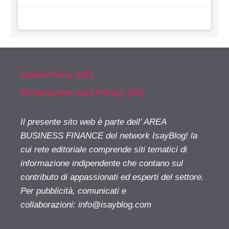
Cookie Policy (UE)
Dichiarazione sulla Privacy (UE)
Il presente sito web è parte dell' AREA
BUSINESS FINANCE del network IsayBlog! la
cui rete editoriale comprende siti tematici di
informazione indipendente che contano sul
contributo di appassionati ed esperti del settore.
Per pubblicità, comunicati e
collaborazioni:
info@isayblog.com