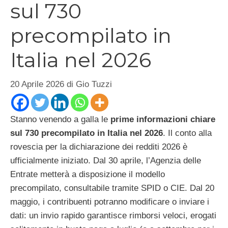
sul 730
precompilato in
Italia nel 2026
20 Aprile 2026
di
Gio Tuzzi
Stanno venendo a galla le
prime informazioni chiare
sul 730 precompilato in Italia nel 2026
. Il conto alla
rovescia per la dichiarazione dei redditi 2026 è
ufficialmente iniziato. Dal 30 aprile, l’Agenzia delle
Entrate metterà a disposizione il modello
precompilato, consultabile tramite SPID o CIE. Dal 20
maggio, i contribuenti potranno modificare o inviare i
dati: un invio rapido garantisce rimborsi veloci, erogati