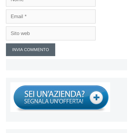
Email
Sito
web