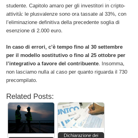
studente. Capitolo amaro per gli investitori in cripto-
attività: le plusvalenze sono ora tassate al 33%, con
l’eliminazione definitiva della precedente soglia di
esenzione di 2.000 euro.
In caso di errori, c’è tempo fino al 30 settembre
per il modello sostitutivo o fino al 25 ottobre per
l’integrativo a favore del contribuente
. Insomma,
non lasciamo nulla al caso per quanto riguarda il 730
precompilato.
Related Posts:
Dichiarazione dei