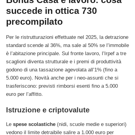
succede in ottica 730
precompilato
Per le ristrutturazioni effettuate nel 2025, la detrazione
standard scende al 36%, ma sale al 50% se l’immobile
è l’abitazione principale. Sul fronte lavoro, l’Irpef a tre
scaglioni diventa strutturale e i premi di produttività
godono di una tassazione agevolata all’1% (fino a
5.000 euro). Novità anche per i neo-assunti che si
trasferiscono: previsti rimborsi esenti fino a 5.000
euro per l’affitto.
Istruzione e criptovalute
Le
spese scolastiche
(nidi, scuole medie e superiori)
vedono il limite detraibile salire a 1.000 euro per