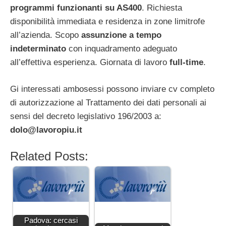
programmi funzionanti su AS400
. Richiesta
disponibilità immediata e residenza in zone limitrofe
all’azienda. Scopo
assunzione a tempo
indeterminato
con inquadramento adeguato
all’effettiva esperienza. Giornata di lavoro
full-time
.
Gi interessati ambosessi possono inviare cv completo
di autorizzazione al Trattamento dei dati personali ai
sensi del decreto legislativo 196/2003 a:
dolo@lavoropiu.it
Related Posts:
Padova: cercasi