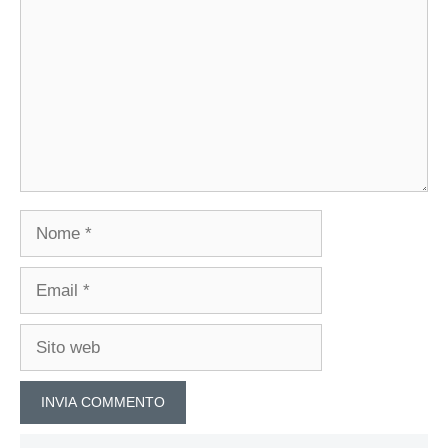
Nome
Email
Sito
web