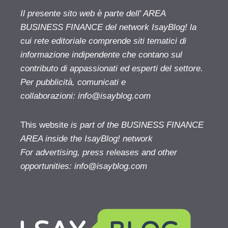
Il presente sito web è parte dell' AREA
BUSINESS FINANCE del network IsayBlog! la
cui rete editoriale comprende siti tematici di
informazione indipendente che contano sul
contributo di appassionati ed esperti del settore.
Per pubblicità, comunicati e
collaborazioni:
info@isayblog.com
This website
is part of the BUSINESS FINANCE
AREA inside the IsayBlog! network
For advertising, press releases and other
opportunities:
info@isayblog.com