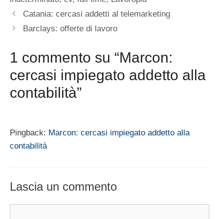
Catania: cercasi addetti al telemarketing
Barclays: offerte di lavoro
1 commento su “Marcon:
cercasi impiegato addetto alla
contabilità”
Pingback:
Marcon: cercasi impiegato addetto alla
contabilità
Lascia un commento
Commento