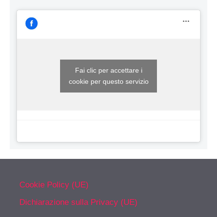
Fai clic per accettare i
cookie per questo servizio
Cookie Policy (UE)
Dichiarazione sulla Privacy (UE)