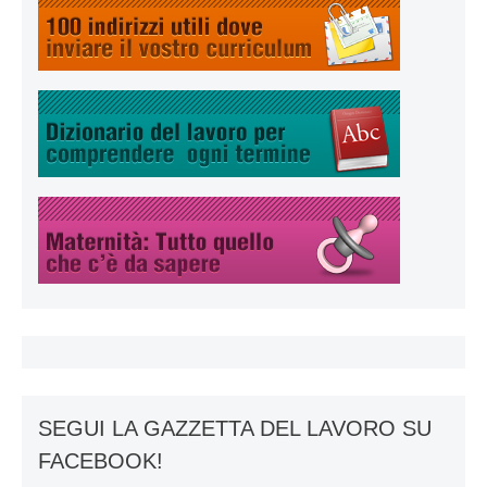
SEGUI LA GAZZETTA DEL LAVORO SU
FACEBOOK!