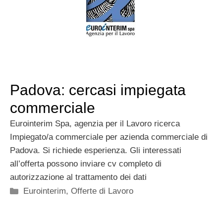
Padova: cercasi impiegata
commerciale
Eurointerim Spa, agenzia per il Lavoro ricerca
Impiegato/a commerciale per azienda commerciale di
Padova. Si richiede esperienza. Gli interessati
all’offerta possono inviare cv completo di
autorizzazione al trattamento dei dati
Categorie
Eurointerim
,
Offerte di Lavoro