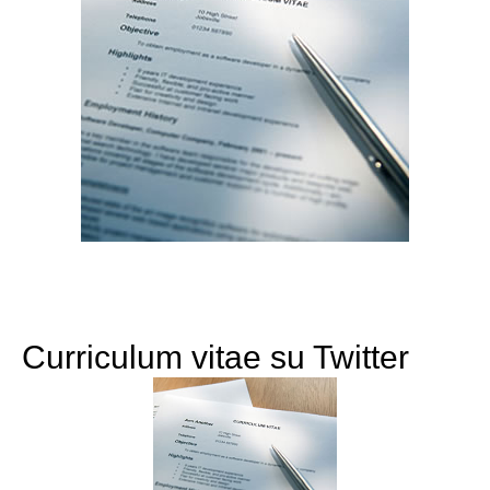
Curriculum vitae su Twitter