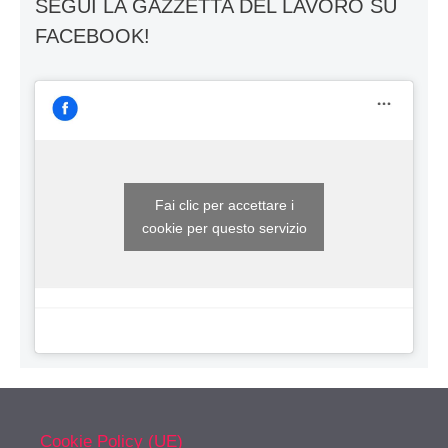
SEGUI LA GAZZETTA DEL LAVORO SU
FACEBOOK!
Fai clic per accettare i
cookie per questo servizio
Cookie Policy (UE)