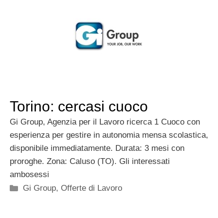
Torino: cercasi cuoco
Gi Group, Agenzia per il Lavoro ricerca 1 Cuoco con
esperienza per gestire in autonomia mensa scolastica,
disponibile immediatamente. Durata: 3 mesi con
proroghe. Zona: Caluso (TO). Gli interessati
ambosessi
Categorie
Gi Group
,
Offerte di Lavoro