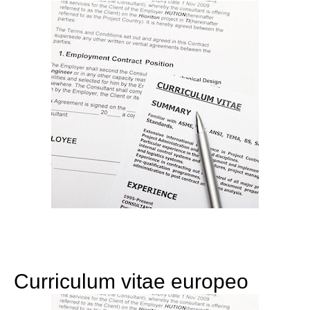
Curriculum vitae europeo