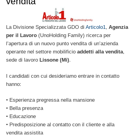
vendita
La Divisione Specializzata GDO di
Articolo1
,
Agenzia
per il Lavoro
(UnoHolding Family) ricerca per
l’apertura di un nuovo punto vendita di un’azienda
operante nel settore mobilificio
addetti alla vendita
,
sede di lavoro
Lissone
(Mi)
.
I candidati con cui desideriamo entrare in contatto
hanno:
• Esperienza pregressa nella mansione
• Bella presenza
• Educazione
• Predisposizione al contatto con il cliente e alla
vendita assistita