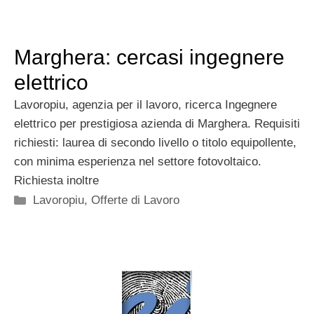
Marghera: cercasi ingegnere
elettrico
Lavoropiu, agenzia per il lavoro, ricerca Ingegnere
elettrico per prestigiosa azienda di Marghera. Requisiti
richiesti: laurea di secondo livello o titolo equipollente,
con minima esperienza nel settore fotovoltaico.
Richiesta inoltre
Categorie
Lavoropiu
,
Offerte di Lavoro