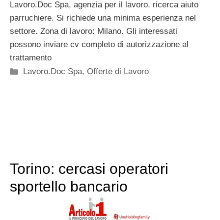
Lavoro.Doc Spa, agenzia per il lavoro, ricerca aiuto
parruchiere. Si richiede una minima esperienza nel
settore. Zona di lavoro: Milano. Gli interessati
possono inviare cv completo di autorizzazione al
trattamento
Categorie
Lavoro.Doc Spa
,
Offerte di Lavoro
Torino: cercasi operatori
sportello bancario