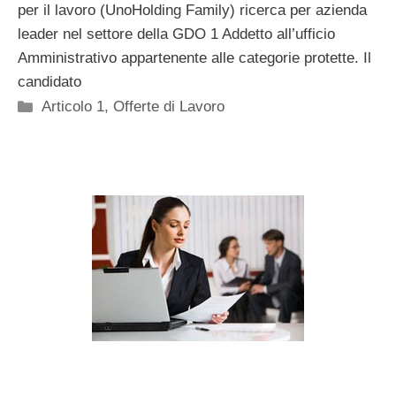
per il lavoro (UnoHolding Family) ricerca per azienda
leader nel settore della GDO 1 Addetto all’ufficio
Amministrativo appartenente alle categorie protette. Il
candidato
Categorie
Articolo 1
,
Offerte di Lavoro