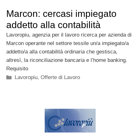
Marcon: cercasi impiegato
addetto alla contabilità
Lavoropiu, agenzia per il lavoro ricerca per azienda di
Marcon operante nel settore tessile un/a impiegato/a
addetto/a alla contabilità ordinaria che gestisca,
altresì, la riconciliazione bancaria e l’home banking.
Requisito
Categorie
Lavoropiu
,
Offerte di Lavoro