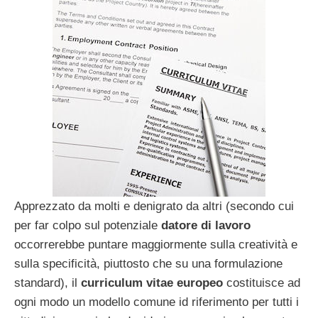
Apprezzato da molti e denigrato da altri (secondo cui
per far colpo sul potenziale
datore di lavoro
occorrerebbe puntare maggiormente sulla creatività e
sulla specificità, piuttosto che su una formulazione
standard), il
curriculum vitae europeo
costituisce ad
ogni modo un modello comune id riferimento per tutti i