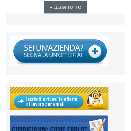
+ LEGGI TUTTO