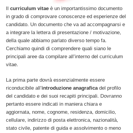
Il
curriculum vitae
è un importantissimo documento
in grado di comprovare conoscenze ed esperienze del
candidato. Un documento che va ad accompagnarsi e
a integrare la lettera di presentazione / motivazione,
della quale abbiamo parlato diverso tempo fa.
Cerchiamo quindi di comprendere quali siano le
principali aree da compilare all’interno del curriculum
vitae.
La prima parte dovrà essenzialmente essere
riconducibile all’
introduzione
anagrafica
del profilo
del candidato e dei suoi recapiti principali. Dovranno
pertanto essere indicati in maniera chiara e
aggiornata, nome, cognome, residenza, domicilio,
cellulare, indirizzo di posta elettronica, nazionalità,
stato civile, patente di guida e assolvimento o meno