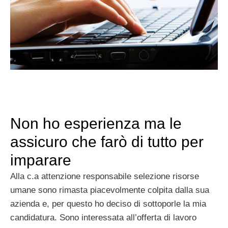
Non ho esperienza ma le
assicuro che farò di tutto per
imparare
Alla c.a attenzione responsabile selezione risorse
umane sono rimasta piacevolmente colpita dalla sua
azienda e, per questo ho deciso di sottoporle la mia
candidatura. Sono interessata all’offerta di lavoro