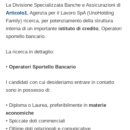
La Divisione Specializzata Banche e Assicurazioni di
Articolo1
, Agenzia per il Lavoro SpA (UnoHolding
Family) ricerca, per potenziamento della struttura
interna di un importante
istituto di credito
, Operatori
sportello bancario.
La ricerca in dettaglio:
•
Operatori Sportello Bancario
I candidati con cui desideriamo entrare in contatto
sono in possesso di:
• Diploma o Laurea, preferibilmente in
materie
economiche
• Spiccate doti commerciali
• Ottime doti relazionali e comunicative