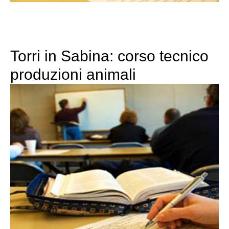
Torri in Sabina: corso tecnico
produzioni animali