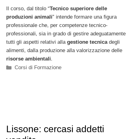
Il corso, dal titolo “
Tecnico superiore delle
produzioni animali
” intende formare una figura
professionale che, per competenze tecnico-
professionali, sia in grado di gestire adeguatamente
tutti gli aspetti relativi alla
gestione
tecnica
degli
alimenti, dalla produzione alla valorizzazione delle
risorse ambientali
.
Categorie
Corsi di Formazione
Lissone: cercasi addetti