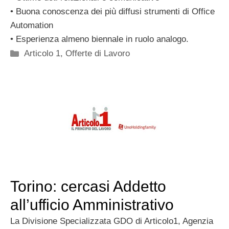
• Buona conoscenza dei più diffusi strumenti di Office
Automation
• Esperienza almeno biennale in ruolo analogo.
Categorie
Articolo 1
,
Offerte di Lavoro
Torino: cercasi Addetto
all’ufficio Amministrativo
La Divisione Specializzata GDO di Articolo1, Agenzia