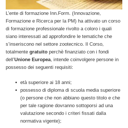
L’ente di formazione Inn.Form. (Innovazione,
Formazione e Ricerca per la PM) ha attivato un corso
di formazione professionale rivolto a coloro i quali
siano interessati ad approfondire le tematiche che
s’inseriscono nel settore zootecnico. Il Corso,
totalmente
gratuito
perchè finanziato con i fondi
dell’
Unione
Europea
, intende coinvolgere persone in
possesso dei seguenti requisiti:
età superiore ai 18 anni;
possesso di diploma di scuola media superiore
(o persone che non abbiano questo titolo e che
per tale ragione dovranno sottoporsi ad una
valutazione secondo i criteri fissati dalla
normativa vigente);