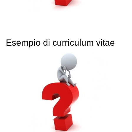
Esempio di curriculum vitae