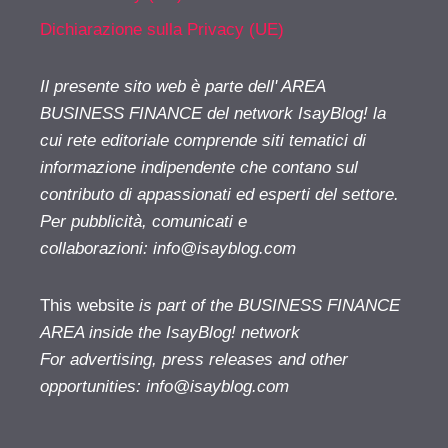
Dichiarazione sulla Privacy (UE)
Il presente sito web è parte dell' AREA
BUSINESS FINANCE del network IsayBlog! la
cui rete editoriale comprende siti tematici di
informazione indipendente che contano sul
contributo di appassionati ed esperti del settore.
Per pubblicità, comunicati e
collaborazioni:
info@isayblog.com
This website
is part of the BUSINESS FINANCE
AREA inside the IsayBlog! network
For advertising, press releases and other
opportunities:
info@isayblog.com