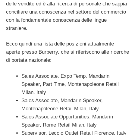
delle vendite ed è alla ricerca di personale che sappia
conciliare una conoscenza nel settore del commercio
con la fondamentale conoscenza delle lingue
straniere.
Ecco quindi una lista delle posizioni attualmente
aperte presso Burberry, che si riferiscono alle ricerche
di portata nazionale:
Sales Associate, Expo Temp, Mandarin
Speaker, Part Time, Montenapoleone Retail
Milan, Italy
Sales Associate, Mandarin Speaker,
Montenapoleone Retail Milan, Italy
Sales Associate Opportunities, Mandarin
Speaker, Rome Retail Milan, Italy
Supervisor, Leccio Outlet Retail Florence, Italy