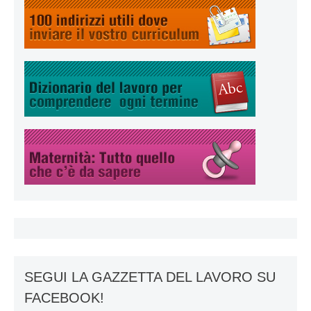
SEGUI LA GAZZETTA DEL LAVORO SU
FACEBOOK!