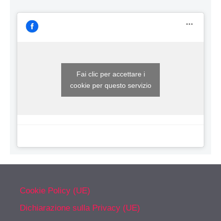
Fai clic per accettare i
cookie per questo servizio
Cookie Policy (UE)
Dichiarazione sulla Privacy (UE)