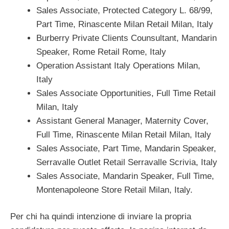
Sales Associate, Protected Category L. 68/99,
Part Time, Rinascente Milan Retail Milan, Italy
Burberry Private Clients Counsultant, Mandarin
Speaker, Rome Retail Rome, Italy
Operation Assistant Italy Operations Milan,
Italy
Sales Associate Opportunities, Full Time Retail
Milan, Italy
Assistant General Manager, Maternity Cover,
Full Time, Rinascente Milan Retail Milan, Italy
Sales Associate, Part Time, Mandarin Speaker,
Serravalle Outlet Retail Serravalle Scrivia, Italy
Sales Associate, Mandarin Speaker, Full Time,
Montenapoleone Store Retail Milan, Italy.
Per chi ha quindi intenzione di inviare la propria