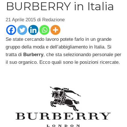
BURBERRY in Italia
21 Aprile 2015
di
Redazione
Se state cercando lavoro potete farlo in un grande
gruppo della moda e dell’abbigliamento in Italia. Si
tratta di
Burberry
, che sta selezionando personale per
il suo organico. Ecco quali sono le posizioni ricercate.