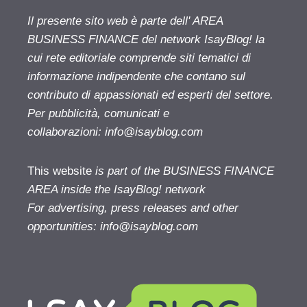
Il presente sito web è parte dell' AREA
BUSINESS FINANCE del network IsayBlog! la
cui rete editoriale comprende siti tematici di
informazione indipendente che contano sul
contributo di appassionati ed esperti del settore.
Per pubblicità, comunicati e
collaborazioni:
info@isayblog.com
This website
is part of the BUSINESS FINANCE
AREA inside the IsayBlog! network
For advertising, press releases and other
opportunities:
info@isayblog.com