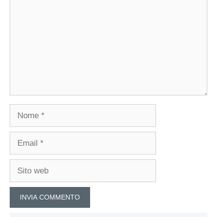
Nome
Email
Sito
web