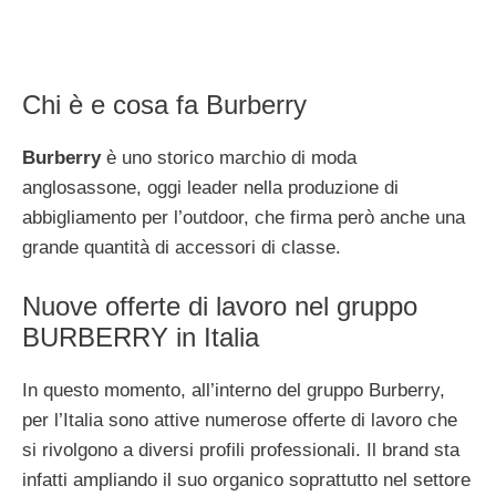
Chi è e cosa fa Burberry
Burberry
è uno storico marchio di moda
anglosassone, oggi leader nella produzione di
abbigliamento per l’outdoor, che firma però anche una
grande quantità di accessori di classe.
Nuove offerte di lavoro nel gruppo
BURBERRY in Italia
In questo momento, all’interno del gruppo Burberry,
per l’Italia sono attive numerose offerte di lavoro che
si rivolgono a diversi profili professionali. Il brand sta
infatti ampliando il suo organico soprattutto nel settore