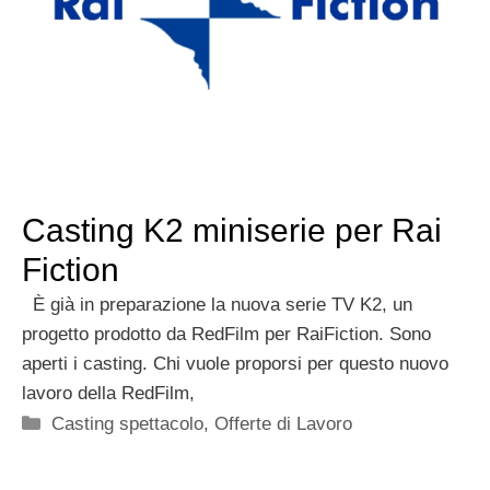
Casting K2 miniserie per Rai
Fiction
È già in preparazione la nuova serie TV K2, un
progetto prodotto da RedFilm per RaiFiction. Sono
aperti i casting. Chi vuole proporsi per questo nuovo
lavoro della RedFilm,
Categorie
Casting spettacolo
,
Offerte di Lavoro