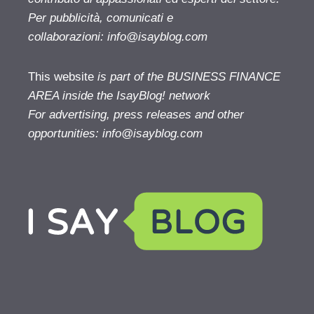
Per pubblicità, comunicati e
collaborazioni:
info@isayblog.com
This website
is part of the BUSINESS FINANCE
AREA inside the IsayBlog! network
For advertising, press releases and other
opportunities:
info@isayblog.com