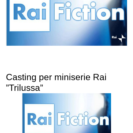
Casting per miniserie Rai
”Trilussa”