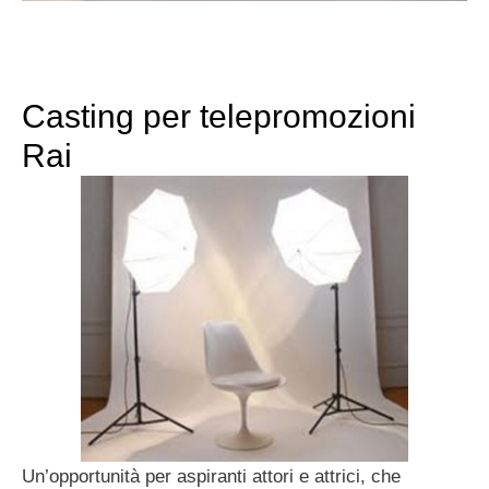
Casting per telepromozioni
Rai
Un’opportunità per aspiranti attori e attrici, che