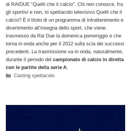
di RAIDUE “Quelli che il calcio”. Chi non conosce, fra
gli sportivi e non, lo spettacolo televisivo Quelli che il
calcio? È il titolo di un programma di intrattenimento e
divertimento all’insegna dello sport, che viene
trasmesso da Rai Due la domenica pomeriggio e che
torna in onda anche per il 2012 sulla scia dei successi
precedenti. La trasmissione va in onda, naturalmente,
durante il periodo del
campionato di calcio in diretta
con le partite della serie A
.
Categorie
Casting spettacolo