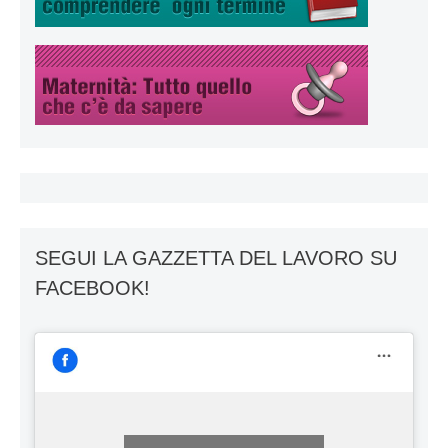
SEGUI LA GAZZETTA DEL LAVORO SU
FACEBOOK!