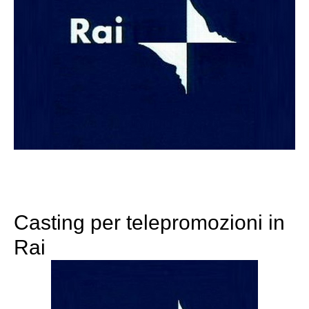
Casting per telepromozioni in
Rai