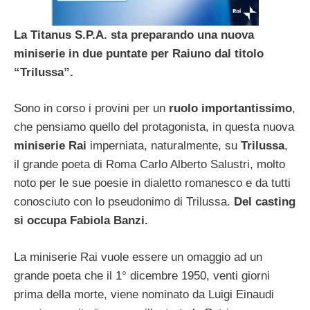
La Titanus S.P.A. sta preparando una nuova
miniserie in due puntate per Raiuno dal titolo
“Trilussa”.
Sono in corso i provini per un
ruolo importantissimo
,
che pensiamo quello del protagonista, in questa nuova
miniserie Rai
imperniata, naturalmente, su
Trilussa
,
il grande poeta di Roma Carlo Alberto Salustri, molto
noto per le sue poesie in dialetto romanesco e da tutti
conosciuto con lo pseudonimo di Trilussa.
Del casting
si occupa Fabiola Banzi.
La miniserie Rai vuole essere un omaggio ad un
grande poeta che il 1° dicembre 1950, venti giorni
prima della morte, viene nominato da Luigi Einaudi