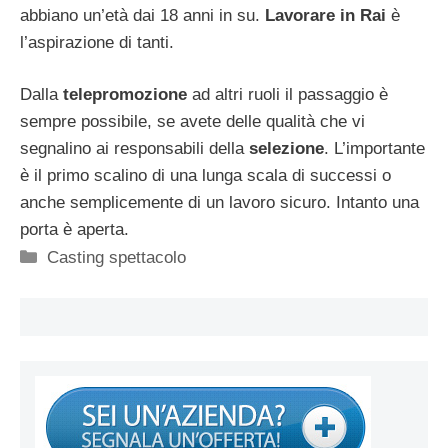
abbiano un’età dai 18 anni in su.
Lavorare in Rai
è
l’aspirazione di tanti.
Dalla
telepromozione
ad altri ruoli il passaggio è
sempre possibile, se avete delle qualità che vi
segnalino ai responsabili della
selezione
. L’importante
è il primo scalino di una lunga scala di successi o
anche semplicemente di un lavoro sicuro. Intanto una
porta è aperta.
Categorie
Casting spettacolo