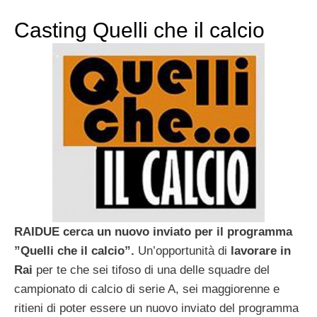
Casting Quelli che il calcio
RAIDUE
cerca un nuovo inviato per il programma
”Quelli che il calcio”.
Un’opportunità di
lavorare in
Rai
per te che sei tifoso di una delle squadre del
campionato di calcio di serie A, sei maggiorenne e
ritieni di poter essere un nuovo inviato del programma