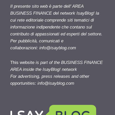
Il presente sito web è parte dell' AREA
BUSINESS FINANCE del network IsayBlog! la
cui rete editoriale comprende siti tematici di
informazione indipendente che contano sul
contributo di appassionati ed esperti del settore.
Per pubblicità, comunicati e
collaborazioni:
info@isayblog.com
This website
is part of the BUSINESS FINANCE
AREA inside the IsayBlog! network
For advertising, press releases and other
opportunities:
info@isayblog.com