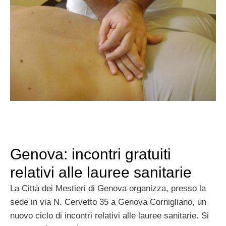
Genova: incontri gratuiti
relativi alle lauree sanitarie
La Città dei Mestieri di Genova organizza, presso la
sede in via N. Cervetto 35 a Genova Cornigliano, un
nuovo ciclo di incontri relativi alle lauree sanitarie. Si