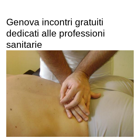
Genova incontri gratuiti
dedicati alle professioni
sanitarie