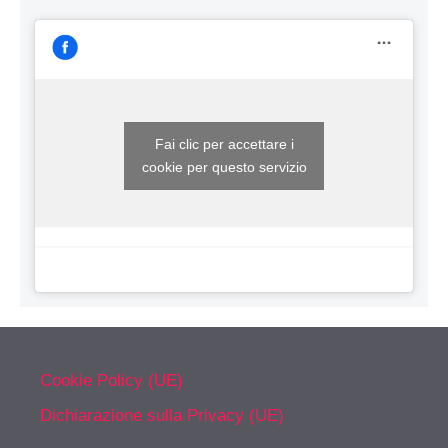
Fai clic per accettare i
cookie per questo servizio
Cookie Policy (UE)
Dichiarazione sulla Privacy (UE)