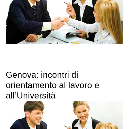
Genova: incontri di
orientamento al lavoro e
all’Università