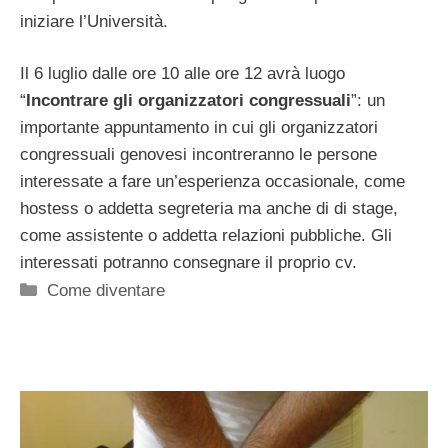
iniziare l’Università.
Il 6 luglio dalle ore 10 alle ore 12 avrà luogo
“
Incontrare gli organizzatori congressuali
”: un
importante appuntamento in cui gli organizzatori
congressuali genovesi incontreranno le persone
interessate a fare un’esperienza occasionale, come
hostess o addetta segreteria ma anche di di stage,
come assistente o addetta relazioni pubbliche. Gli
interessati potranno consegnare il proprio cv.
Categorie
Come diventare