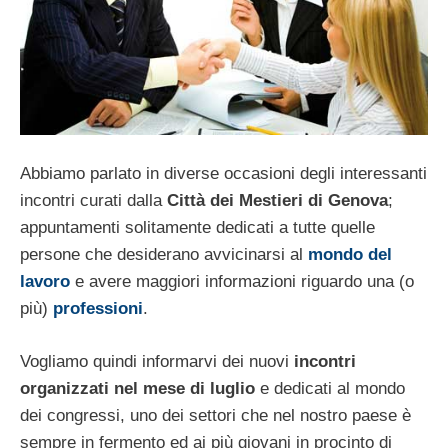
Abbiamo parlato in diverse occasioni degli interessanti
incontri curati dalla
Città dei Mestieri di Genova
;
appuntamenti solitamente dedicati a tutte quelle
persone che desiderano avvicinarsi al
mondo del
lavoro
e avere maggiori informazioni riguardo una (o
più)
professioni
.
Vogliamo quindi informarvi dei nuovi
incontri
organizzati nel mese di luglio
e dedicati al mondo
dei congressi, uno dei settori che nel nostro paese è
sempre in fermento ed ai più giovani in procinto di