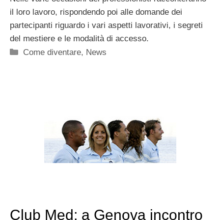
il loro lavoro, rispondendo poi alle domande dei
partecipanti riguardo i vari aspetti lavorativi, i segreti
del mestiere e le modalità di accesso.
Categorie
Come diventare
,
News
Club Med: a Genova incontro