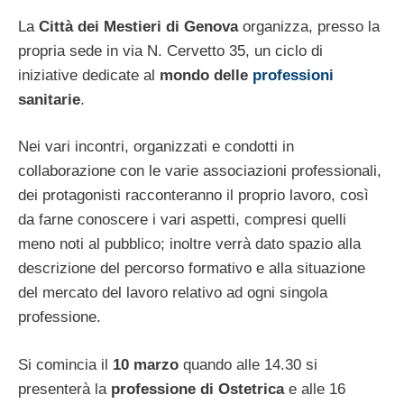
La
Città dei Mestieri di Genova
organizza, presso la
propria sede in via N. Cervetto 35, un ciclo di
iniziative dedicate al
mondo delle
professioni
sanitarie
.
Nei vari incontri, organizzati e condotti in
collaborazione con le varie associazioni professionali,
dei protagonisti racconteranno il proprio lavoro, così
da farne conoscere i vari aspetti, compresi quelli
meno noti al pubblico; inoltre verrà dato spazio alla
descrizione del percorso formativo e alla situazione
del mercato del lavoro relativo ad ogni singola
professione.
Si comincia il
10 marzo
quando alle 14.30 si
presenterà la
professione di Ostetrica
e alle 16