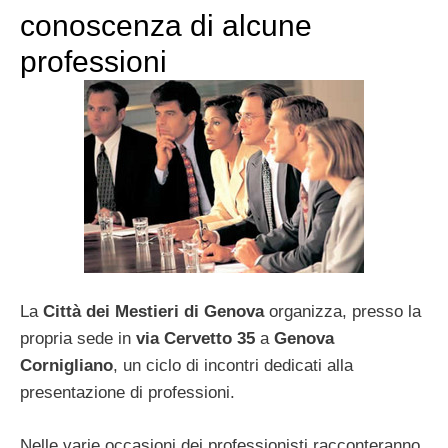
conoscenza di alcune
professioni
La
Città dei Mestieri di Genova
organizza, presso la
propria sede in
via Cervetto 35
a
Genova
Cornigliano
, un ciclo di incontri dedicati alla
presentazione di professioni.
Nelle varie occasioni dei professionisti racconteranno