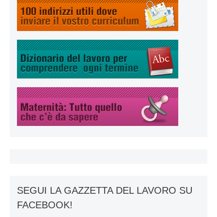
SEGUI LA GAZZETTA DEL LAVORO SU
FACEBOOK!