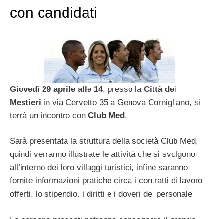
con candidati
Giovedì 29 aprile alle 14
, presso la
Città dei
Mestieri
in via Cervetto 35 a Genova Cornigliano, si
terrà un incontro con
Club Med
.
Sarà presentata la struttura della società Club Med,
quindi verranno illustrate le attività che si svolgono
all’interno dei loro villaggi turistici, infine saranno
fornite informazioni pratiche circa i contratti di lavoro
offerti, lo stipendio, i diritti e i doveri del personale