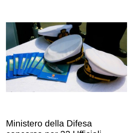
Ministero della Difesa