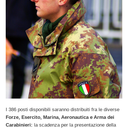
I 386 posti disponibili saranno distribuiti fra le diverse
Forze, Esercito, Marina, Aeronautica e Arma dei
Carabinieri:
la scadenza per la presentazione della