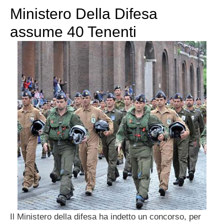
Ministero Della Difesa
assume 40 Tenenti
Il Ministero della difesa ha indetto un concorso, per