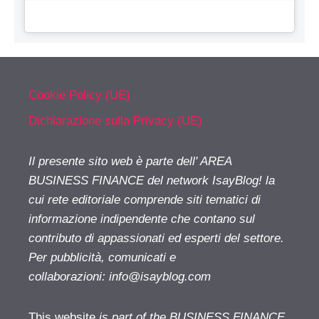
Cookie Policy (UE)
Dichiarazione sulla Privacy (UE)
Il presente sito web è parte dell' AREA
BUSINESS FINANCE del network IsayBlog! la
cui rete editoriale comprende siti tematici di
informazione indipendente che contano sul
contributo di appassionati ed esperti del settore.
Per pubblicità, comunicati e
collaborazioni:
info@isayblog.com
This website
is part of the BUSINESS FINANCE