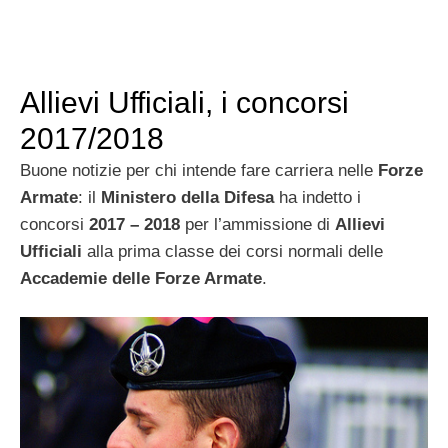
Allievi Ufficiali, i concorsi
2017/2018
Buone notizie per chi intende fare carriera nelle
Forze
Armate
: il
Ministero della Difesa
ha indetto i
concorsi
2017 – 2018
per l’ammissione di
Allievi
Ufficiali
alla prima classe dei corsi normali delle
Accademie delle Forze Armate
.