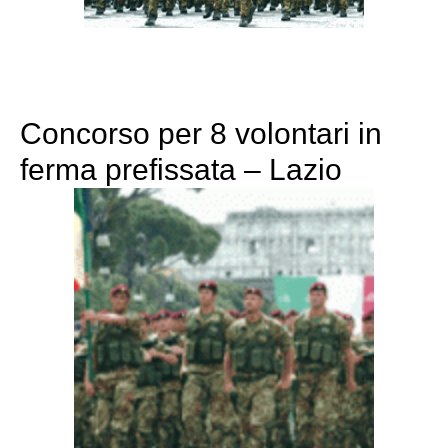
Concorso per 8 volontari in
ferma prefissata – Lazio