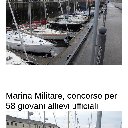
Marina Militare, concorso per
58 giovani allievi ufficiali