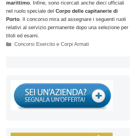
marittimo
. Infine, sono ricercati anche dieci ufficiali
nel ruolo speciale del
Corpo delle capitanerie di
Porto
. Il concorso mira ad assegnare i seguenti ruoli
relativi al servizio permanente dopo una selezione per
titoli ed esami.
Categorie
Concorsi Esercito e Corpi Armati