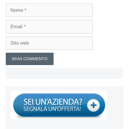
Nome
Email
Sito
web