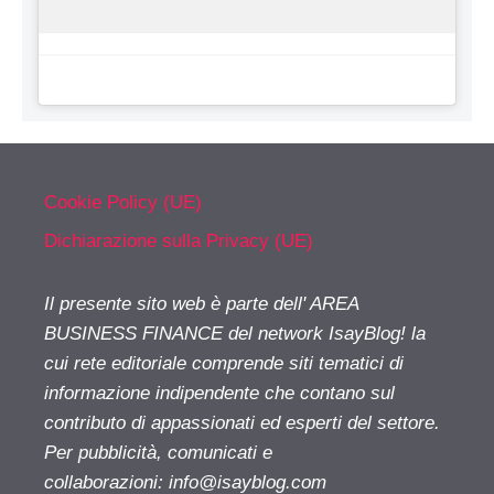
Cookie Policy (UE)
Dichiarazione sulla Privacy (UE)
Il presente sito web è parte dell' AREA
BUSINESS FINANCE del network IsayBlog! la
cui rete editoriale comprende siti tematici di
informazione indipendente che contano sul
contributo di appassionati ed esperti del settore.
Per pubblicità, comunicati e
collaborazioni:
info@isayblog.com