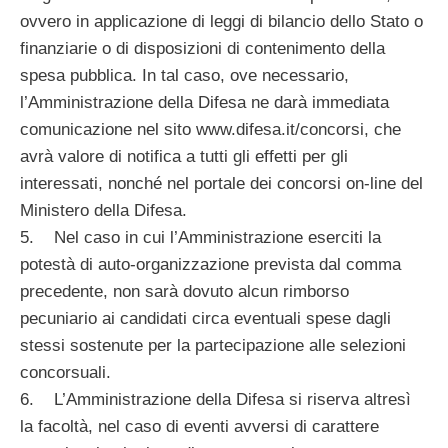
ovvero in applicazione di leggi di bilancio dello Stato o
finanziarie o di disposizioni di contenimento della
spesa pubblica. In tal caso, ove necessario,
l’Amministrazione della Difesa ne darà immediata
comunicazione nel sito www.difesa.it/concorsi, che
avrà valore di notifica a tutti gli effetti per gli
interessati, nonché nel portale dei concorsi on-line del
Ministero della Difesa.
5. Nel caso in cui l’Amministrazione eserciti la
potestà di auto-organizzazione prevista dal comma
precedente, non sarà dovuto alcun rimborso
pecuniario ai candidati circa eventuali spese dagli
stessi sostenute per la partecipazione alle selezioni
concorsuali.
6. L’Amministrazione della Difesa si riserva altresì
la facoltà, nel caso di eventi avversi di carattere