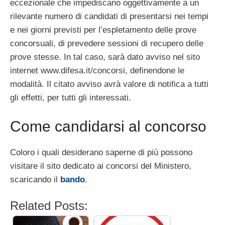
eccezionale che impediscano oggettivamente a un
rilevante numero di candidati di presentarsi nei tempi
e nei giorni previsti per l’espletamento delle prove
concorsuali, di prevedere sessioni di recupero delle
prove stesse. In tal caso, sarà dato avviso nel sito
internet www.difesa.it/concorsi, definendone le
modalità. Il citato avviso avrà valore di notifica a tutti
gli effetti, per tutti gli interessati.
Come candidarsi al concorso
Coloro i quali desiderano saperne di più possono
visitare il sito dedicato ai concorsi del Ministero,
scaricando il
bando
.
Related Posts: