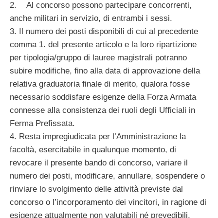
2. Al concorso possono partecipare concorrenti,
anche militari in servizio, di entrambi i sessi.
3. Il numero dei posti disponibili di cui al precedente
comma 1. del presente articolo e la loro ripartizione
per tipologia/gruppo di lauree magistrali potranno
subire modifiche, fino alla data di approvazione della
relativa graduatoria finale di merito, qualora fosse
necessario soddisfare esigenze della Forza Armata
connesse alla consistenza dei ruoli degli Ufficiali in
Ferma Prefissata.
4. Resta impregiudicata per l’Amministrazione la
facoltà, esercitabile in qualunque momento, di
revocare il presente bando di concorso, variare il
numero dei posti, modificare, annullare, sospendere o
rinviare lo svolgimento delle attività previste dal
concorso o l’incorporamento dei vincitori, in ragione di
esigenze attualmente non valutabili né prevedibili,