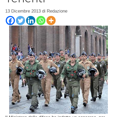
13 Dicembre 2013
di
Redazione