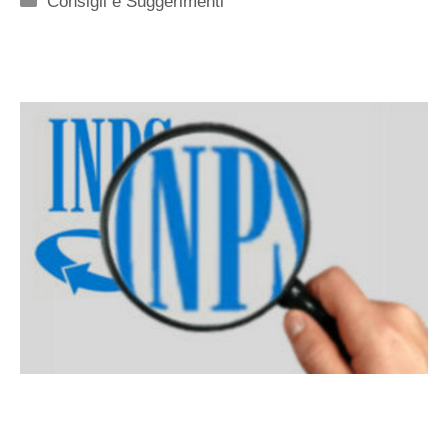
Consigli e Suggerimenti