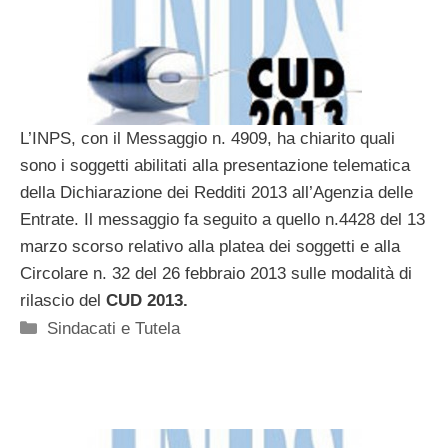
L’INPS, con il Messaggio n. 4909, ha chiarito quali
sono i soggetti abilitati alla presentazione telematica
della Dichiarazione dei Redditi 2013 all’Agenzia delle
Entrate. Il messaggio fa seguito a quello n.4428 del 13
marzo scorso relativo alla platea dei soggetti e alla
Circolare n. 32 del 26 febbraio 2013 sulle modalità di
rilascio del
CUD 2013.
Categorie
Sindacati e Tutela