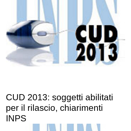
CUD 2013: soggetti abilitati
per il rilascio, chiarimenti
INPS