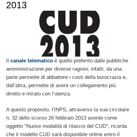
2013
Il
canale telematico
è quello preferito dalle pubbliche
amministrazione per diverse ragioni; infatti, da una
parte permette di abbattere i costi della burocrazia e,
dall’altra, permette di avere un collegamento più
diretto e mirato con l’utenza.
A questo proposito, l’INPS, attraverso la sua circolare
n. 32 dello scorso 26 febbraio 2013 avente come
oggetto “Nuove modalità di rilascio del CUD”, ricorda
che il modello CUD sarà disponibile online entro il