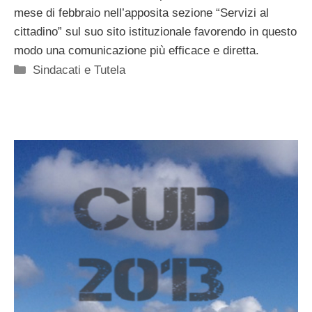
mese di febbraio nell’apposita sezione “Servizi al
cittadino” sul suo sito istituzionale favorendo in questo
modo una comunicazione più efficace e diretta.
Categorie
Sindacati e Tutela