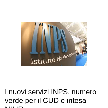
I nuovi servizi INPS, numero
verde per il CUD e intesa