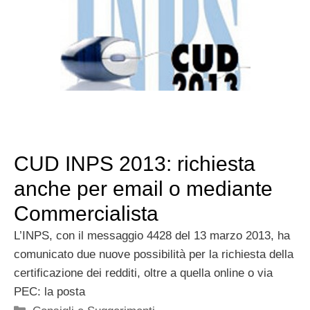
CUD INPS 2013: richiesta
anche per email o mediante
Commercialista
L’INPS, con il messaggio 4428 del 13 marzo 2013, ha
comunicato due nuove possibilità per la richiesta della
certificazione dei redditi, oltre a quella online o via
PEC: la posta
Categorie