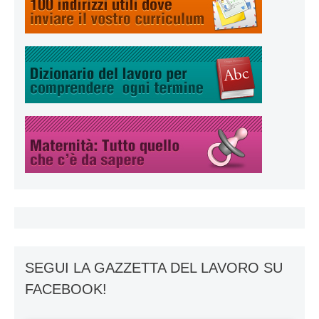
SEGUI LA GAZZETTA DEL LAVORO SU
FACEBOOK!