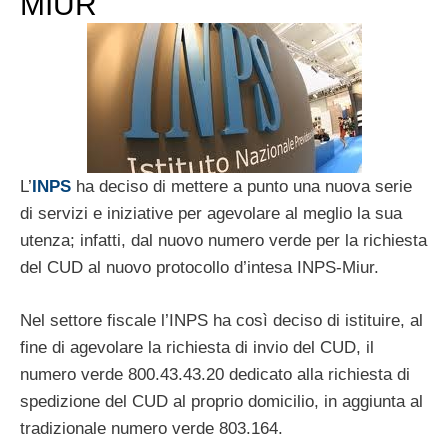
MIUR
L’
INPS
ha deciso di mettere a punto una nuova serie
di servizi e iniziative per agevolare al meglio la sua
utenza; infatti, dal nuovo numero verde per la richiesta
del CUD al nuovo protocollo d’intesa INPS-Miur.
Nel settore fiscale l’INPS ha così deciso di istituire, al
fine di agevolare la richiesta di invio del CUD, il
numero verde 800.43.43.20 dedicato alla richiesta di
spedizione del CUD al proprio domicilio, in aggiunta al
tradizionale numero verde 803.164.