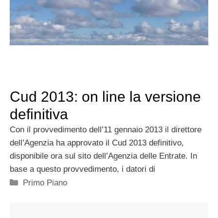
Cud 2013: on line la versione
definitiva
Con il provvedimento dell’11 gennaio 2013 il direttore
dell’Agenzia ha approvato il Cud 2013 definitivo,
disponibile ora sul sito dell’Agenzia delle Entrate. In
base a questo provvedimento, i datori di
Categorie
Primo Piano