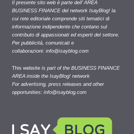
Il presente sito web è parte dell' AREA
BUSINESS FINANCE del network IsayBlog! la
cui rete editoriale comprende siti tematici di
informazione indipendente che contano sul
contributo di appassionati ed esperti del settore.
Per pubblicità, comunicati e
collaborazioni:
info@isayblog.com
This website
is part of the BUSINESS FINANCE
AREA inside the IsayBlog! network
For advertising, press releases and other
opportunities:
info@isayblog.com