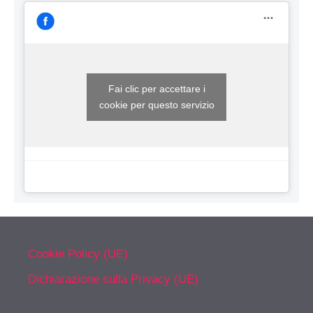
Fai clic per accettare i
cookie per questo servizio
Cookie Policy (UE)
Dichiarazione sulla Privacy (UE)