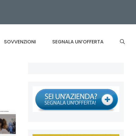
SOVVENZIONI
SEGNALA UN’OFFERTA