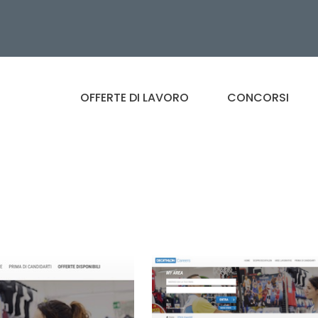
OFFERTE DI LAVORO
CONCORSI