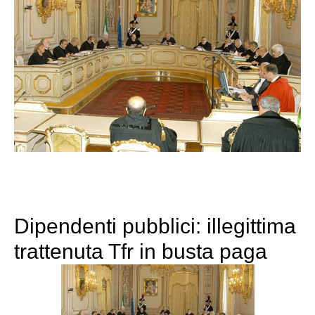
Dipendenti pubblici: illegittima
trattenuta Tfr in busta paga