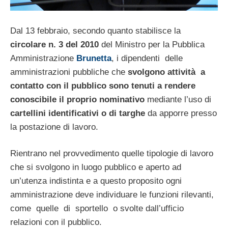
Dal 13 febbraio, secondo quanto stabilisce la
circolare n. 3 del 2010
del Ministro per la Pubblica
Amministrazione
Brunetta
, i dipendenti delle
amministrazioni pubbliche che
svolgono attività a
contatto con il pubblico sono tenuti a rendere
conoscibile il proprio nominativo
mediante l’uso di
cartellini identificativi o di targhe
da apporre presso
la postazione di lavoro.
Rientrano nel provvedimento quelle tipologie di lavoro
che si svolgono in luogo pubblico e aperto ad
un’utenza indistinta e a questo proposito ogni
amministrazione deve individuare le funzioni rilevanti,
come quelle di sportello o svolte dall’ufficio
relazioni con il pubblico.