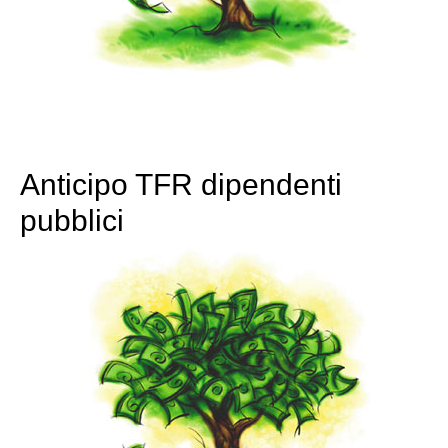
Anticipo TFR dipendenti
pubblici