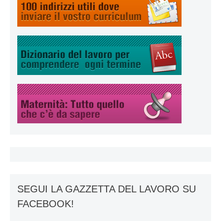
SEGUI LA GAZZETTA DEL LAVORO SU
FACEBOOK!