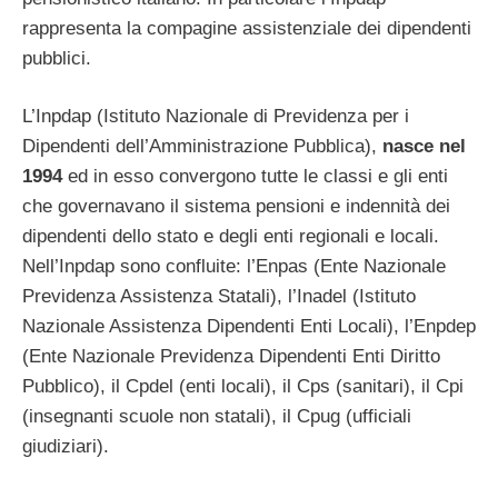
rappresenta la compagine assistenziale dei dipendenti
pubblici.
L’Inpdap (Istituto Nazionale di Previdenza per i
Dipendenti dell’Amministrazione Pubblica),
nasce nel
1994
ed in esso convergono tutte le classi e gli enti
che governavano il sistema pensioni e indennità dei
dipendenti dello stato e degli enti regionali e locali.
Nell’Inpdap sono confluite: l’Enpas (Ente Nazionale
Previdenza Assistenza Statali), l’Inadel (Istituto
Nazionale Assistenza Dipendenti Enti Locali), l’Enpdep
(Ente Nazionale Previdenza Dipendenti Enti Diritto
Pubblico), il Cpdel (enti locali), il Cps (sanitari), il Cpi
(insegnanti scuole non statali), il Cpug (ufficiali
giudiziari).