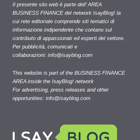
Il presente sito web è parte dell' AREA
BUSINESS FINANCE del network IsayBlog! la
cui rete editoriale comprende siti tematici di
informazione indipendente che contano sul
contributo di appassionati ed esperti del settore.
Per pubblicità, comunicati e
collaborazioni:
info@isayblog.com
This website
is part of the BUSINESS FINANCE
AREA inside the IsayBlog! network
For advertising, press releases and other
opportunities:
info@isayblog.com