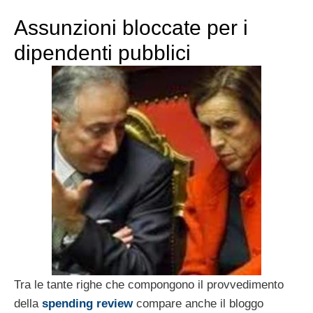
Assunzioni bloccate per i
dipendenti pubblici
Tra le tante righe che compongono il provvedimento
della
spending review
compare anche il bloggo