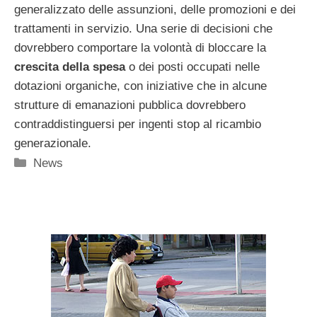
generalizzato delle assunzioni, delle promozioni e dei
trattamenti in servizio. Una serie di decisioni che
dovrebbero comportare la volontà di bloccare la
crescita della spesa
o dei posti occupati nelle
dotazioni organiche, con iniziative che in alcune
strutture di emanazioni pubblica dovrebbero
contraddistinguersi per ingenti stop al ricambio
generazionale.
Categorie
News