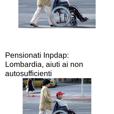
Pensionati Inpdap:
Lombardia, aiuti ai non
autosufficienti