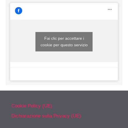
Fai clic per accettare i
cookie per questo servizio
Cookie Policy (UE)
Dichiarazione sulla Privacy (UE)