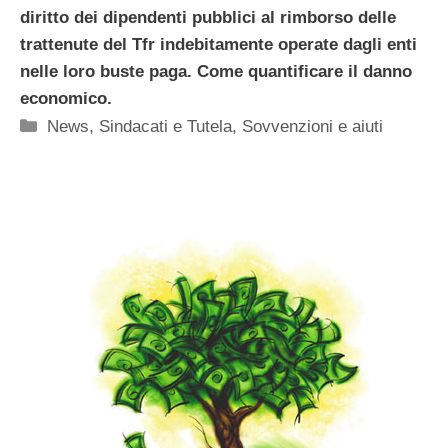
diritto dei dipendenti pubblici al rimborso delle
trattenute del Tfr indebitamente operate dagli enti
nelle loro buste paga. Come quantificare il danno
economico.
Categorie
News
,
Sindacati e Tutela
,
Sovvenzioni e aiuti