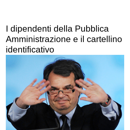
I dipendenti della Pubblica
Amministrazione e il cartellino
identificativo