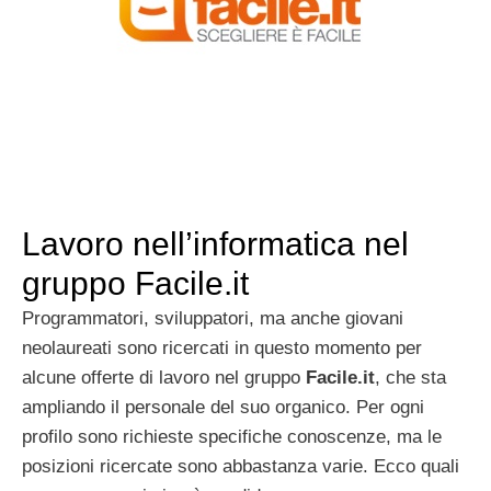
Lavoro nell’informatica nel
gruppo Facile.it
Programmatori, sviluppatori, ma anche giovani
neolaureati sono ricercati in questo momento per
alcune offerte di lavoro nel gruppo
Facile.it
, che sta
ampliando il personale del suo organico. Per ogni
profilo sono richieste specifiche conoscenze, ma le
posizioni ricercate sono abbastanza varie. Ecco quali