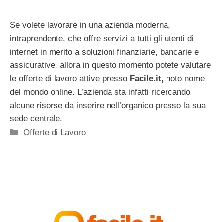
Se volete lavorare in una azienda moderna,
intraprendente, che offre servizi a tutti gli utenti di
internet in merito a soluzioni finanziarie, bancarie e
assicurative, allora in questo momento potete valutare
le offerte di lavoro attive presso
Facile.it,
noto nome
del mondo online. L’azienda sta infatti ricercando
alcune risorse da inserire nell’organico presso la sua
sede centrale.
Categorie
Offerte di Lavoro