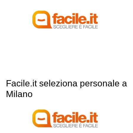
Facile.it seleziona personale a
Milano