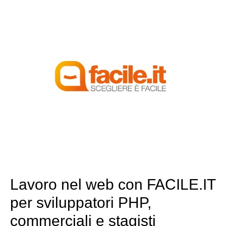
Lavoro nel web con FACILE.IT
per sviluppatori PHP,
commerciali e stagisti