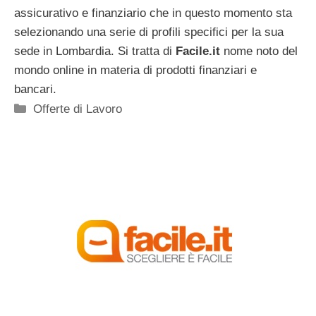
assicurativo e finanziario che in questo momento sta
selezionando una serie di profili specifici per la sua
sede in Lombardia. Si tratta di
Facile.it
nome noto del
mondo online in materia di prodotti finanziari e
bancari.
Categorie
Offerte di Lavoro