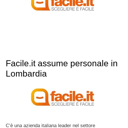
Facile.it assume personale in
Lombardia
C’è una azienda italiana leader nel settore