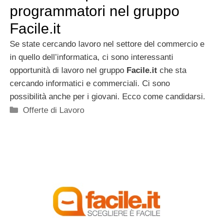
programmatori nel gruppo
Facile.it
Se state cercando lavoro nel settore del commercio e
in quello dell’informatica, ci sono interessanti
opportunità di lavoro nel gruppo
Facile.it
che sta
cercando informatici e commerciali. Ci sono
possibilità anche per i giovani. Ecco come candidarsi.
Categorie
Offerte di Lavoro