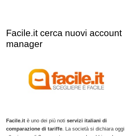
Facile.it cerca nuovi account
manager
Facile.it
è uno dei più noti
servizi italiani di
comparazione di tariffe
. La società si dichiara oggi