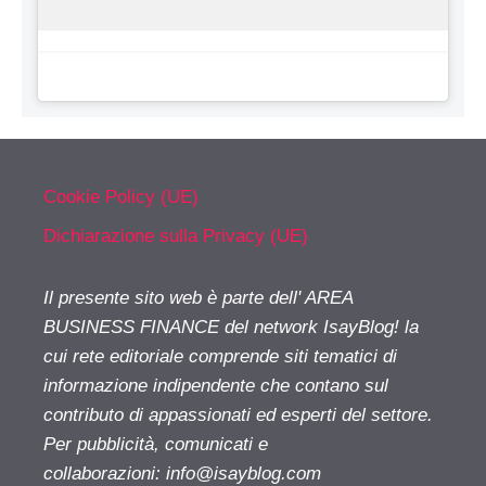
Cookie Policy (UE)
Dichiarazione sulla Privacy (UE)
Il presente sito web è parte dell' AREA
BUSINESS FINANCE del network IsayBlog! la
cui rete editoriale comprende siti tematici di
informazione indipendente che contano sul
contributo di appassionati ed esperti del settore.
Per pubblicità, comunicati e
collaborazioni:
info@isayblog.com