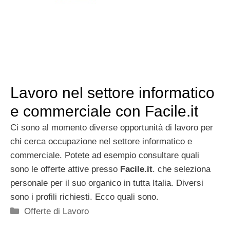
Lavoro nel settore informatico
e commerciale con Facile.it
Ci sono al momento diverse opportunità di lavoro per
chi cerca occupazione nel settore informatico e
commerciale. Potete ad esempio consultare quali
sono le offerte attive presso
Facile.it
. che seleziona
personale per il suo organico in tutta Italia. Diversi
sono i profili richiesti. Ecco quali sono.
Categorie
Offerte di Lavoro