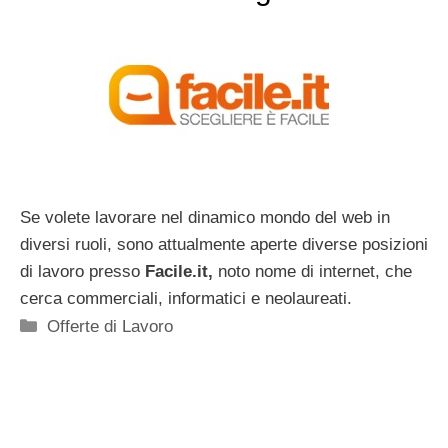
Se volete lavorare nel dinamico mondo del web in
diversi ruoli, sono attualmente aperte diverse posizioni
di lavoro presso
Facile.it,
noto nome di internet, che
cerca commerciali, informatici e neolaureati.
Categorie
Offerte di Lavoro