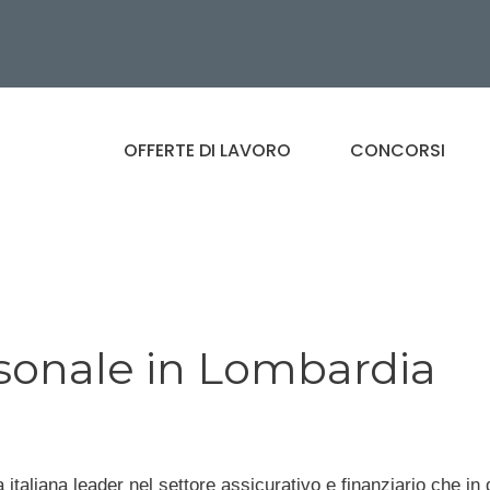
OFFERTE DI LAVORO
CONCORSI
rsonale in Lombardia
italiana leader nel settore assicurativo e finanziario che in