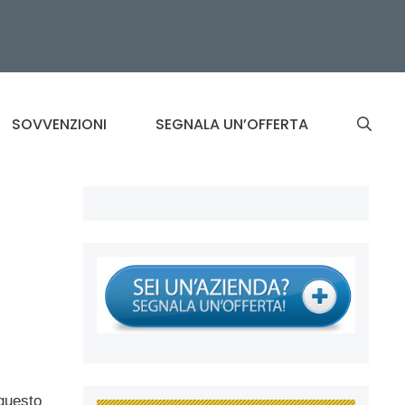
SOVVENZIONI
SEGNALA UN’OFFERTA
 questo