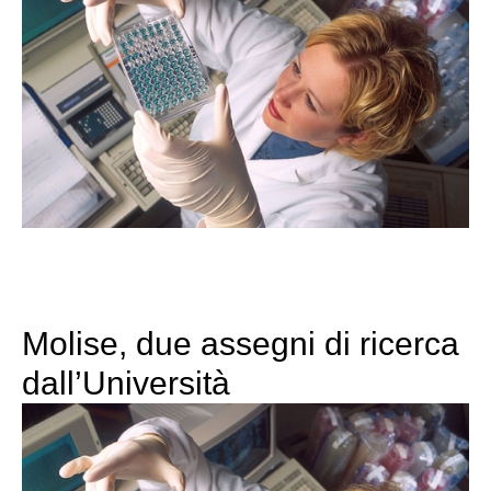
Molise, due assegni di ricerca
dall’Università