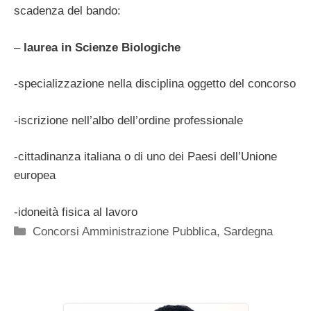
scadenza del bando:
–
laurea in Scienze Biologiche
-specializzazione nella disciplina oggetto del concorso
-iscrizione nell’albo dell’ordine professionale
-cittadinanza italiana o di uno dei Paesi dell’Unione
europea
-idoneità fisica al lavoro
Categorie
Concorsi Amministrazione Pubblica
,
Sardegna