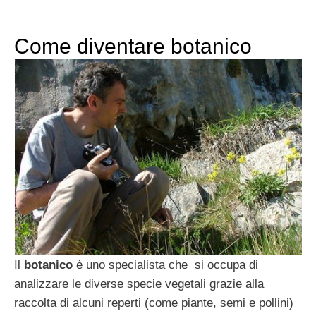
Come diventare botanico
Il
botanico
è uno specialista che si occupa di
analizzare le diverse specie vegetali grazie alla
raccolta di alcuni reperti (come piante, semi e pollini)