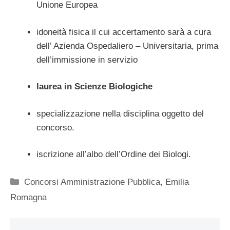
Unione Europea
idoneità fisica il cui accertamento sarà a cura
dell’ Azienda Ospedaliero – Universitaria, prima
dell’immissione in servizio
laurea in Scienze Biologiche
specializzazione nella disciplina oggetto del
concorso.
iscrizione all’albo dell’Ordine dei Biologi.
Categorie
Concorsi Amministrazione Pubblica
,
Emilia
Romagna