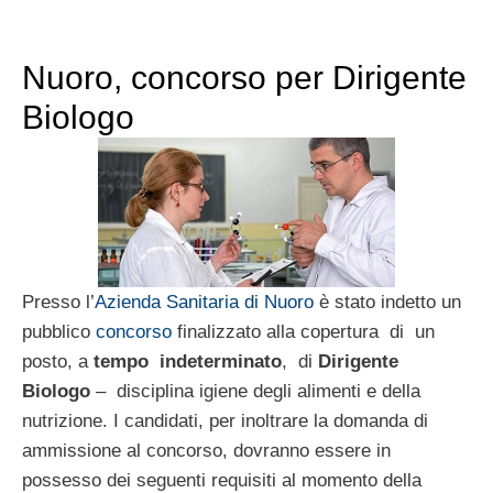
Nuoro, concorso per Dirigente
Biologo
Presso l’
Azienda Sanitaria di Nuoro
è stato indetto un
pubblico
concorso
finalizzato alla copertura di un
posto, a
tempo indeterminato
, di
Dirigente
Biologo
– disciplina igiene degli alimenti e della
nutrizione. I candidati, per inoltrare la domanda di
ammissione al concorso, dovranno essere in
possesso dei seguenti requisiti al momento della