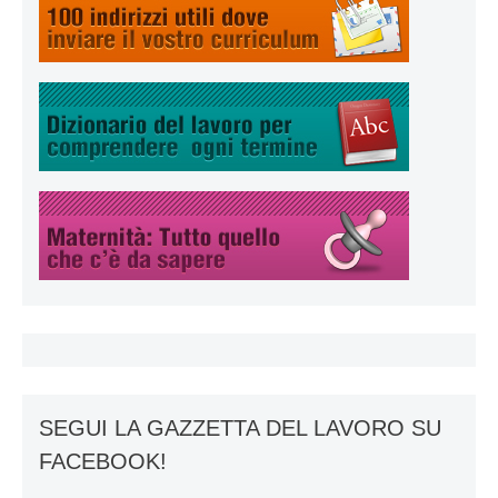
SEGUI LA GAZZETTA DEL LAVORO SU
FACEBOOK!