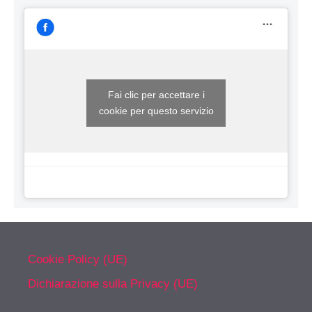
Fai clic per accettare i
cookie per questo servizio
Cookie Policy (UE)
Dichiarazione sulla Privacy (UE)