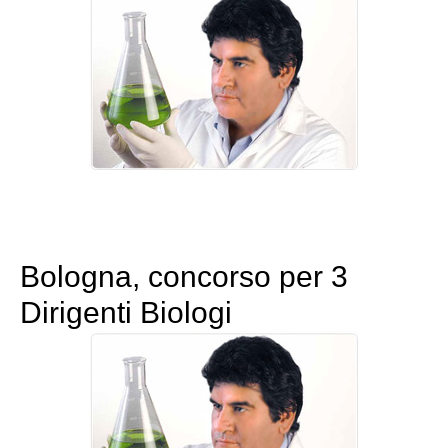
Bologna, concorso per 3
Dirigenti Biologi