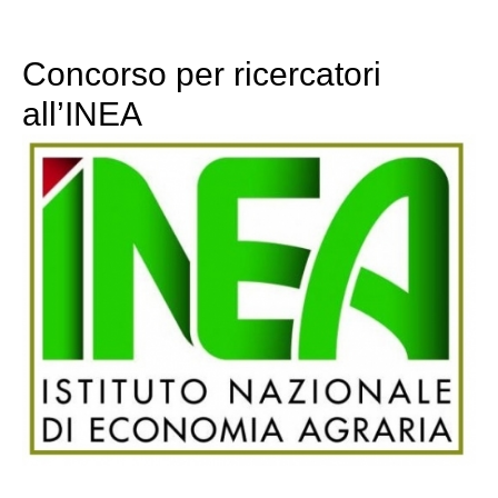
Concorso per ricercatori
all’INEA