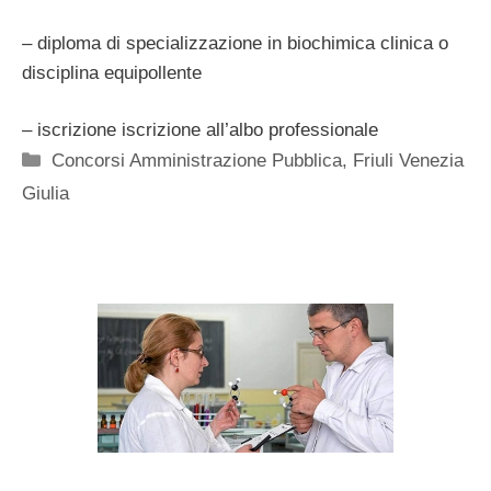
– diploma di specializzazione in biochimica clinica o
disciplina equipollente
– iscrizione iscrizione all’albo professionale
Categorie
Concorsi Amministrazione Pubblica
,
Friuli Venezia
Giulia