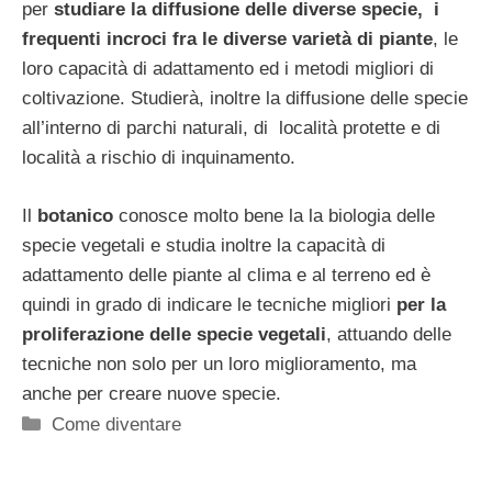
per
studiare la diffusione delle diverse specie, i
frequenti incroci fra le diverse varietà di piante
, le
loro capacità di adattamento ed i metodi migliori di
coltivazione. Studierà, inoltre la diffusione delle specie
all’interno di parchi naturali, di località protette e di
località a rischio di inquinamento.
Il
botanico
conosce molto bene la la biologia delle
specie vegetali e studia inoltre la capacità di
adattamento delle piante al clima e al terreno ed è
quindi in grado di indicare le tecniche migliori
per la
proliferazione delle specie vegetali
, attuando delle
tecniche non solo per un loro miglioramento, ma
anche per creare nuove specie.
Categorie
Come diventare