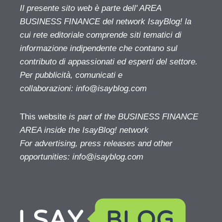
Il presente sito web è parte dell' AREA
BUSINESS FINANCE del network IsayBlog! la
cui rete editoriale comprende siti tematici di
informazione indipendente che contano sul
contributo di appassionati ed esperti del settore.
Per pubblicità, comunicati e
collaborazioni:
info@isayblog.com
This website
is part of the BUSINESS FINANCE
AREA inside the IsayBlog! network
For advertising, press releases and other
opportunities:
info@isayblog.com