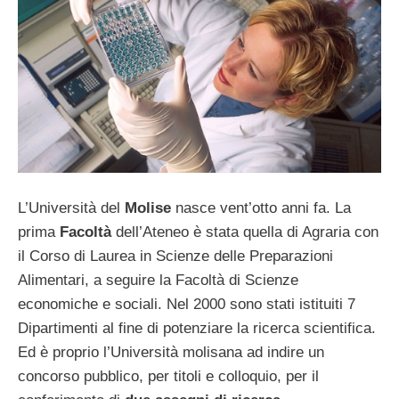
L’Università del
Molise
nasce vent’otto anni fa. La
prima
Facoltà
dell’Ateneo è stata quella di Agraria con
il Corso di Laurea in Scienze delle Preparazioni
Alimentari, a seguire la Facoltà di Scienze
economiche e sociali. Nel 2000 sono stati istituiti 7
Dipartimenti al fine di potenziare la ricerca scientifica.
Ed è proprio l’Università molisana ad indire un
concorso pubblico, per titoli e colloquio, per il