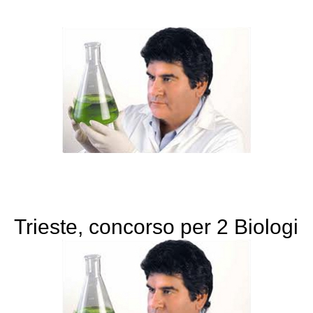
Trieste, concorso per 2 Biologi