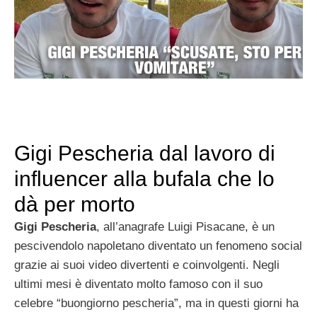
Gigi Pescheria dal lavoro di
influencer alla bufala che lo
dà per morto
Gigi Pescheria
, all’anagrafe Luigi Pisacane, è un
pescivendolo napoletano diventato un fenomeno social
grazie ai suoi video divertenti e coinvolgenti. Negli
ultimi mesi è diventato molto famoso con il suo
celebre “buongiorno pescheria”, ma in questi giorni ha