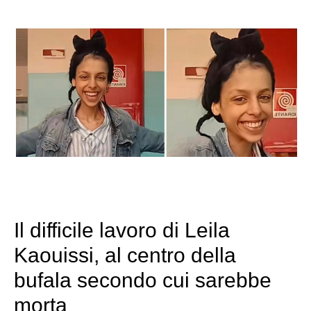
Il difficile lavoro di Leila
Kaouissi, al centro della
bufala secondo cui sarebbe
morta