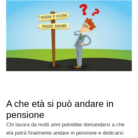
A che età si può andare in
pensione
Chi lavora da molti anni potrebbe domandarsi a che
età potrà finalmente andare in pensione e dedicarsi