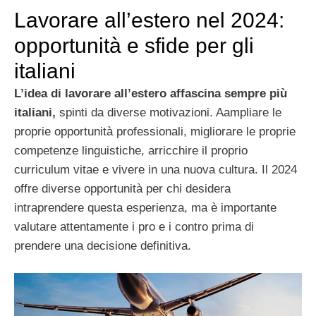
Lavorare all’estero nel 2024:
opportunità e sfide per gli
italiani
L’idea di lavorare all’estero affascina sempre più
italiani,
spinti da diverse motivazioni. Aampliare le
proprie opportunità professionali, migliorare le proprie
competenze linguistiche, arricchire il proprio
curriculum vitae e vivere in una nuova cultura. Il 2024
offre diverse opportunità per chi desidera
intraprendere questa esperienza, ma è importante
valutare attentamente i pro e i contro prima di
prendere una decisione definitiva.