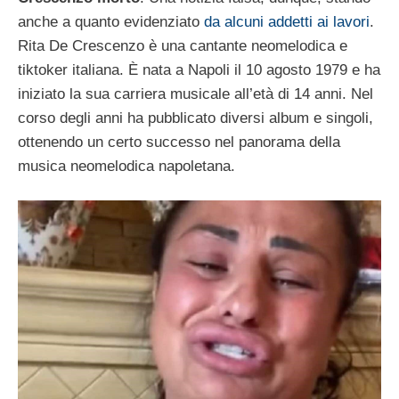
anche a quanto evidenziato
da alcuni addetti ai lavori
.
Rita De Crescenzo è una cantante neomelodica e
tiktoker italiana. È nata a Napoli il 10 agosto 1979 e ha
iniziato la sua carriera musicale all’età di 14 anni. Nel
corso degli anni ha pubblicato diversi album e singoli,
ottenendo un certo successo nel panorama della
musica neomelodica napoletana.