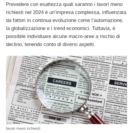
Prevedere con esattezza quali saranno i lavori meno
richiesti nel 2024 è un’impresa complessa, influenzata
da fattori in continua evoluzione come l’automazione,
la globalizzazione e i trend economici. Tuttavia, è
possibile individuare alcune macro-aree a rischio di
declino, tenendo conto di diversi aspetti.
lavori meno richiesti