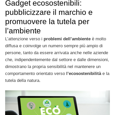
Gadget ecosostenibili:
pubblicizzare il marchio e
promuovere la tutela per
l’ambiente
L’attenzione verso i
problemi dell’ambiente
è molto
diffusa e coinvolge un numero sempre più ampio di
persone, tanto da essere arrivata anche nelle aziende
che, indipendentemente dal settore e dalle dimensioni,
dimostrano la propria sensibilità nel mantenere un
comportamento orientato verso
l’ecosostenibilità
e la
tutela della natura.