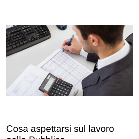
Cosa aspettarsi sul lavoro