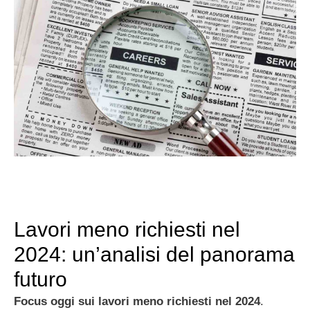
Lavori meno richiesti nel
2024: un’analisi del panorama
futuro
Focus oggi sui lavori meno richiesti nel 2024
.