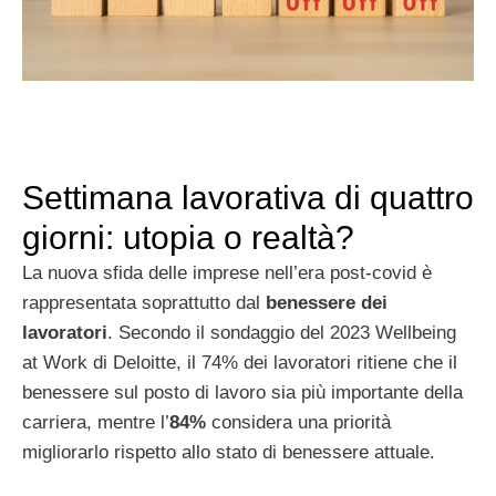
Settimana lavorativa di quattro
giorni: utopia o realtà?
La nuova sfida delle imprese nell’era post-covid è
rappresentata soprattutto dal
benessere dei
lavoratori
. Secondo il sondaggio del 2023 Wellbeing
at Work di Deloitte, il 74% dei lavoratori ritiene che il
benessere sul posto di lavoro sia più importante della
carriera, mentre l’
84%
considera una priorità
migliorarlo rispetto allo stato di benessere attuale.