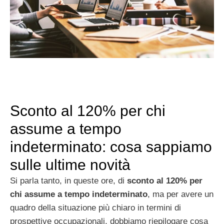
Sconto al 120% per chi
assume a tempo
indeterminato: cosa sappiamo
sulle ultime novità
Si parla tanto, in queste ore, di
sconto al 120% per
chi assume a tempo indeterminato
, ma per avere un
quadro della situazione più chiaro in termini di
prospettive occupazionali, dobbiamo riepilogare cosa