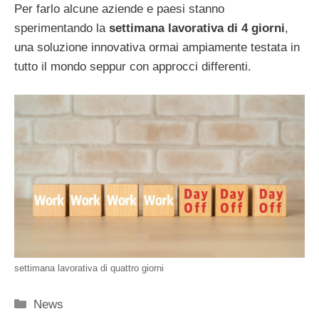
Per farlo alcune aziende e paesi stanno
sperimentando la
settimana lavorativa di 4 giorni
,
una soluzione innovativa ormai ampiamente testata in
tutto il mondo seppur con approcci differenti.
settimana lavorativa di quattro giorni
Categorie
News