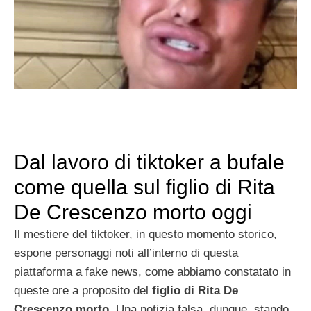
Dal lavoro di tiktoker a bufale
come quella sul figlio di Rita
De Crescenzo morto oggi
Il mestiere del tiktoker, in questo momento storico,
espone personaggi noti all’interno di questa
piattaforma a fake news, come abbiamo constatato in
queste ore a proposito del
figlio di Rita De
Crescenzo morto
. Una notizia falsa, dunque, stando