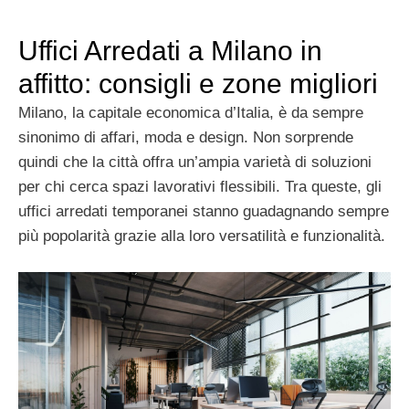
Uffici Arredati a Milano in
affitto: consigli e zone migliori
Milano, la capitale economica d’Italia, è da sempre
sinonimo di affari, moda e design. Non sorprende
quindi che la città offra un’ampia varietà di soluzioni
per chi cerca spazi lavorativi flessibili. Tra queste, gli
uffici arredati temporanei stanno guadagnando sempre
più popolarità grazie alla loro versatilità e funzionalità.