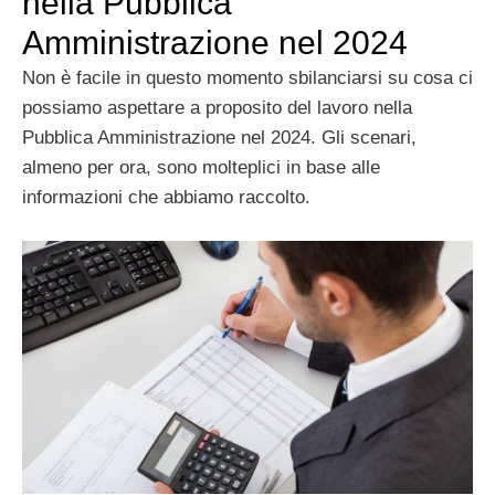
nella Pubblica
Amministrazione nel 2024
Non è facile in questo momento sbilanciarsi su cosa ci
possiamo aspettare a proposito del lavoro nella
Pubblica Amministrazione nel 2024. Gli scenari,
almeno per ora, sono molteplici in base alle
informazioni che abbiamo raccolto.