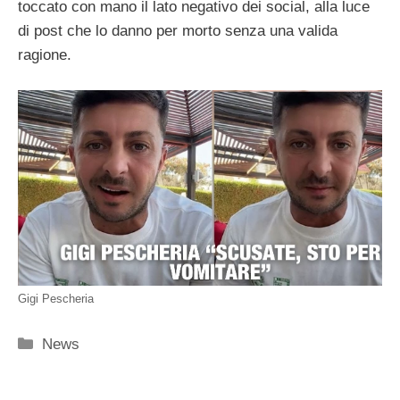
toccato con mano il lato negativo dei social, alla luce
di post che lo danno per morto senza una valida
ragione.
Gigi Pescheria
Categorie
News