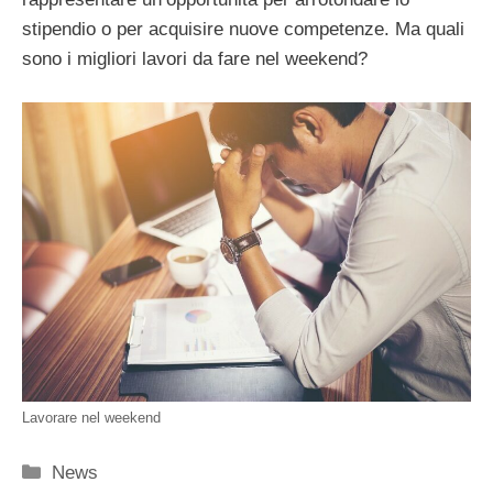
stipendio o per acquisire nuove competenze. Ma quali
sono i migliori lavori da fare nel weekend?
Lavorare nel weekend
Categorie
News