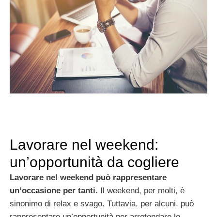
Lavorare nel weekend:
un’opportunità da cogliere
Lavorare nel weekend può rappresentare
un’occasione per tanti.
Il weekend, per molti, è
sinonimo di relax e svago. Tuttavia, per alcuni, può
rappresentare un’opportunità per arrotondare lo