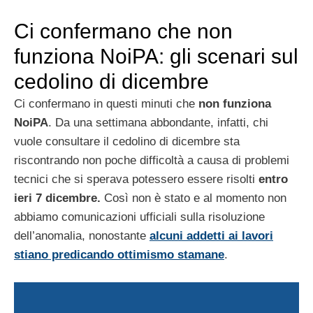
Ci confermano che non
funziona NoiPA: gli scenari sul
cedolino di dicembre
Ci confermano in questi minuti che
non funziona
NoiPA
. Da una settimana abbondante, infatti, chi
vuole consultare il cedolino di dicembre sta
riscontrando non poche difficoltà a causa di problemi
tecnici che si sperava potessero essere risolti
entro
ieri 7 dicembre.
Così non è stato e al momento non
abbiamo comunicazioni ufficiali sulla risoluzione
dell’anomalia, nonostante
alcuni addetti ai lavori
stiano predicando ottimismo stamane
.