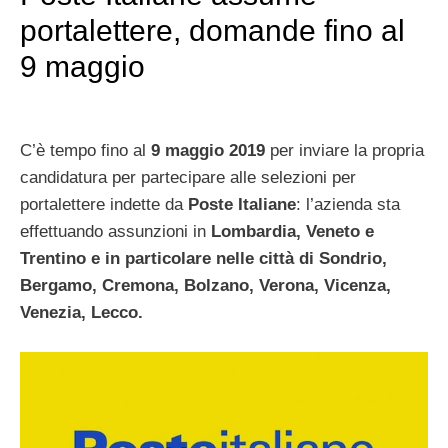
portalettere, domande fino al
9 maggio
C’è tempo fino al
9 maggio 2019
per inviare la propria
candidatura per partecipare alle selezioni per
portalettere indette da
Poste Italiane
: l’azienda sta
effettuando assunzioni in
Lombardia, Veneto e
Trentino e in particolare nelle città di Sondrio,
Bergamo, Cremona, Bolzano, Verona, Vicenza,
Venezia, Lecco.