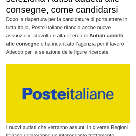
consegne, come candidarsi
Dopo la riapertura per la candidature di portalettere in
tutta Italia, Poste Italiane rilancia anche nuove
assunzioni: stavolta è alla ricerca di
Autisti
addetti
alle consegne
e ha incaricato l’agenzia per il lavoro
Adecco per la selezione delle figure ricercate.
I nuovi autisti che verranno assunti in diverse Regioni
italiane riceveranno un interessante trattamento