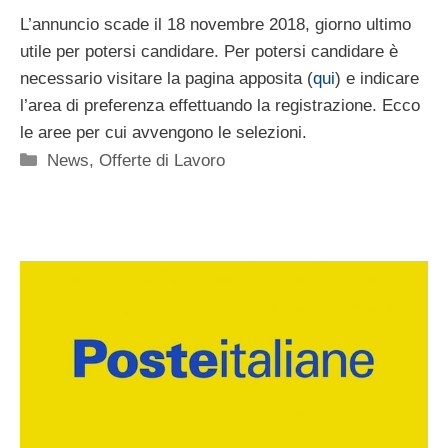
L’annuncio scade il 18 novembre 2018, giorno ultimo
utile per potersi candidare. Per potersi candidare è
necessario visitare la pagina apposita (
qui
) e indicare
l’area di preferenza effettuando la registrazione. Ecco
le aree per cui avvengono le selezioni.
Categorie
News
,
Offerte di Lavoro