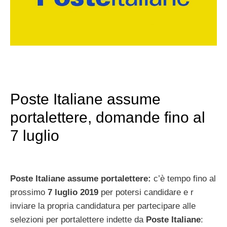
Poste Italiane assume
portalettere, domande fino al
7 luglio
Poste Italiane assume portalettere:
c’è tempo fino al
prossimo
7 luglio 2019
per potersi candidare e r
inviare la propria candidatura per partecipare alle
selezioni per portalettere indette da
Poste Italiane
: