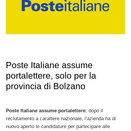
Poste Italiane assume
portalettere, solo per la
provincia di Bolzano
Poste Italiane assume portalettere:
dopo il
reclutamento a carattere nazionale, l’azienda ha di
nuovo aperto le candidature per partecipare alle