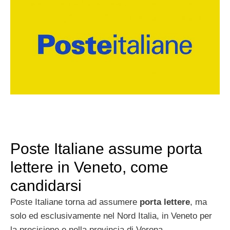
Poste Italiane assume porta
lettere in Veneto, come
candidarsi
Poste Italiane torna ad assumere
porta lettere
, ma
solo ed esclusivamente nel Nord Italia, in Veneto per
la precisione e nella provincia di Verona.