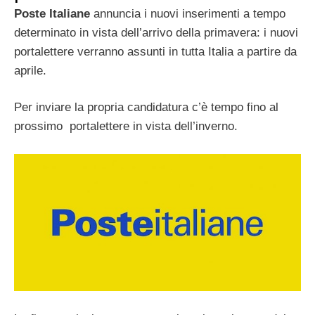
Poste Italiane
annuncia i nuovi inserimenti a tempo
determinato in vista dell’arrivo della primavera: i nuovi
portalettere verranno assunti in tutta Italia a partire da
aprile.
Per inviare la propria candidatura c’è tempo fino al
prossimo
portalettere in vista dell’inverno.