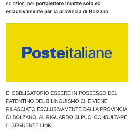
selezioni per
portalettere
indette solo ed
esclusivamente per la provincia di Bolzano.
E’ OBBLIGATORIO ESSERE IN POSSESSO DEL
PATENTINO DEL BILINGUISMO CHE VIENE
RILASCIATO ESCLUSIVAMENTE DALLA PROVINCIA
DI BOLZANO, AL RIGUARDO SI PUO’ CONSULTARE
IL SEGUENTE LINK: