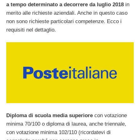
a tempo determinato a decorrere da luglio 2018
in
merito alle richieste aziendali. Anche in questo caso
non sono richieste particolari competenze. Ecco i
requisiti nel dettaglio.
Diploma di scuola media superiore
con votazione
minima 70/100 o diploma di laurea, anche triennale,
con votazione minima 102/110 (ricordatevi di