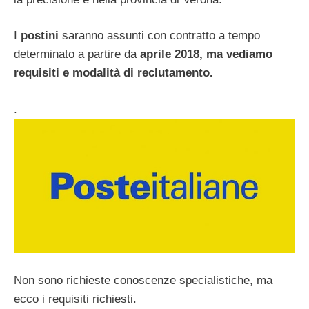
I
postini
saranno assunti con contratto a tempo
determinato a partire da
aprile 2018, ma vediamo
requisiti e modalità di reclutamento.
.
Non sono richieste conoscenze specialistiche, ma
ecco i requisiti richiesti.