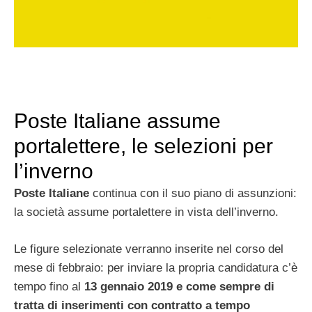
Poste Italiane assume
portalettere, le selezioni per
l’inverno
Poste Italiane
continua con il suo piano di assunzioni:
la società assume portalettere in vista dell’inverno.
Le figure selezionate verranno inserite nel corso del
mese di febbraio: per inviare la propria candidatura c’è
tempo fino al
13 gennaio 2019 e come sempre di
tratta di inserimenti con contratto a tempo