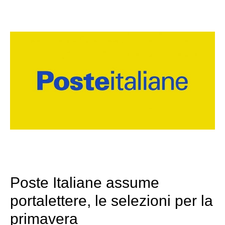
Poste Italiane assume
portalettere, le selezioni per la
primavera