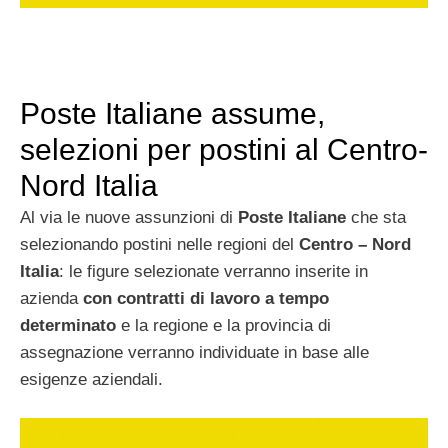
Poste Italiane assume,
selezioni per postini al Centro-
Nord Italia
Al via le nuove assunzioni di
Poste Italiane
che sta
selezionando postini nelle regioni del
Centro – Nord
Italia
: le figure selezionate verranno inserite in
azienda
con contratti di lavoro a tempo
determinato
e la regione e la provincia di
assegnazione verranno individuate in base alle
esigenze aziendali.