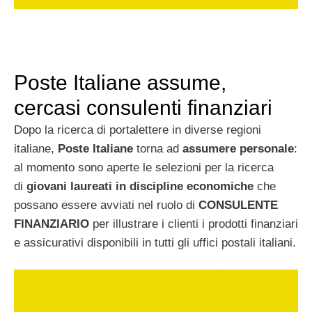
Poste Italiane assume,
cercasi consulenti finanziari
Dopo la ricerca di portalettere in diverse regioni
italiane,
Poste Italiane
torna ad
assumere personale
:
al momento sono aperte le selezioni per la ricerca
di
giovani laureati in discipline economiche
che
possano essere avviati nel ruolo di
CONSULENTE
FINANZIARIO
per illustrare i clienti i prodotti finanziari
e assicurativi disponibili in tutti gli uffici postali italiani.