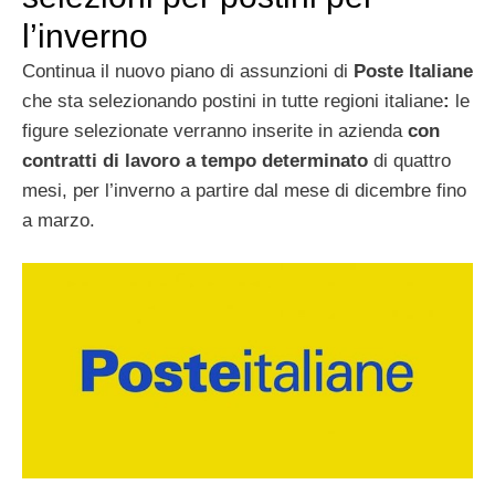
l’inverno
Continua il nuovo piano di assunzioni di
Poste Italiane
che sta selezionando postini in tutte regioni italiane
:
le
figure selezionate verranno inserite in azienda
con
contratti di lavoro a tempo determinato
di quattro
mesi, per l’inverno a partire dal mese di dicembre fino
a marzo.