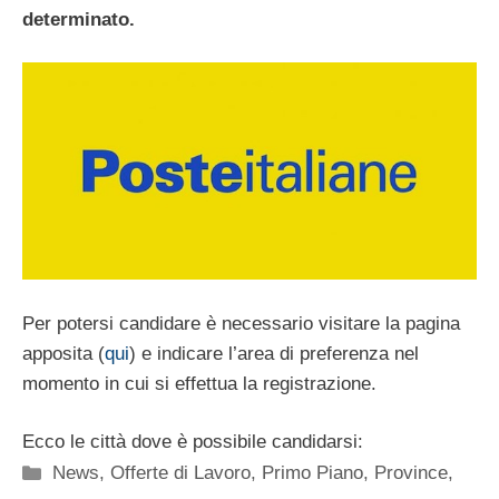
determinato.
Per potersi candidare è necessario visitare la pagina
apposita (
qui
) e indicare l’area di preferenza nel
momento in cui si effettua la registrazione.
Ecco le città dove è possibile candidarsi:
Categorie
News
,
Offerte di Lavoro
,
Primo Piano
,
Province
,