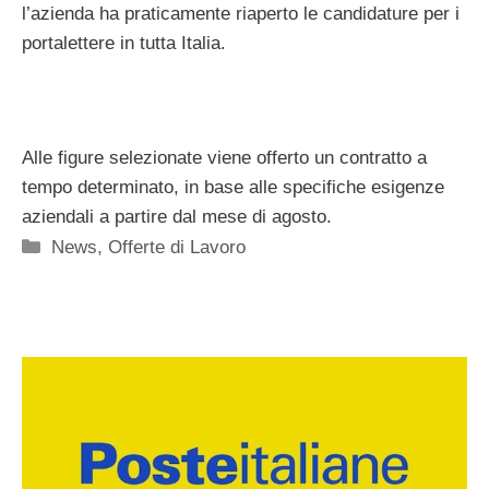
l’azienda ha praticamente riaperto le candidature per i
portalettere in tutta Italia.
Alle figure selezionate viene offerto un contratto a
tempo determinato, in base alle specifiche esigenze
aziendali a partire dal mese di agosto.
Categorie
News
,
Offerte di Lavoro