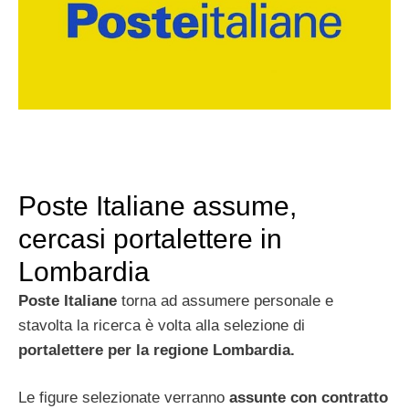
Poste Italiane assume,
cercasi portalettere in
Lombardia
Poste Italiane
torna ad assumere personale e
stavolta la ricerca è volta alla selezione di
portalettere per la regione Lombardia.
Le figure selezionate verranno
assunte con contratto