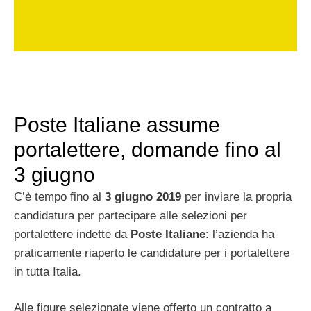
Poste Italiane assume
portalettere, domande fino al
3 giugno
C’è tempo fino al
3 giugno 2019
per inviare la propria
candidatura per partecipare alle selezioni per
portalettere indette da
Poste Italiane
: l’azienda ha
praticamente riaperto le candidature per i portalettere
in tutta Italia.
Alle figure selezionate viene offerto un contratto a