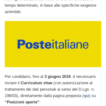
tempo determinato, in base alle specifiche esigenze
aziendali.
Per candidarsi, fino al
3 giugno 2019
, è necessario
inviare il
Curriculum vitae
(con autorizzazione al
trattamento dei dati personali ai sensi del D.Lgs. n.
196/03), direttamente dalla pagina preposta (
qui
) su
“Posizioni aperte”
.