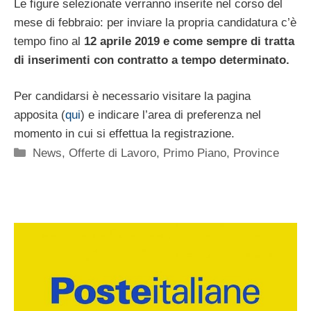
Le figure selezionate verranno inserite nel corso del
mese di febbraio: per inviare la propria candidatura c’è
tempo fino al
12 aprile 2019 e come sempre di tratta
di inserimenti con contratto a tempo determinato.
Per candidarsi è necessario visitare la pagina
apposita (
qui
) e indicare l’area di preferenza nel
momento in cui si effettua la registrazione.
Categorie
News
,
Offerte di Lavoro
,
Primo Piano
,
Province