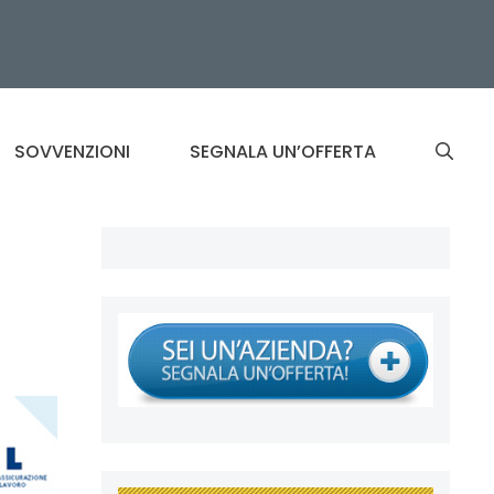
SOVVENZIONI
SEGNALA UN’OFFERTA