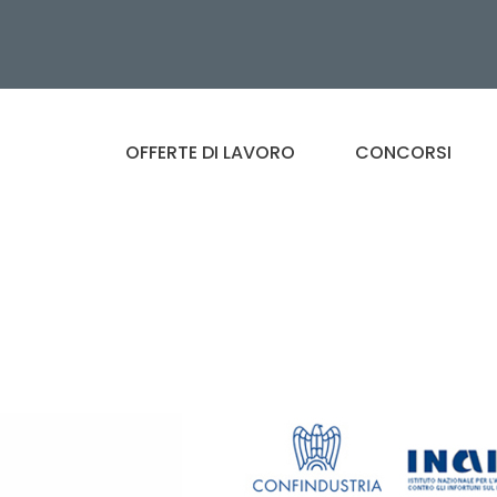
OFFERTE DI LAVORO
CONCORSI