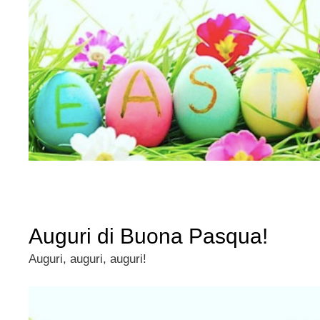
Auguri di Buona Pasqua!
Auguri, auguri, auguri!