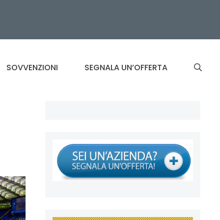
SOVVENZIONI
SEGNALA UN’OFFERTA