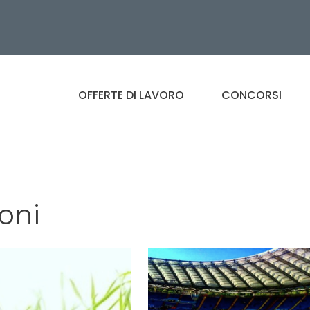
OFFERTE DI LAVORO
CONCORSI
oni