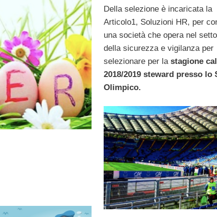
Della selezione è incaricata la
Articolo1, Soluzioni HR, per co
una società che opera nel setto
della sicurezza e vigilanza per
selezionare per la
stagione cal
2018/2019 steward presso lo 
Olimpico.