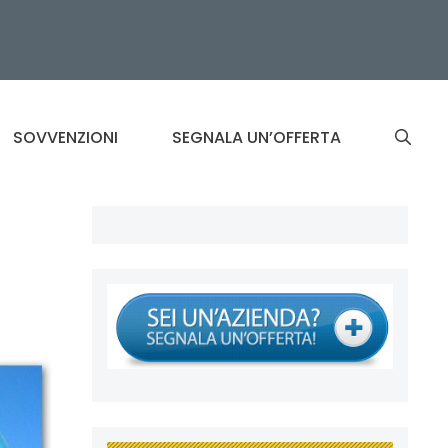
SOVVENZIONI
SEGNALA UN’OFFERTA