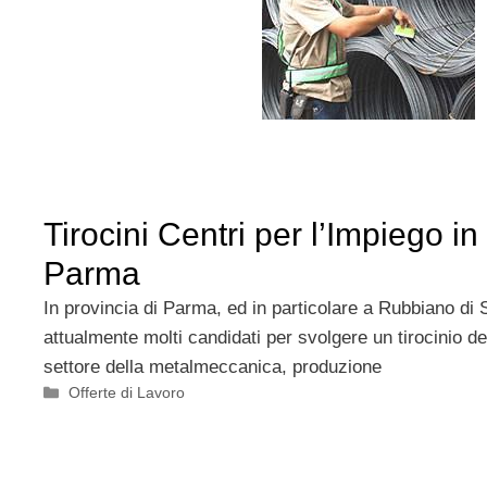
Tirocini Centri per l’Impiego in
Parma
In provincia di Parma, ed in particolare a Rubbiano di 
attualmente molti candidati per svolgere un tirocinio de
settore della metalmeccanica, produzione
Categorie
Offerte di Lavoro