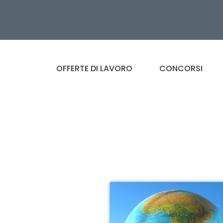
OFFERTE DI LAVORO
CONCORSI