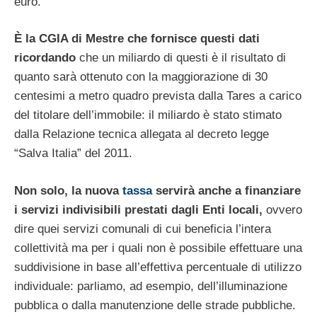
euro.
È la CGIA di Mestre che fornisce questi dati
ricordando
che un miliardo di questi è il risultato di
quanto sarà ottenuto con la maggiorazione di 30
centesimi a metro quadro prevista dalla Tares a carico
del titolare dell’immobile: il miliardo è stato stimato
dalla Relazione tecnica allegata al decreto legge
“Salva Italia” del 2011.
Non solo, la nuova
tassa
servirà anche a finanziare
i servizi indivisibili prestati dagli Enti locali,
ovvero
dire quei servizi comunali di cui beneficia l’intera
collettività ma per i quali non è possibile effettuare una
suddivisione in base all’effettiva percentuale di utilizzo
individuale: parliamo, ad esempio, dell’illuminazione
pubblica o dalla manutenzione delle strade pubbliche.