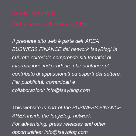
Cookie Policy (UE)
Dichiarazione sulla Privacy (UE)
Il presente sito web è parte dell' AREA
BUSINESS FINANCE del network IsayBlog! la
cui rete editoriale comprende siti tematici di
informazione indipendente che contano sul
contributo di appassionati ed esperti del settore.
Per pubblicità, comunicati e
collaborazioni:
info@isayblog.com
This website
is part of the BUSINESS FINANCE
AREA inside the IsayBlog! network
For advertising, press releases and other
opportunities:
info@isayblog.com