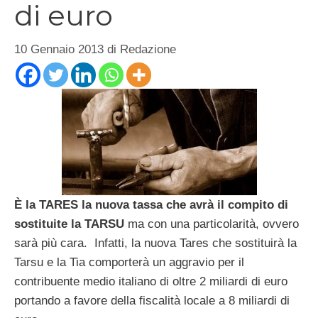
di euro
10 Gennaio 2013
di
Redazione
È la TARES la nuova tassa che avrà il compito di
sostituite la TARSU
ma con una particolarità, ovvero
sarà più cara. Infatti, la nuova Tares che sostituirà la
Tarsu e la Tia comporterà un aggravio per il
contribuente medio italiano di oltre 2 miliardi di euro
portando a favore della fiscalità locale a 8 miliardi di