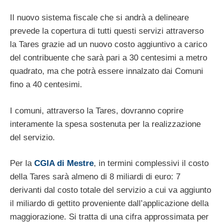
Il nuovo sistema fiscale che si andrà a delineare
prevede la copertura di tutti questi servizi attraverso
la Tares grazie ad un nuovo costo aggiuntivo a carico
del contribuente che sarà pari a 30 centesimi a metro
quadrato, ma che potrà essere innalzato dai Comuni
fino a 40 centesimi.
I comuni, attraverso la Tares, dovranno coprire
interamente la spesa sostenuta per la realizzazione
del servizio.
Per la
CGIA di Mestre
, in termini complessivi il costo
della Tares sarà almeno di 8 miliardi di euro: 7
derivanti dal costo totale del servizio a cui va aggiunto
il miliardo di gettito proveniente dall’applicazione della
maggiorazione. Si tratta di una cifra approssimata per