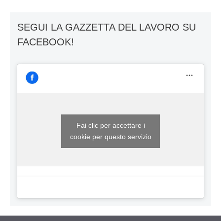
SEGUI LA GAZZETTA DEL LAVORO SU
FACEBOOK!
Fai clic per accettare i
cookie per questo servizio