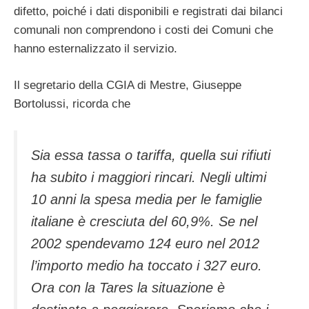
difetto, poiché i dati disponibili e registrati dai bilanci
comunali non comprendono i costi dei Comuni che
hanno esternalizzato il servizio.
Il segretario della CGIA di Mestre, Giuseppe
Bortolussi, ricorda che
Sia essa tassa o tariffa, quella sui rifiuti
ha subito i maggiori rincari. Negli ultimi
10 anni la spesa media per le famiglie
italiane è cresciuta del 60,9%. Se nel
2002 spendevamo 124 euro nel 2012
l’importo medio ha toccato i 327 euro.
Ora con la Tares la situazione è