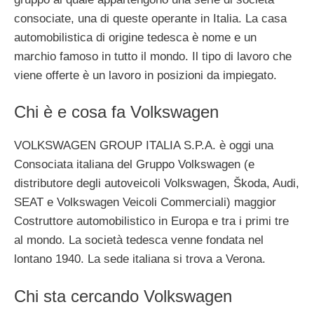
consociate, una di queste operante in Italia. La casa
automobilistica di origine tedesca è nome e un
marchio famoso in tutto il mondo. Il tipo di lavoro che
viene offerte è un lavoro in posizioni da impiegato.
Chi è e cosa fa Volkswagen
VOLKSWAGEN GROUP ITALIA S.P.A. è oggi una
Consociata italiana del Gruppo Volkswagen (e
distributore degli autoveicoli Volkswagen, Škoda, Audi,
SEAT e Volkswagen Veicoli Commerciali) maggior
Costruttore automobilistico in Europa e tra i primi tre
al mondo. La società tedesca venne fondata nel
lontano 1940. La sede italiana si trova a Verona.
Chi sta cercando Volkswagen