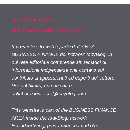
Cookie Policy (UE)
Dichiarazione sulla Privacy (UE)
Il presente sito web è parte dell' AREA
BUSINESS FINANCE del network IsayBlog! la
cui rete editoriale comprende siti tematici di
informazione indipendente che contano sul
contributo di appassionati ed esperti del settore.
Per pubblicità, comunicati e
collaborazioni:
info@isayblog.com
This website
is part of the BUSINESS FINANCE
AREA inside the IsayBlog! network
For advertising, press releases and other