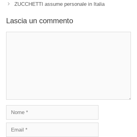
ZUCCHETTI assume personale in Italia
Lascia un commento
Commento
Nome
Email