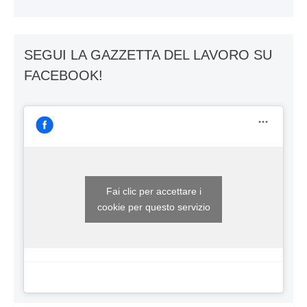
SEGUI LA GAZZETTA DEL LAVORO SU
FACEBOOK!
Fai clic per accettare i
cookie per questo servizio