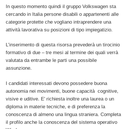
In questo momento quindi il gruppo Volkswagen sta
cercando in Italia persone disabili o appartenenti alle
categorie protette che vogliano intraprendere una
attività lavorativa su posizioni di tipo impiegatizio.
L’inserimento di questa risorsa prevederà un tirocinio
formativo di due – tre mesi al termine dei quali verrà
valutata da entrambe le parti una possibile
assunzione.
I candidati interessati devono possedere buona
autonomia nei movimenti, buone capacità cognitive,
visive e uditive. E’ richiesta inoltre una laurea o un
diploma in materie tecniche, e di preferenza la
conoscenza di almeno una lingua straniera. Completa
il profilo anche la conoscenza del sistema operativo