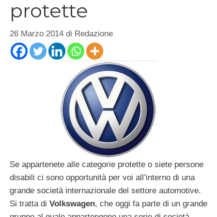
protette
26 Marzo 2014
di
Redazione
Se appartenete alle categorie protette o siete persone
disabili ci sono opportunità per voi all’interno di una
grande società internazionale del settore automotive.
Si tratta di
Volkswagen
, che oggi fa parte di un grande
gruppo al quale appartengono una serie di società