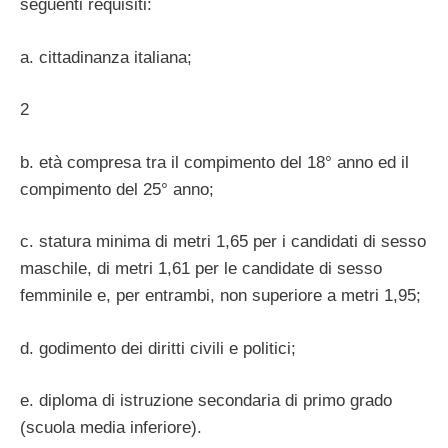
seguenti requisiti:
a. cittadinanza italiana;
2
b. età compresa tra il compimento del 18° anno ed il
compimento del 25° anno;
c. statura minima di metri 1,65 per i candidati di sesso
maschile, di metri 1,61 per le candidate di sesso
femminile e, per entrambi, non superiore a metri 1,95;
d. godimento dei diritti civili e politici;
e. diploma di istruzione secondaria di primo grado
(scuola media inferiore).