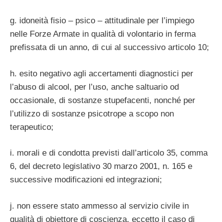
g. idoneità fisio – psico – attitudinale per l’impiego
nelle Forze Armate in qualità di volontario in ferma
prefissata di un anno, di cui al successivo articolo 10;
h. esito negativo agli accertamenti diagnostici per
l’abuso di alcool, per l’uso, anche saltuario od
occasionale, di sostanze stupefacenti, nonché per
l’utilizzo di sostanze psicotrope a scopo non
terapeutico;
i. morali e di condotta previsti dall’articolo 35, comma
6, del decreto legislativo 30 marzo 2001, n. 165 e
successive modificazioni ed integrazioni;
j. non essere stato ammesso al servizio civile in
qualità di obiettore di coscienza, eccetto il caso di