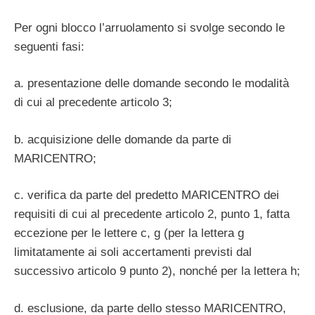
Per ogni blocco l’arruolamento si svolge secondo le
seguenti fasi:
a. presentazione delle domande secondo le modalità
di cui al precedente articolo 3;
b. acquisizione delle domande da parte di
MARICENTRO;
c. verifica da parte del predetto MARICENTRO dei
requisiti di cui al precedente articolo 2, punto 1, fatta
eccezione per le lettere c, g (per la lettera g
limitatamente ai soli accertamenti previsti dal
successivo articolo 9 punto 2), nonché per la lettera h;
d. esclusione, da parte dello stesso MARICENTRO,