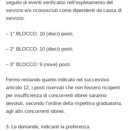
seguito di eventi verificatisi nell’espletamento del
servizio e/o riconosciuti come dipendenti da causa di
servizio:
– 1° BLOCCO: 10 (dieci) posti;
– 2° BLOCCO: 10 (dieci) posti;
– 3° BLOCCO: 9 (nove) posti.
Fermo restando quanto indicato nel successivo
articolo 12, i posti riservati che non fossero ricoperti
per insufficienza di concorrenti idonei saranno
devoluti, secondo l’ordine della rispettiva graduatoria,
agli altri concorrenti idonei.
3. Le domande, indicanti la preferenza