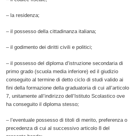
– la residenza;
– il possesso della cittadinanza italiana;
– il godimento dei diritti civili e politici;
– il possesso del diploma d’istruzione secondaria di
primo grado (scuola media inferiore) ed il giudizio
conseguito al termine di detto ciclo di studi valido ai
fini della formazione della graduatoria di cui all’articolo
7, unitamente all’indirizzo dell’Istituto Scolastico ove
ha conseguito il diploma stesso;
– l’eventuale possesso di titoli di merito, preferenza o
precedenza di cui al successivo articolo 8 del