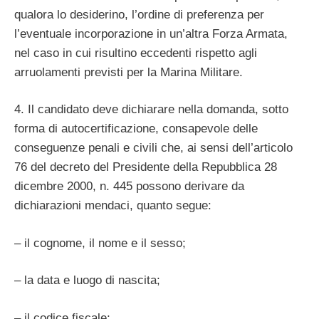
qualora lo desiderino, l’ordine di preferenza per
l’eventuale incorporazione in un’altra Forza Armata,
nel caso in cui risultino eccedenti rispetto agli
arruolamenti previsti per la Marina Militare.
4. Il candidato deve dichiarare nella domanda, sotto
forma di autocertificazione, consapevole delle
conseguenze penali e civili che, ai sensi dell’articolo
76 del decreto del Presidente della Repubblica 28
dicembre 2000, n. 445 possono derivare da
dichiarazioni mendaci, quanto segue:
– il cognome, il nome e il sesso;
– la data e luogo di nascita;
– il codice fiscale;