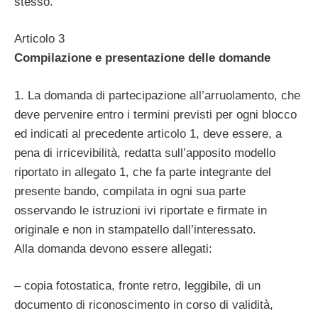
stesso.
Articolo 3
Compilazione e presentazione delle domande
1. La domanda di partecipazione all’arruolamento, che
deve pervenire entro i termini previsti per ogni blocco
ed indicati al precedente articolo 1, deve essere, a
pena di irricevibilità, redatta sull’apposito modello
riportato in allegato 1, che fa parte integrante del
presente bando, compilata in ogni sua parte
osservando le istruzioni ivi riportate e firmate in
originale e non in stampatello dall’interessato.
Alla domanda devono essere allegati:
– copia fotostatica, fronte retro, leggibile, di un
documento di riconoscimento in corso di validità,