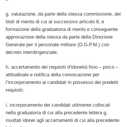
g. valutazione, da parte della stessa commissione, dei
titoli di merito di cui al successivo articolo 8, e
formazione della graduatoria di merito e conseguente
approvazione della stessa da parte della Direzione
Generale per il personale militare (D.G.P.M.) con
decreto interdirigenziale;
h. accertamento dei requisiti d’idoneità fisio – psico –
attitudinale e notifica della convocazione per
l’incorporamento ai candidati in possesso dei predetti
requisiti;
i. incorporamento dei candidati utilmente collocati
nella graduatoria di cui alla precedente lettera g,
risultati idonei agli accertamenti di cui alla precedente