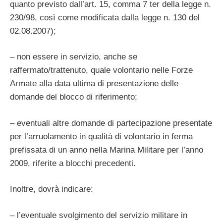
quanto previsto dall’art. 15, comma 7 ter della legge n.
230/98, così come modificata dalla legge n. 130 del
02.08.2007);
– non essere in servizio, anche se
raffermato/trattenuto, quale volontario nelle Forze
Armate alla data ultima di presentazione delle
domande del blocco di riferimento;
– eventuali altre domande di partecipazione presentate
per l’arruolamento in qualità di volontario in ferma
prefissata di un anno nella Marina Militare per l’anno
2009, riferite a blocchi precedenti.
Inoltre, dovrà indicare:
– l’eventuale svolgimento del servizio militare in