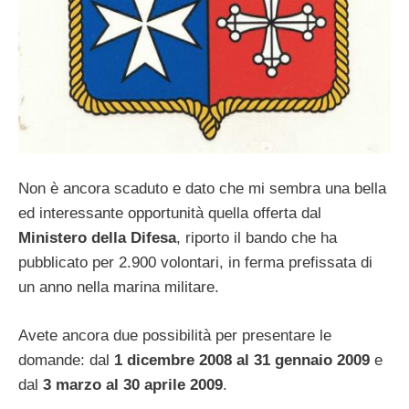
Non è ancora scaduto e dato che mi sembra una bella
ed interessante opportunità quella offerta dal
Ministero della Difesa
, riporto il bando che ha
pubblicato per 2.900 volontari, in ferma prefissata di
un anno nella marina militare.
Avete ancora due possibilità per presentare le
domande: dal
1 dicembre 2008 al 31 gennaio 2009
e
dal
3 marzo al 30 aprile 2009
.