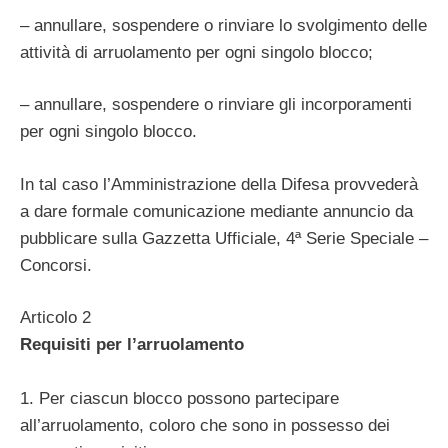
– annullare, sospendere o rinviare lo svolgimento delle
attività di arruolamento per ogni singolo blocco;
– annullare, sospendere o rinviare gli incorporamenti
per ogni singolo blocco.
In tal caso l’Amministrazione della Difesa provvederà
a dare formale comunicazione mediante annuncio da
pubblicare sulla Gazzetta Ufficiale, 4ª Serie Speciale –
Concorsi.
Articolo 2
Requisiti per l’arruolamento
1. Per ciascun blocco possono partecipare
all’arruolamento, coloro che sono in possesso dei