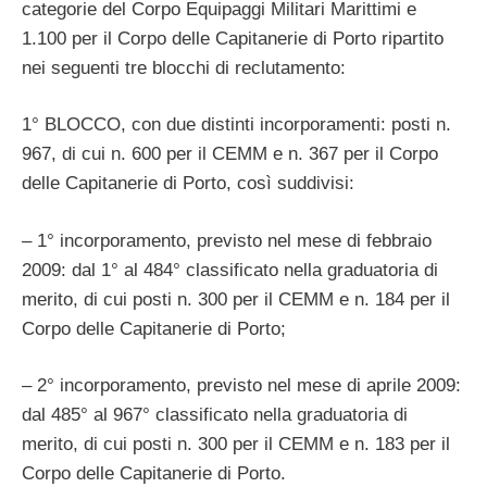
categorie del Corpo Equipaggi Militari Marittimi e
1.100 per il Corpo delle Capitanerie di Porto ripartito
nei seguenti tre blocchi di reclutamento:
1° BLOCCO, con due distinti incorporamenti: posti n.
967, di cui n. 600 per il CEMM e n. 367 per il Corpo
delle Capitanerie di Porto, così suddivisi:
– 1° incorporamento, previsto nel mese di febbraio
2009: dal 1° al 484° classificato nella graduatoria di
merito, di cui posti n. 300 per il CEMM e n. 184 per il
Corpo delle Capitanerie di Porto;
– 2° incorporamento, previsto nel mese di aprile 2009:
dal 485° al 967° classificato nella graduatoria di
merito, di cui posti n. 300 per il CEMM e n. 183 per il
Corpo delle Capitanerie di Porto.