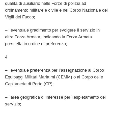
qualità di ausiliario nelle Forze di polizia ad
ordinamento militare e civile e nel Corpo Nazionale dei
Vigili del Fuoco;
– l’eventuale gradimento per svolgere il servizio in
altra Forza Armata, indicando la Forza Armata
prescelta in ordine di preferenza;
4
– l’eventuale preferenza per l’assegnazione al Corpo
Equipaggi Militari Marittimi (CEMM) o al Corpo delle
Capitanerie di Porto (CP);
– l’area geografica di interesse per l’espletamento del
servizio;