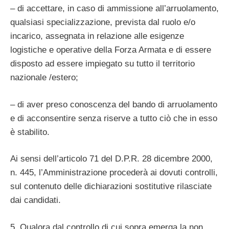
– di accettare, in caso di ammissione all’arruolamento,
qualsiasi specializzazione, prevista dal ruolo e/o
incarico, assegnata in relazione alle esigenze
logistiche e operative della Forza Armata e di essere
disposto ad essere impiegato su tutto il territorio
nazionale /estero;
– di aver preso conoscenza del bando di arruolamento
e di acconsentire senza riserve a tutto ciò che in esso
è stabilito.
Ai sensi dell’articolo 71 del D.P.R. 28 dicembre 2000,
n. 445, l’Amministrazione procederà ai dovuti controlli,
sul contenuto delle dichiarazioni sostitutive rilasciate
dai candidati.
5. Qualora dal controllo di cui sopra emerga la non