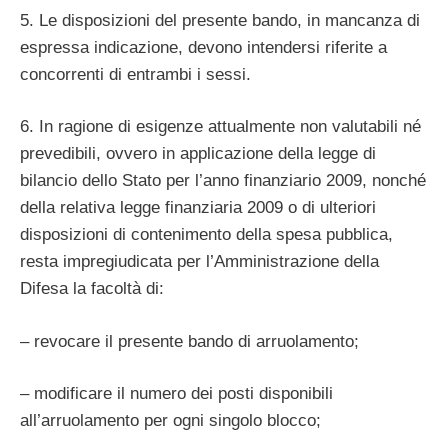
5. Le disposizioni del presente bando, in mancanza di
espressa indicazione, devono intendersi riferite a
concorrenti di entrambi i sessi.
6. In ragione di esigenze attualmente non valutabili né
prevedibili, ovvero in applicazione della legge di
bilancio dello Stato per l’anno finanziario 2009, nonché
della relativa legge finanziaria 2009 o di ulteriori
disposizioni di contenimento della spesa pubblica,
resta impregiudicata per l’Amministrazione della
Difesa la facoltà di:
– revocare il presente bando di arruolamento;
– modificare il numero dei posti disponibili
all’arruolamento per ogni singolo blocco;