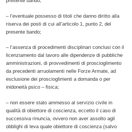
presente bando;
– l’eventuale possesso di titoli che danno diritto alla
riserva dei posti di cui all’articolo 1, punto 2, del
presente bando;
– l’assenza di procedimenti disciplinari conclusi con il
licenziamento dal lavoro alle dipendenze di pubbliche
amministrazioni, di provvedimenti di proscioglimento
da precedenti arruolamenti nelle Forze Armate, ad
esclusione dei proscioglimenti a domanda o per
inidoneità psico – fisica;
– non essere stato ammesso al servizio civile in
qualità di obiettore di coscienza, eccetto il caso di
successiva rinuncia, ovvero non aver assolto agli
obblighi di leva quale obiettore di coscienza (salvo