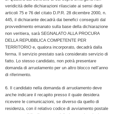
veridicità delle dichiarazioni rilasciate ai sensi degli
articoli 75 e 76 del citato D.P.R. 28 dicembre 2000, n.
445, il dichiarante decadrà dai benefici conseguiti dal
provvedimento emanato sulla base della dichiarazione
non veritiera, sarà SEGNALATO ALLA PROCURA
DELLA REPUBBLICA COMPETENTE PER
TERRITORIO e, qualora incorporato, decadrà dalla
ferma. Il servizio prestato sarà considerato servizio di
fatto. Lo stesso candidato, non potrà presentare
domanda di arruolamento per un altro blocco nell’anno
di riferimento.
6. Il candidato nella domanda di arruolamento deve
anche indicare il recapito presso il quale desidera
ricevere le comunicazioni, se diverso da quello di
residenza, con il relativo codice di avviamento postale