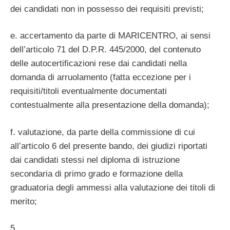
dei candidati non in possesso dei requisiti previsti;
e. accertamento da parte di MARICENTRO, ai sensi
dell’articolo 71 del D.P.R. 445/2000, del contenuto
delle autocertificazioni rese dai candidati nella
domanda di arruolamento (fatta eccezione per i
requisiti/titoli eventualmente documentati
contestualmente alla presentazione della domanda);
f. valutazione, da parte della commissione di cui
all’articolo 6 del presente bando, dei giudizi riportati
dai candidati stessi nel diploma di istruzione
secondaria di primo grado e formazione della
graduatoria degli ammessi alla valutazione dei titoli di
merito;
5