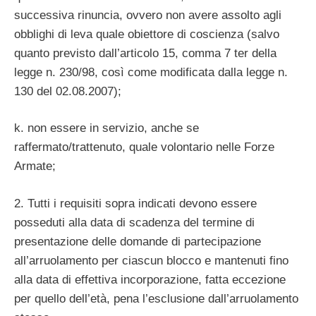
successiva rinuncia, ovvero non avere assolto agli
obblighi di leva quale obiettore di coscienza (salvo
quanto previsto dall’articolo 15, comma 7 ter della
legge n. 230/98, così come modificata dalla legge n.
130 del 02.08.2007);
k. non essere in servizio, anche se
raffermato/trattenuto, quale volontario nelle Forze
Armate;
2. Tutti i requisiti sopra indicati devono essere
posseduti alla data di scadenza del termine di
presentazione delle domande di partecipazione
all’arruolamento per ciascun blocco e mantenuti fino
alla data di effettiva incorporazione, fatta eccezione
per quello dell’età, pena l’esclusione dall’arruolamento