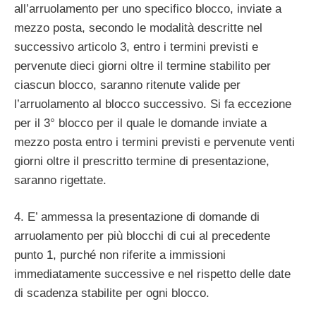
all’arruolamento per uno specifico blocco, inviate a
mezzo posta, secondo le modalità descritte nel
successivo articolo 3, entro i termini previsti e
pervenute dieci giorni oltre il termine stabilito per
ciascun blocco, saranno ritenute valide per
l’arruolamento al blocco successivo. Si fa eccezione
per il 3° blocco per il quale le domande inviate a
mezzo posta entro i termini previsti e pervenute venti
giorni oltre il prescritto termine di presentazione,
saranno rigettate.
4. E’ ammessa la presentazione di domande di
arruolamento per più blocchi di cui al precedente
punto 1, purché non riferite a immissioni
immediatamente successive e nel rispetto delle date
di scadenza stabilite per ogni blocco.