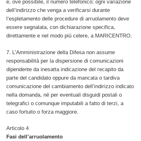
e, ove possibile, il numero telefonico; ogni variazione
dell’indirizzo che venga a verificarsi durante
l’espletamento delle procedure di arruolamento deve
essere segnalata, con dichiarazione specifica,
direttamente e nel modo più celere, a MARICENTRO.
7. L’Amministrazione della Difesa non assume
responsabilità per la dispersione di comunicazioni
dipendente da inesatta indicazione del recapito da
parte del candidato oppure da mancata o tardiva
comunicazione del cambiamento dell’indirizzo indicato
nella domanda, né per eventuali disguidi postali o
telegrafici o comunque imputabili a fatto di terzi, a
caso fortuito o forza maggiore.
Articolo 4
Fasi dell’arruolamento