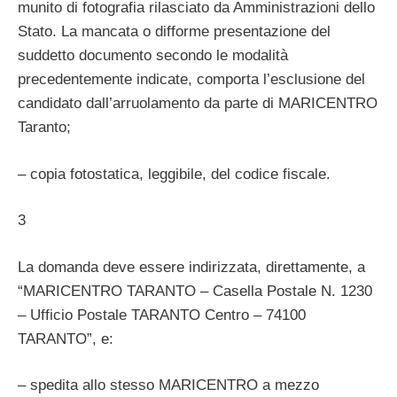
munito di fotografia rilasciato da Amministrazioni dello
Stato. La mancata o difforme presentazione del
suddetto documento secondo le modalità
precedentemente indicate, comporta l’esclusione del
candidato dall’arruolamento da parte di MARICENTRO
Taranto;
– copia fotostatica, leggibile, del codice fiscale.
3
La domanda deve essere indirizzata, direttamente, a
“MARICENTRO TARANTO – Casella Postale N. 1230
– Ufficio Postale TARANTO Centro – 74100
TARANTO”, e:
– spedita allo stesso MARICENTRO a mezzo