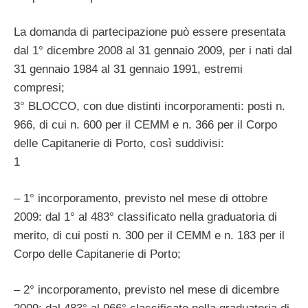
La domanda di partecipazione può essere presentata
dal 1° dicembre 2008 al 31 gennaio 2009, per i nati dal
31 gennaio 1984 al 31 gennaio 1991, estremi
compresi;
3° BLOCCO, con due distinti incorporamenti: posti n.
966, di cui n. 600 per il CEMM e n. 366 per il Corpo
delle Capitanerie di Porto, così suddivisi:
1
– 1° incorporamento, previsto nel mese di ottobre
2009: dal 1° al 483° classificato nella graduatoria di
merito, di cui posti n. 300 per il CEMM e n. 183 per il
Corpo delle Capitanerie di Porto;
– 2° incorporamento, previsto nel mese di dicembre