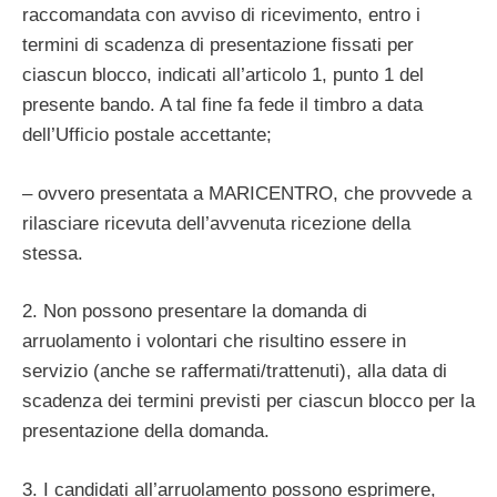
raccomandata con avviso di ricevimento, entro i
termini di scadenza di presentazione fissati per
ciascun blocco, indicati all’articolo 1, punto 1 del
presente bando. A tal fine fa fede il timbro a data
dell’Ufficio postale accettante;
– ovvero presentata a MARICENTRO, che provvede a
rilasciare ricevuta dell’avvenuta ricezione della
stessa.
2. Non possono presentare la domanda di
arruolamento i volontari che risultino essere in
servizio (anche se raffermati/trattenuti), alla data di
scadenza dei termini previsti per ciascun blocco per la
presentazione della domanda.
3. I candidati all’arruolamento possono esprimere,