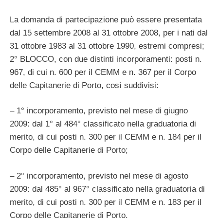
La domanda di partecipazione può essere presentata
dal 15 settembre 2008 al 31 ottobre 2008, per i nati dal
31 ottobre 1983 al 31 ottobre 1990, estremi compresi;
2° BLOCCO, con due distinti incorporamenti: posti n.
967, di cui n. 600 per il CEMM e n. 367 per il Corpo
delle Capitanerie di Porto, così suddivisi:
– 1° incorporamento, previsto nel mese di giugno
2009: dal 1° al 484° classificato nella graduatoria di
merito, di cui posti n. 300 per il CEMM e n. 184 per il
Corpo delle Capitanerie di Porto;
– 2° incorporamento, previsto nel mese di agosto
2009: dal 485° al 967° classificato nella graduatoria di
merito, di cui posti n. 300 per il CEMM e n. 183 per il
Corpo delle Capitanerie di Porto.