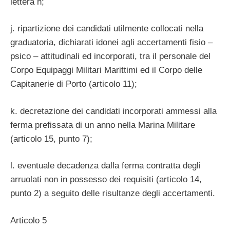
lettera h;
j. ripartizione dei candidati utilmente collocati nella
graduatoria, dichiarati idonei agli accertamenti fisio –
psico – attitudinali ed incorporati, tra il personale del
Corpo Equipaggi Militari Marittimi ed il Corpo delle
Capitanerie di Porto (articolo 11);
k. decretazione dei candidati incorporati ammessi alla
ferma prefissata di un anno nella Marina Militare
(articolo 15, punto 7);
l. eventuale decadenza dalla ferma contratta degli
arruolati non in possesso dei requisiti (articolo 14,
punto 2) a seguito delle risultanze degli accertamenti.
Articolo 5