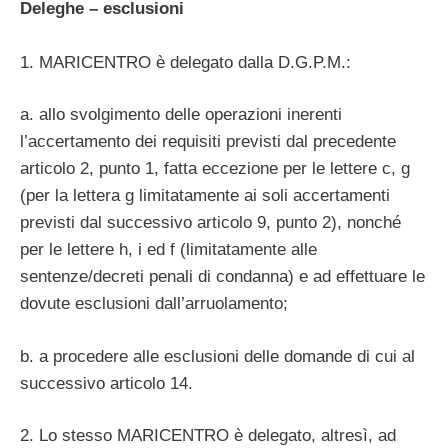
Deleghe – esclusioni
1. MARICENTRO è delegato dalla D.G.P.M.:
a. allo svolgimento delle operazioni inerenti
l’accertamento dei requisiti previsti dal precedente
articolo 2, punto 1, fatta eccezione per le lettere c, g
(per la lettera g limitatamente ai soli accertamenti
previsti dal successivo articolo 9, punto 2), nonché
per le lettere h, i ed f (limitatamente alle
sentenze/decreti penali di condanna) e ad effettuare le
dovute esclusioni dall’arruolamento;
b. a procedere alle esclusioni delle domande di cui al
successivo articolo 14.
2. Lo stesso MARICENTRO è delegato, altresì, ad