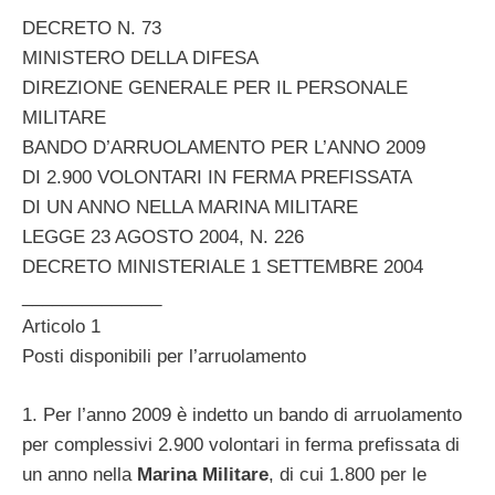
DECRETO N. 73
MINISTERO DELLA DIFESA
DIREZIONE GENERALE PER IL PERSONALE
MILITARE
BANDO D’ARRUOLAMENTO PER L’ANNO 2009
DI 2.900 VOLONTARI IN FERMA PREFISSATA
DI UN ANNO NELLA MARINA MILITARE
LEGGE 23 AGOSTO 2004, N. 226
DECRETO MINISTERIALE 1 SETTEMBRE 2004
______________
Articolo 1
Posti disponibili per l’arruolamento
1. Per l’anno 2009 è indetto un bando di arruolamento
per complessivi 2.900 volontari in ferma prefissata di
un anno nella
Marina Militare
, di cui 1.800 per le