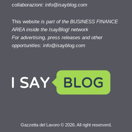
collaborazioni:
info@isayblog.com
This website
is part of the BUSINESS FINANCE
AREA inside the IsayBlog! network
For advertising, press releases and other
opportunities:
info@isayblog.com
Gazzetta del Lavoro © 2026. All right reserverd.