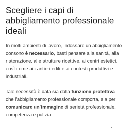
Scegliere i capi di
abbigliamento professionale
ideali
In molti ambienti di lavoro, indossare un abbigliamento
consono
è necessario
, basti pensare alla sanità, alla
ristorazione, alle strutture ricettive, ai centri estetici,
così come ai cantieri edili e ai contesti produttivi e
industriali.
Tale necessità è data sia dalla
funzione protettiva
che l’abbigliamento professionale comporta, sia per
comunicare un’immagine
di serietà professionale,
competenza e pulizia.