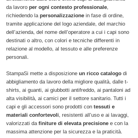
da lavoro
per ogni contesto professionale
,
richiedendo la
personalizzazione
in fase di ordine,
tramite applicazione del logo aziendale, del marchio
dell’azienda, del nome dell’operatore a cui i capi sono
destinati o altro, con colori e tecniche differenti in
relazione al modello, al tessuto e alle preferenze
personali.
StampaSi mette a disposizione
un ricco catalogo
di
abbigliamento da lavoro della migliore qualità, dalle t-
shirts, ai guanti, ai giubbotti antifreddo, ai pantaloni ad
alta visibilità, ai camici per il settore sanitario. Tutti i
capi e gli accessori sono prodotti con
tessuti e
materiali confortevoli
, resistenti all’uso e ai lavaggi,
valorizzati da
finiture di elevata precisione
e con la
massima attenzione per la sicurezza e la praticità.