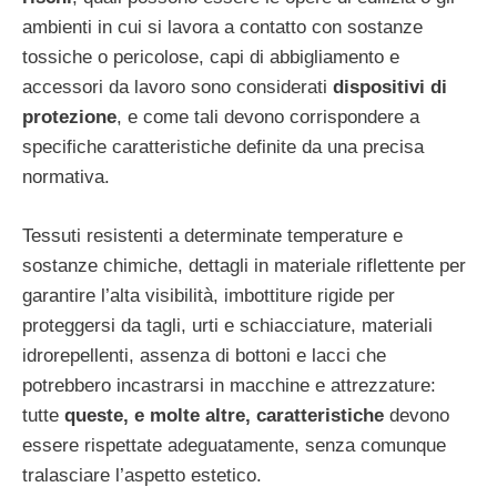
ambienti in cui si lavora a contatto con sostanze
tossiche o pericolose, capi di abbigliamento e
accessori da lavoro sono considerati
dispositivi di
protezione
, e come tali devono corrispondere a
specifiche caratteristiche definite da una precisa
normativa.
Tessuti resistenti a determinate temperature e
sostanze chimiche, dettagli in materiale riflettente per
garantire l’alta visibilità, imbottiture rigide per
proteggersi da tagli, urti e schiacciature, materiali
idrorepellenti, assenza di bottoni e lacci che
potrebbero incastrarsi in macchine e attrezzature:
tutte
queste, e molte altre, caratteristiche
devono
essere rispettate adeguatamente, senza comunque
tralasciare l’aspetto estetico.