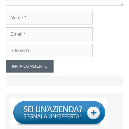
Nome
Email
Sito
web