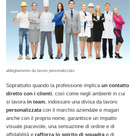
abbigliamento da lavoro personalizzato
Soprattutto quando la professione implica
un contatto
diretto con i clienti
, così come negli ambienti in cui
si lavora
in team
, indossare una divisa da lavoro
personalizzata
con il marchio aziendale e magari
anche con il proprio nome, garantisce un impatto
visuale piacevole, una sensazione di ordine e di
affidabilità e
rafforza lo spirito di squadra
e di