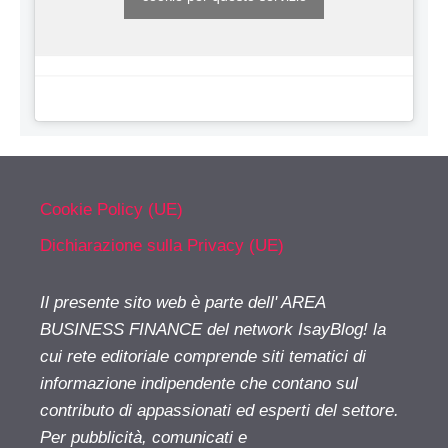
Cookie Policy (UE)
Dichiarazione sulla Privacy (UE)
Il presente sito web è parte dell' AREA
BUSINESS FINANCE del network IsayBlog! la
cui rete editoriale comprende siti tematici di
informazione indipendente che contano sul
contributo di appassionati ed esperti del settore.
Per pubblicità, comunicati e