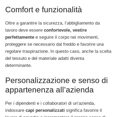
Comfort e funzionalità
Oltre a garantire la sicurezza, l’abbigliamento da
lavoro deve essere
confortevole, vestire
perfettamente
e seguire il corpo nei movimenti,
proteggere se necessario dal freddo e favorire una
regolare traspirazione. In questo caso, anche la scelta
del tessuto e del materiale adatti diventa
determinante.
Personalizzazione e senso di
appartenenza all’azienda
Per i dipendenti e i collaboratori di un’azienda,
indossare
capi personalizzati
significa favorire il