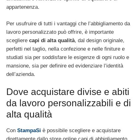
appartenenza.
Per usufruire di tutti i vantaggi che l’abbigliamento da
lavoro personalizzato può offrire, è importante
scegliere
capi di alta qualità
, dal design originale,
perfetti nel taglio, nella confezione e nelle finiture e
studiati sia per soddisfare le esigenze di ogni ruolo e
mansione, sia per definire ed evidenziare l’identità
dell’azienda.
Dove acquistare divise e abiti
da lavoro personalizzabili e di
alta qualità
Con
StampaSi
è possibile scegliere e acquistare
direttamente dallo store online capi di abbigliamento