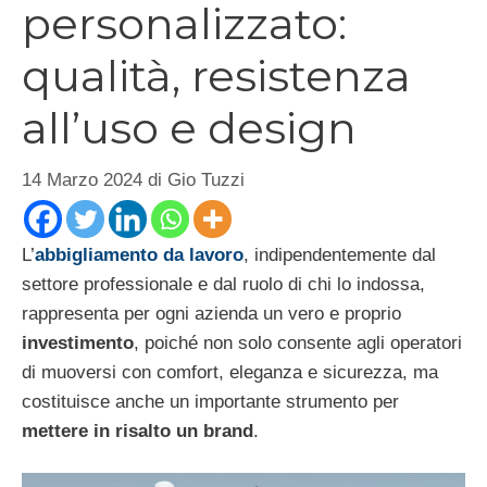
personalizzato:
qualità, resistenza
all’uso e design
14 Marzo 2024
di
Gio Tuzzi
L’
abbigliamento da lavoro
, indipendentemente dal
settore professionale e dal ruolo di chi lo indossa,
rappresenta per ogni azienda un vero e proprio
investimento
, poiché non solo consente agli operatori
di muoversi con comfort, eleganza e sicurezza, ma
costituisce anche un importante strumento per
mettere in risalto un brand
.