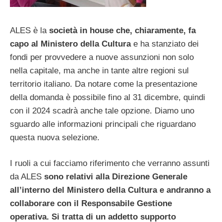
ALES è la
società in house che, chiaramente, fa
capo al Ministero della Cultura
e ha stanziato dei
fondi per provvedere a nuove assunzioni non solo
nella capitale, ma anche in tante altre regioni sul
territorio italiano. Da notare come la presentazione
della domanda è possibile fino al 31 dicembre, quindi
con il 2024 scadrà anche tale opzione. Diamo uno
sguardo alle informazioni principali che riguardano
questa nuova selezione.
I ruoli a cui facciamo riferimento che verranno assunti
da ALES
sono relativi alla Direzione Generale
all’interno del Ministero della Cultura e andranno a
collaborare con il Responsabile Gestione
operativa. Si tratta di un addetto supporto