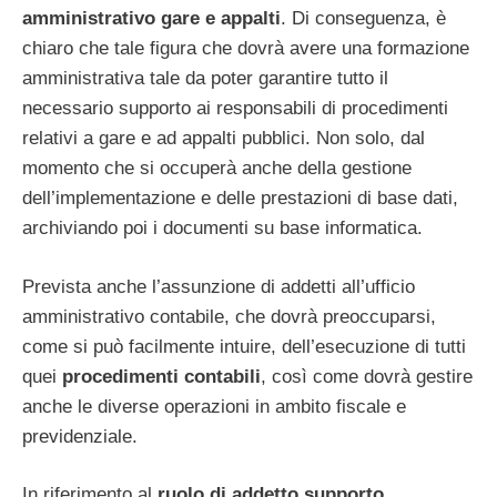
amministrativo gare e appalti
. Di conseguenza, è
chiaro che tale figura che dovrà avere una formazione
amministrativa tale da poter garantire tutto il
necessario supporto ai responsabili di procedimenti
relativi a gare e ad appalti pubblici. Non solo, dal
momento che si occuperà anche della gestione
dell’implementazione e delle prestazioni di base dati,
archiviando poi i documenti su base informatica.
Prevista anche l’assunzione di addetti all’ufficio
amministrativo contabile, che dovrà preoccuparsi,
come si può facilmente intuire, dell’esecuzione di tutti
quei
procedimenti contabili
, così come dovrà gestire
anche le diverse operazioni in ambito fiscale e
previdenziale.
In riferimento al
ruolo di addetto supporto