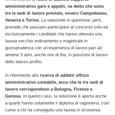
amministrativo gare e appalti, va detto che sono
tre le sedi di lavoro previste, ovvero Campobasso,
Venezia e Torino
. La selezione in questione, però,
prevede che possano partecipare al concorso solo ed
esclusivamente i candidati che hanno ottenuto una
laurea vecchio ordinamento o magistrale in
giurisprudenza con un’esperienza di lavoro pari ad
almeno 3 anni, anche non di fila, in posizioni di lavoro
dello stesso profilo.
In riferimento alla
ricerca di addetti ufficio
amministrativo contabile, ecco che le tre sedi di
lavoro corrispondono a Bologna, Firenze e
Genova
. In questo caso, la selezione è aperta anche
a quanti hanno solamente il diploma di ragioneria, così
come a chi ha conseguito una laurea in economia.