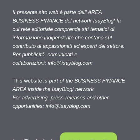
Il presente sito web è parte dell' AREA
BUSINESS FINANCE del network IsayBlog! la
cui rete editoriale comprende siti tematici di
informazione indipendente che contano sul
contributo di appassionati ed esperti del settore.
Per pubblicità, comunicati e
collaborazioni:
info@isayblog.com
This website
is part of the BUSINESS FINANCE
AREA inside the IsayBlog! network
For advertising, press releases and other
opportunities:
info@isayblog.com