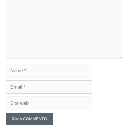
Nome
Email
Sito
web