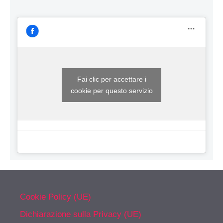
Fai clic per accettare i
cookie per questo servizio
Cookie Policy (UE)
Dichiarazione sulla Privacy (UE)