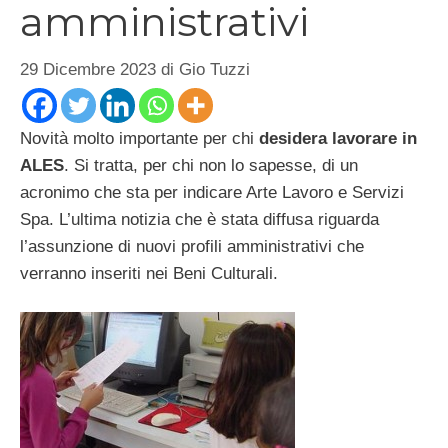
amministrativi
29 Dicembre 2023
di
Gio Tuzzi
Novità molto importante per chi
desidera lavorare in
ALES
. Si tratta, per chi non lo sapesse, di un
acronimo che sta per indicare Arte Lavoro e Servizi
Spa. L’ultima notizia che è stata diffusa riguarda
l’assunzione di nuovi profili amministrativi che
verranno inseriti nei Beni Culturali.