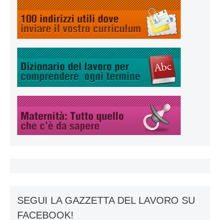
SEGUI LA GAZZETTA DEL LAVORO SU
FACEBOOK!