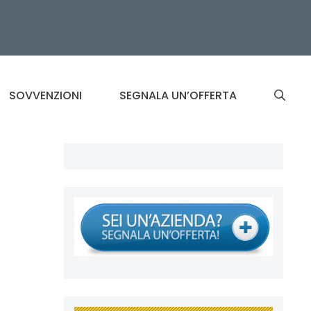
SOVVENZIONI
SEGNALA UN’OFFERTA