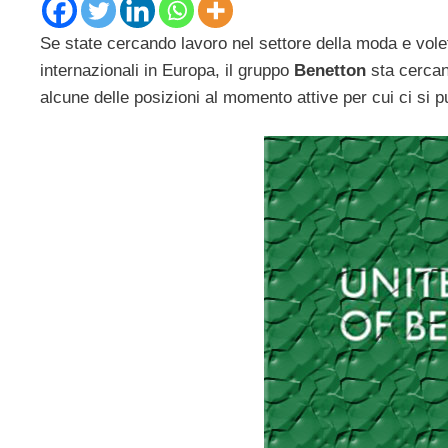
Se state cercando lavoro nel settore della moda e vole
internazionali in Europa, il gruppo
Benetton
sta cercan
alcune delle posizioni al momento attive per cui ci si 