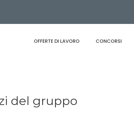
OFFERTE DI LAVORO
CONCORSI
zi del gruppo