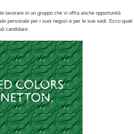
te lavorare in un gruppo che vi offra anche opportunità
do personale per i suoi negozi e per le sue sedi. Ecco quali
può candidare.