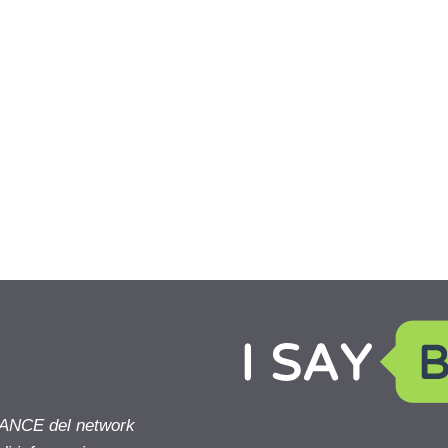
NANCE del network