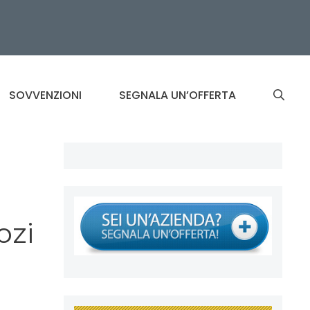
SOVVENZIONI
SEGNALA UN’OFFERTA
ozi