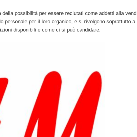
 della possibilità per essere reclutati come addetti alla vendi
do personale per il loro organico, e si rivolgono soprattutto a
zioni disponibili e come ci si può candidare.