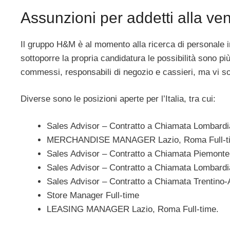
Assunzioni per addetti alla ve
Il gruppo H&M è al momento alla ricerca di personale in
sottoporre la propria candidatura le possibilità sono più 
commessi, responsabili di negozio e cassieri, ma vi sono
Diverse sono le posizioni aperte per l’Italia, tra cui:
Sales Advisor – Contratto a Chiamata Lombardia
MERCHANDISE MANAGER Lazio, Roma Full-t
Sales Advisor – Contratto a Chiamata Piemonte
Sales Advisor – Contratto a Chiamata Lombardi
Sales Advisor – Contratto a Chiamata Trentino-A
Store Manager Full-time
LEASING MANAGER Lazio, Roma Full-time.