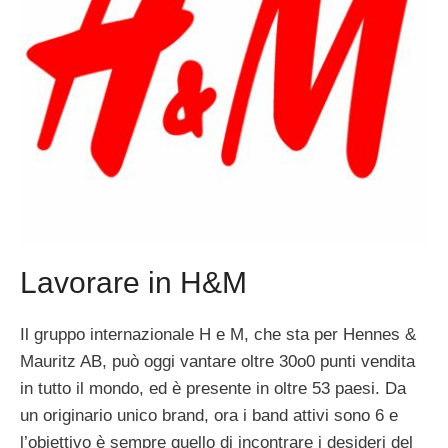
Lavorare in H&M
Il gruppo internazionale H e M, che sta per Hennes &
Mauritz AB, può oggi vantare oltre 30o0 punti vendita
in tutto il mondo, ed è presente in oltre 53 paesi. Da
un originario unico brand, ora i band attivi sono 6 e
l’obiettivo è sempre quello di incontrare i desideri del