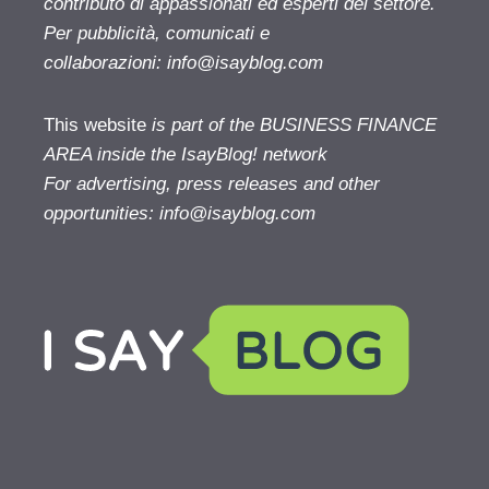
contributo di appassionati ed esperti del settore.
Per pubblicità, comunicati e
collaborazioni:
info@isayblog.com
This website
is part of the BUSINESS FINANCE
AREA inside the IsayBlog! network
For advertising, press releases and other
opportunities:
info@isayblog.com