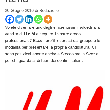
20 Giugno 2016
di
Redazione
Volete diventare uno degli efficientissimi addetti alla
vendita di
H e M
e seguire il vostro credo
professionale? Ecco i profili ricercati dal gruppo e le
modalità per presentare la propria candidatura. Ci
sono posizioni aperte anche a Stoccolma in Svezia
per chi guarda al di fuori dei confini italiani.