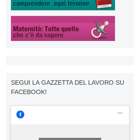
SEGUI LA GAZZETTA DEL LAVORO SU
FACEBOOK!