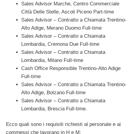
Sales Advisor Marche, Centro Commerciale
Città Delle Stelle, Ascoli Piceno Part-time
Sales Advisor – Contratto a Chiamata Trentino-
Alto Adige, Merano Duomo Full-time
Sales Advisor – Contratto a Chiamata
Lombardia, Cremona Due Full-time
Sales Advisor – Contratto a Chiamata
Lombardia, Milano Full-time
Cash Office Responsible Trentino-Alto Adige
Full-time
Sales Advisor – Contratto a Chiamata Trentino-
Alto Adige, Bolzano Full-time
Sales Advisor – Contratto a Chiamata
Lombardia, Brescia Full-time.
Ecco quali sono i requisiti richiesti al personale e ai
commessi che lavorano in H e M: