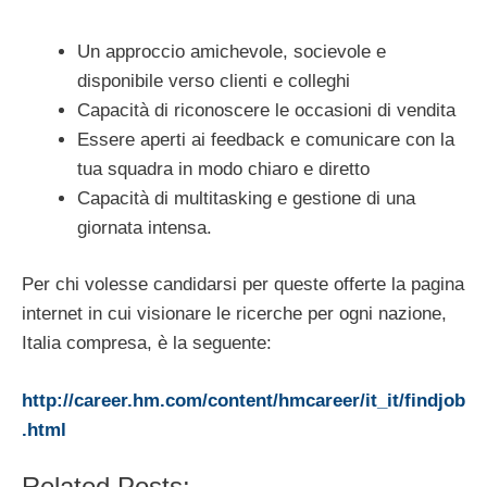
Un approccio amichevole, socievole e
disponibile verso clienti e colleghi
Capacità di riconoscere le occasioni di vendita
Essere aperti ai feedback e comunicare con la
tua squadra in modo chiaro e diretto
Capacità di multitasking e gestione di una
giornata intensa.
Per chi volesse candidarsi per queste offerte la pagina
internet in cui visionare le ricerche per ogni nazione,
Italia compresa, è la seguente:
http://career.hm.com/content/hmcareer/it_it/findjob
.html
Related Posts: