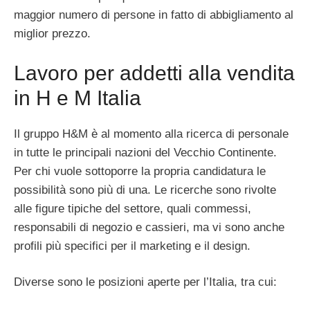
maggior numero di persone in fatto di abbigliamento al
miglior prezzo.
Lavoro per addetti alla vendita
in H e M Italia
Il gruppo H&M è al momento alla ricerca di personale
in tutte le principali nazioni del Vecchio Continente.
Per chi vuole sottoporre la propria candidatura le
possibilità sono più di una. Le ricerche sono rivolte
alle figure tipiche del settore, quali commessi,
responsabili di negozio e cassieri, ma vi sono anche
profili più specifici per il marketing e il design.
Diverse sono le posizioni aperte per l’Italia, tra cui: