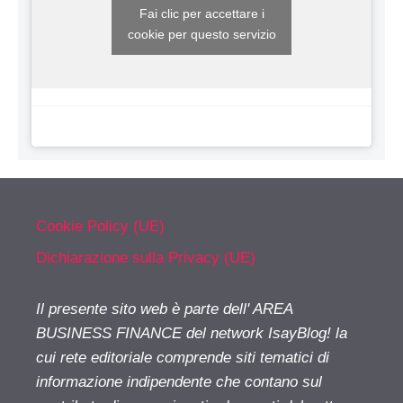
Fai clic per accettare i
cookie per questo servizio
Cookie Policy (UE)
Dichiarazione sulla Privacy (UE)
Il presente sito web è parte dell' AREA
BUSINESS FINANCE del network IsayBlog! la
cui rete editoriale comprende siti tematici di
informazione indipendente che contano sul