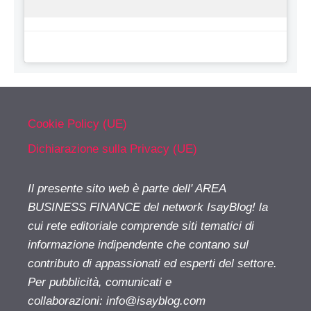
Cookie Policy (UE)
Dichiarazione sulla Privacy (UE)
Il presente sito web è parte dell' AREA
BUSINESS FINANCE del network IsayBlog! la
cui rete editoriale comprende siti tematici di
informazione indipendente che contano sul
contributo di appassionati ed esperti del settore.
Per pubblicità, comunicati e
collaborazioni:
info@isayblog.com