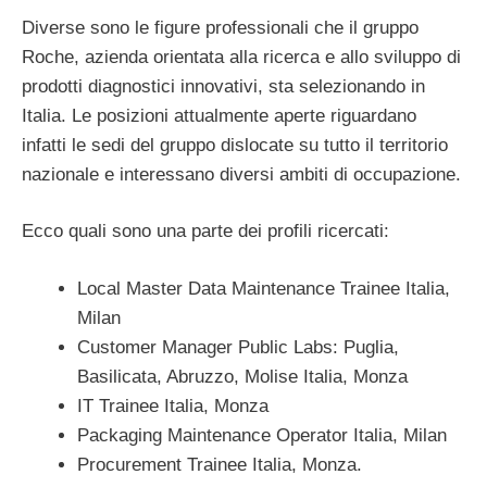
Diverse sono le figure professionali che il gruppo
Roche, azienda orientata alla ricerca e allo sviluppo di
prodotti diagnostici innovativi, sta selezionando in
Italia. Le posizioni attualmente aperte riguardano
infatti le sedi del gruppo dislocate su tutto il territorio
nazionale e interessano diversi ambiti di occupazione.
Ecco quali sono una parte dei profili ricercati:
Local Master Data Maintenance Trainee Italia,
Milan
Customer Manager Public Labs: Puglia,
Basilicata, Abruzzo, Molise Italia, Monza
IT Trainee Italia, Monza
Packaging Maintenance Operator Italia, Milan
Procurement Trainee Italia, Monza.