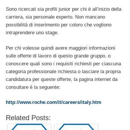
Sono ricercati sia profili junior per chi è all’inizio della
carriera, sia personale esperto. Non mancano
possibilità di inserimento per coloro che vogliono
intraprendere uno stage.
Per chi volesse quindi avere maggiori informazioni
sulle offerte di lavoro di questo grande gruppo, o
conoscere quali sono i requisiti richiesti per ciascuna
categoria professionale richiesta o lasciare la propria
candidatura per queste offerte, la pagina internet da
consultare è la seguente:
http://www.roche.com/it/careers/italy.htm
Related Posts: