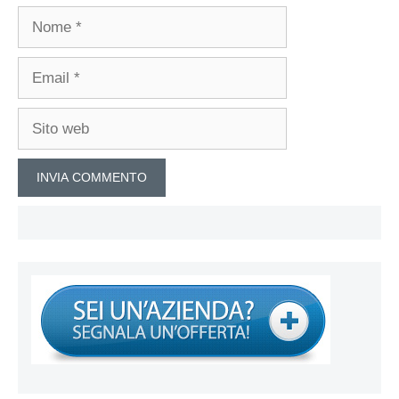
Nome
Email
Sito
web