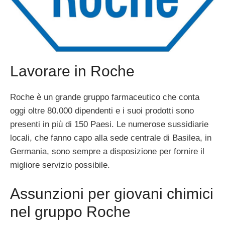
Lavorare in Roche
Roche è un grande gruppo farmaceutico che conta
oggi oltre 80.000 dipendenti e i suoi prodotti sono
presenti in più di 150 Paesi. Le numerose sussidiarie
locali, che fanno capo alla sede centrale di Basilea, in
Germania, sono sempre a disposizione per fornire il
migliore servizio possibile.
Assunzioni per giovani chimici
nel gruppo Roche