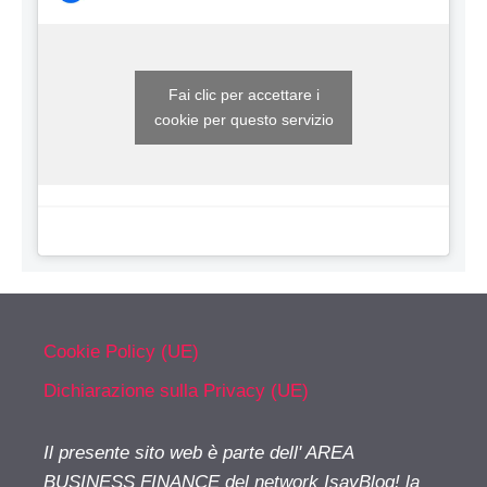
Fai clic per accettare i
cookie per questo servizio
Cookie Policy (UE)
Dichiarazione sulla Privacy (UE)
Il presente sito web è parte dell' AREA
BUSINESS FINANCE del network IsayBlog! la