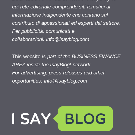
cui rete editoriale comprende siti tematici di
informazione indipendente che contano sul
contributo di appassionati ed esperti del settore.
Per pubblicità, comunicati e
collaborazioni:
info@isayblog.com
This website
is part of the BUSINESS FINANCE
AREA inside the IsayBlog! network
For advertising, press releases and other
opportunities:
info@isayblog.com