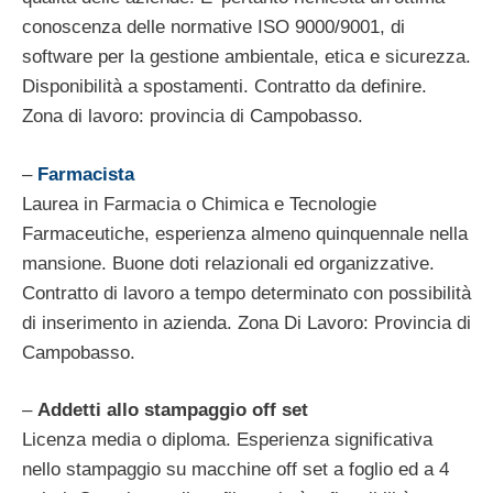
conoscenza delle normative ISO 9000/9001, di
software per la gestione ambientale, etica e sicurezza.
Disponibilità a spostamenti. Contratto da definire.
Zona di lavoro: provincia di Campobasso.
–
Farmacista
Laurea in Farmacia o Chimica e Tecnologie
Farmaceutiche, esperienza almeno quinquennale nella
mansione. Buone doti relazionali ed organizzative.
Contratto di lavoro a tempo determinato con possibilità
di inserimento in azienda. Zona Di Lavoro: Provincia di
Campobasso.
–
Addetti allo stampaggio off set
Licenza media o diploma. Esperienza significativa
nello stampaggio su macchine off set a foglio ed a 4