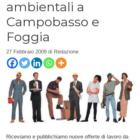
ambientali a
Campobasso e
Foggia
27 Febbraio 2009
di
Redazione
Riceviamo e pubblichiamo nuove offerte di lavoro da