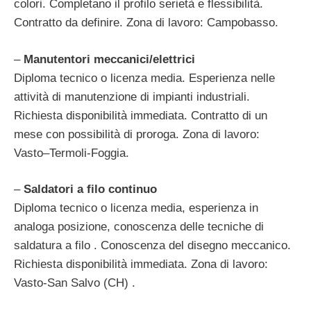
colori. Completano il profilo serietà e flessibilità.
Contratto da definire. Zona di lavoro: Campobasso.
–
Manutentori meccanici/elettrici
Diploma tecnico o licenza media. Esperienza nelle
attività di manutenzione di impianti industriali.
Richiesta disponibilità immediata. Contratto di un
mese con possibilità di proroga. Zona di lavoro:
Vasto–Termoli-Foggia.
–
Saldatori a filo continuo
Diploma tecnico o licenza media, esperienza in
analoga posizione, conoscenza delle tecniche di
saldatura a filo . Conoscenza del disegno meccanico.
Richiesta disponibilità immediata. Zona di lavoro:
Vasto-San Salvo (CH) .