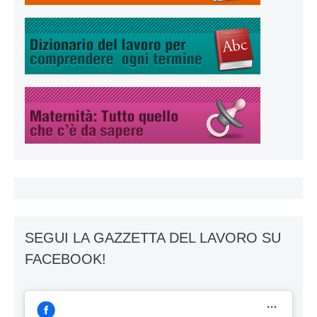
SEGUI LA GAZZETTA DEL LAVORO SU
FACEBOOK!