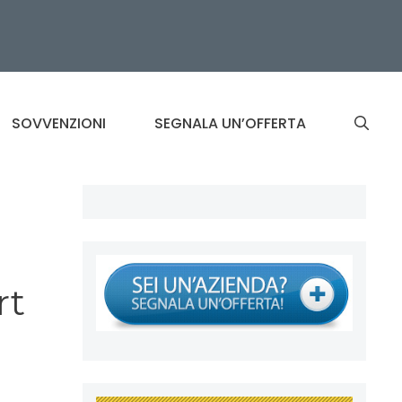
SOVVENZIONI
SEGNALA UN’OFFERTA
rt