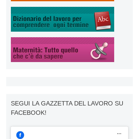
SEGUI LA GAZZETTA DEL LAVORO SU
FACEBOOK!