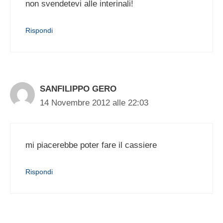
non svendetevi alle interinali!
Rispondi
SANFILIPPO GERO
14 Novembre 2012 alle 22:03
mi piacerebbe poter fare il cassiere
Rispondi