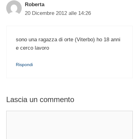
Roberta
20 Dicembre 2012 alle 14:26
sono una ragazza di orte (Viterbo) ho 18 anni
e cerco lavoro
Rispondi
Lascia un commento
Commento