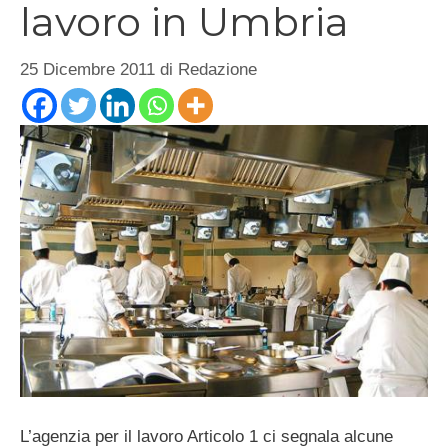
lavoro in Umbria
25 Dicembre 2011
di
Redazione
L’agenzia per il lavoro Articolo 1 ci segnala alcune