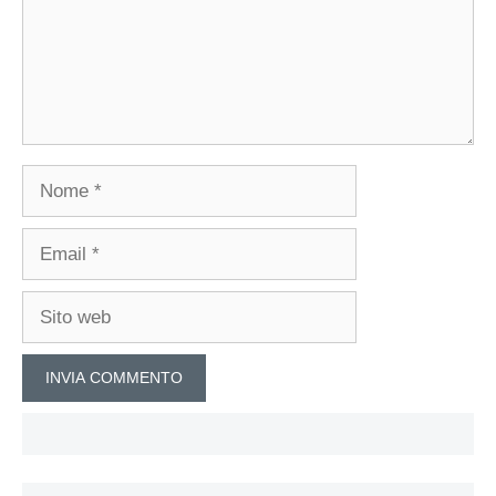
Nome
Email
Sito
web