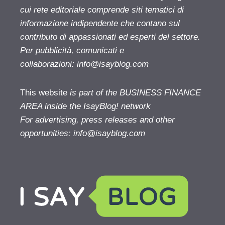
cui rete editoriale comprende siti tematici di
informazione indipendente che contano sul
contributo di appassionati ed esperti del settore.
Per pubblicità, comunicati e
collaborazioni:
info@isayblog.com
This website
is part of the BUSINESS FINANCE
AREA inside the IsayBlog! network
For advertising, press releases and other
opportunities:
info@isayblog.com