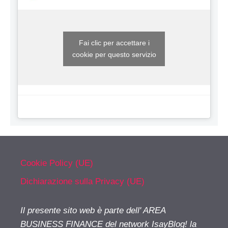
Fai clic per accettare i
cookie per questo servizio
Cookie Policy (UE)
Dichiarazione sulla Privacy (UE)
Il presente sito web è parte dell' AREA
BUSINESS FINANCE del network IsayBlog! la