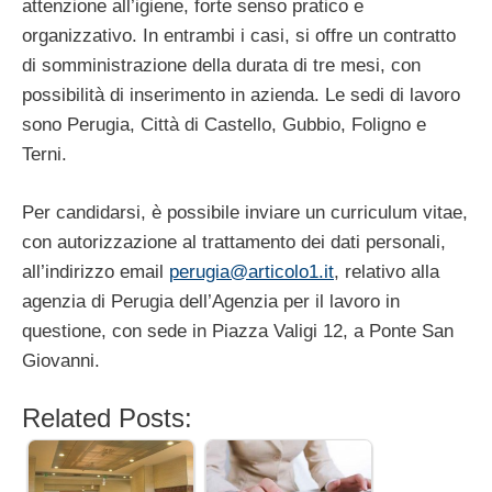
attenzione all’igiene, forte senso pratico e
organizzativo. In entrambi i casi, si offre un contratto
di somministrazione della durata di tre mesi, con
possibilità di inserimento in azienda. Le sedi di lavoro
sono Perugia, Città di Castello, Gubbio, Foligno e
Terni.
Per candidarsi, è possibile inviare un curriculum vitae,
con autorizzazione al trattamento dei dati personali,
all’indirizzo email
perugia@articolo1.it
, relativo alla
agenzia di Perugia dell’Agenzia per il lavoro in
questione, con sede in Piazza Valigi 12, a Ponte San
Giovanni.
Related Posts: