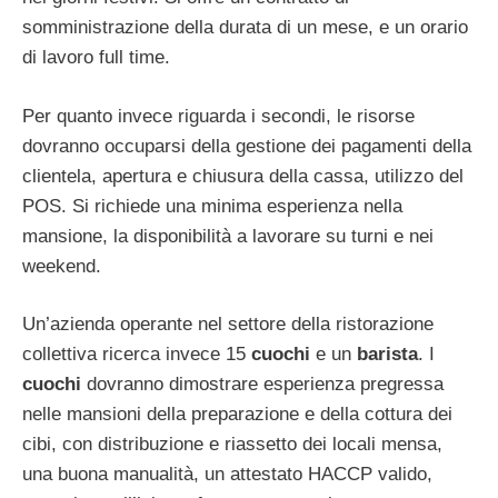
somministrazione della durata di un mese, e un orario
di lavoro full time.
Per quanto invece riguarda i secondi, le risorse
dovranno occuparsi della gestione dei pagamenti della
clientela, apertura e chiusura della cassa, utilizzo del
POS. Si richiede una minima esperienza nella
mansione, la disponibilità a lavorare su turni e nei
weekend.
Un’azienda operante nel settore della ristorazione
collettiva ricerca invece 15
cuochi
e un
barista
. I
cuochi
dovranno dimostrare esperienza pregressa
nelle mansioni della preparazione e della cottura dei
cibi, con distribuzione e riassetto dei locali mensa,
una buona manualità, un attestato HACCP valido,