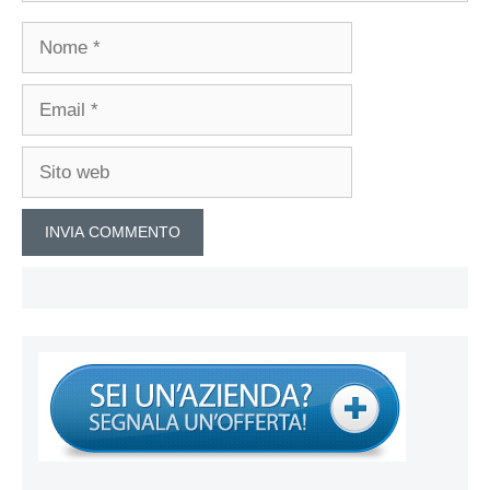
Nome
Email
Sito
web