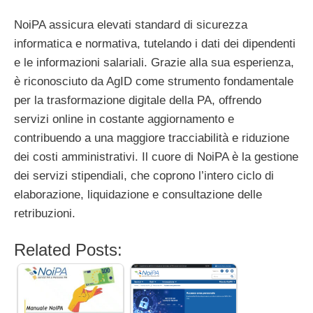
NoiPA assicura elevati standard di sicurezza
informatica e normativa, tutelando i dati dei dipendenti
e le informazioni salariali. Grazie alla sua esperienza,
è riconosciuto da AgID come strumento fondamentale
per la trasformazione digitale della PA, offrendo
servizi online in costante aggiornamento e
contribuendo a una maggiore tracciabilità e riduzione
dei costi amministrativi. Il cuore di NoiPA è la gestione
dei servizi stipendiali, che coprono l’intero ciclo di
elaborazione, liquidazione e consultazione delle
retribuzioni.
Related Posts: