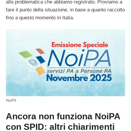
alla problematica che abbiamo registrato. Proviamo a
fare il punto della situazione, in base a quanto raccolto
fino a questo momento in Italia.
NoiPA
Ancora non funziona NoiPA
con SPID: altri chiarimenti