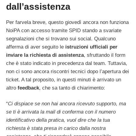
dall’assistenza
Per farvela breve, questo giovedì ancora non funziona
NoiPA con accesso tramite SPID stando a svariate
segnalazioni che si trovano sui social. Qualcuno
afferma di aver seguito le
istruzioni ufficiali per
inviare la richiesta di assistenza
, sfruttando il form
che è stato indicato in precedenza dal team. Tuttavia,
non ci sono ancora riscontri tecnici dopo l’apertura dei
ticket. A tal proposito, in questi minuti è arrivato un
altro
feedback
, che sa tanto di chiarimento:
“
Ci dispiace se non hai ancora ricevuto supporto, ma
se ti è arrivata la mail di conferma con il numero
identificativo della pratica, vuol dire che la tua
richiesta è stata presa in carico dalla nostra