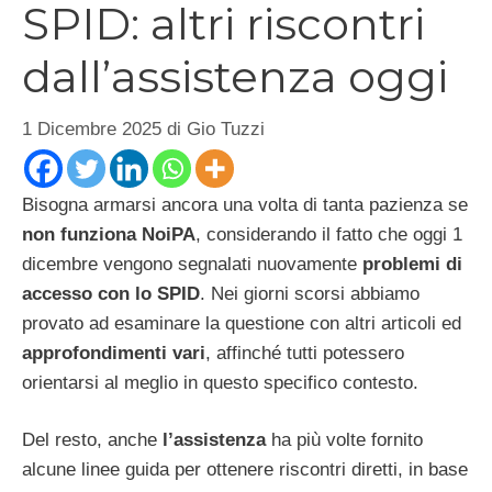
SPID: altri riscontri
dall’assistenza oggi
1 Dicembre 2025
di
Gio Tuzzi
Bisogna armarsi ancora una volta di tanta pazienza se
non funziona NoiPA
, considerando il fatto che oggi 1
dicembre vengono segnalati nuovamente
problemi di
accesso con lo SPID
. Nei giorni scorsi abbiamo
provato ad esaminare la questione con altri articoli ed
approfondimenti vari
, affinché tutti potessero
orientarsi al meglio in questo specifico contesto.
Del resto, anche
l’assistenza
ha più volte fornito
alcune linee guida per ottenere riscontri diretti, in base