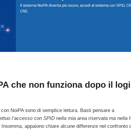
 che non funziona dopo il logi
 con NoiPA sono di semplice lettura. Basti pensare a
fettuo l’accesso con SPID nella mia area riservata ma nella
. Insomma, appaiono chiare alcune differenze nel confronto 