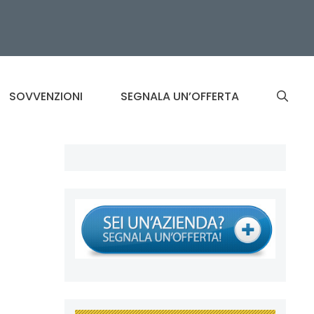
SOVVENZIONI
SEGNALA UN’OFFERTA