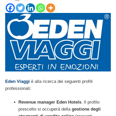
Eden Viaggi
è alla ricerca dei seguenti profili
professionali:
Revenue manager Eden Hotels
. Il profilo
prescelto si occuperà della
gestione degli