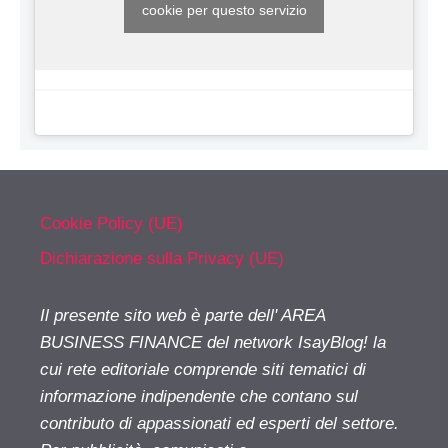
cookie per questo servizio
Cookie Policy (UE)
Dichiarazione sulla Privacy (UE)
Il presente sito web è parte dell' AREA
BUSINESS FINANCE del network IsayBlog! la
cui rete editoriale comprende siti tematici di
informazione indipendente che contano sul
contributo di appassionati ed esperti del settore.