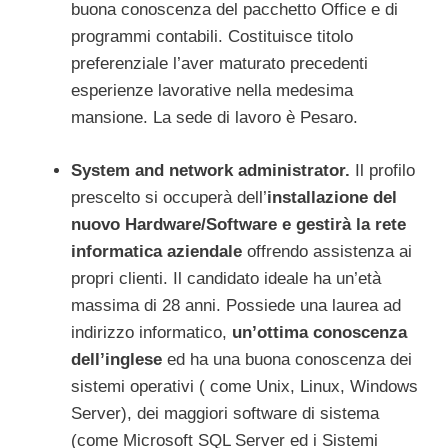
buona conoscenza del pacchetto Office e di
programmi contabili. Costituisce titolo
preferenziale l’aver maturato precedenti
esperienze lavorative nella medesima
mansione. La sede di lavoro è Pesaro.
System and network administrator.
Il profilo
prescelto si occuperà dell’
installazione del
nuovo Hardware/Software e gestirà la rete
informatica aziendale
offrendo assistenza ai
propri clienti. Il candidato ideale ha un’età
massima di 28 anni. Possiede una laurea ad
indirizzo informatico,
un’ottima conoscenza
dell’inglese
ed ha una buona conoscenza dei
sistemi operativi ( come Unix, Linux, Windows
Server), dei maggiori software di sistema
(come Microsoft SQL Server ed i Sistemi