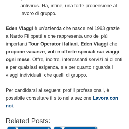
antivirus. Ha, infine, una forte propensione al
lavoro di gruppo.
Eden Viaggi
è un’azienda che nasce nel 1983 grazie
a Nardo Filippetti e che rappresenta uno dei più
importanti
Tour Operator italiani. Eden Viaggi
che
propone vacanze, voli e offerte speciali sui viaggi
ogni mese
. Offre, inoltre, interessanti servizi ai clienti
e per qualsiasi esigenza, sia per quanto riguarda i
viaggi individuali che quelli di gruppo.
Per candidarsi ai seguenti profili professionali, è
possibile consultare il sito nella sezione
Lavora con
noi
.
Related Posts: