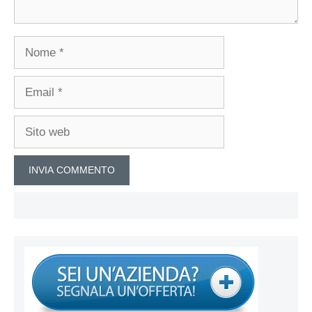
Nome
Email
Sito
web