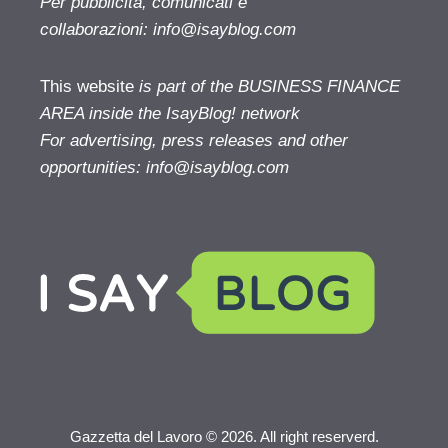
Per pubblicità, comunicati e
collaborazioni:
info@isayblog.com
This website
is part of the BUSINESS FINANCE
AREA inside the IsayBlog! network
For advertising, press releases and other
opportunities:
info@isayblog.com
Gazzetta del Lavoro © 2026. All right reserverd.