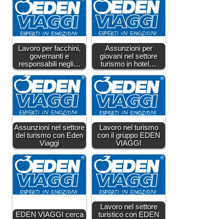
Lavoro per facchini,
Assunzioni per
governanti e
giovani nel settore
responsabili negli…
turismo in hotel…
Assunzioni nel settore
Lavoro nel turismo
del turismo con Eden
con il gruppo EDEN
Viaggi
VIAGGI
Lavoro nel settore
EDEN VIAGGI cerca
turistico con EDEN