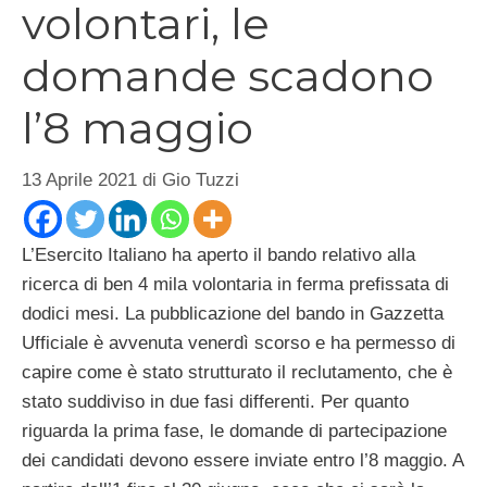
volontari, le
domande scadono
l’8 maggio
13 Aprile 2021
di
Gio Tuzzi
L’Esercito Italiano ha aperto il bando relativo alla
ricerca di ben 4 mila volontaria in ferma prefissata di
dodici mesi. La pubblicazione del bando in Gazzetta
Ufficiale è avvenuta venerdì scorso e ha permesso di
capire come è stato strutturato il reclutamento, che è
stato suddiviso in due fasi differenti. Per quanto
riguarda la prima fase, le domande di partecipazione
dei candidati devono essere inviate entro l’8 maggio. A