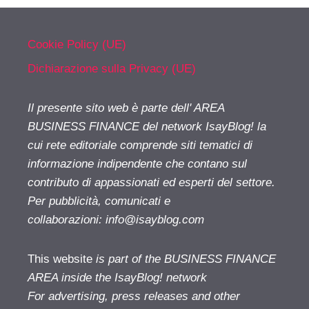
Cookie Policy (UE)
Dichiarazione sulla Privacy (UE)
Il presente sito web è parte dell' AREA
BUSINESS FINANCE del network IsayBlog! la
cui rete editoriale comprende siti tematici di
informazione indipendente che contano sul
contributo di appassionati ed esperti del settore.
Per pubblicità, comunicati e
collaborazioni:
info@isayblog.com
This website
is part of the BUSINESS FINANCE
AREA inside the IsayBlog! network
For advertising, press releases and other