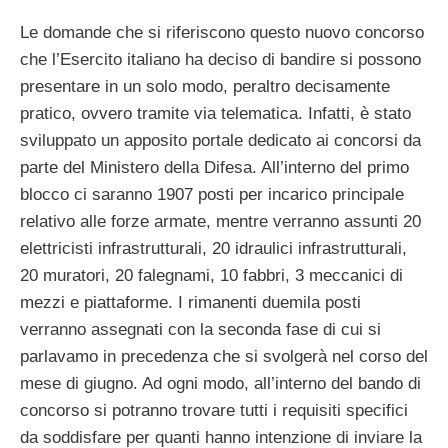
Le domande che si riferiscono questo nuovo concorso
che l’Esercito italiano ha deciso di bandire si possono
presentare in un solo modo, peraltro decisamente
pratico, ovvero tramite via telematica. Infatti, è stato
sviluppato un apposito portale dedicato ai concorsi da
parte del Ministero della Difesa. All’interno del primo
blocco ci saranno 1907 posti per incarico principale
relativo alle forze armate, mentre verranno assunti 20
elettricisti infrastrutturali, 20 idraulici infrastrutturali,
20 muratori, 20 falegnami, 10 fabbri, 3 meccanici di
mezzi e piattaforme. I rimanenti duemila posti
verranno assegnati con la seconda fase di cui si
parlavamo in precedenza che si svolgerà nel corso del
mese di giugno. Ad ogni modo, all’interno del bando di
concorso si potranno trovare tutti i requisiti specifici
da soddisfare per quanti hanno intenzione di inviare la