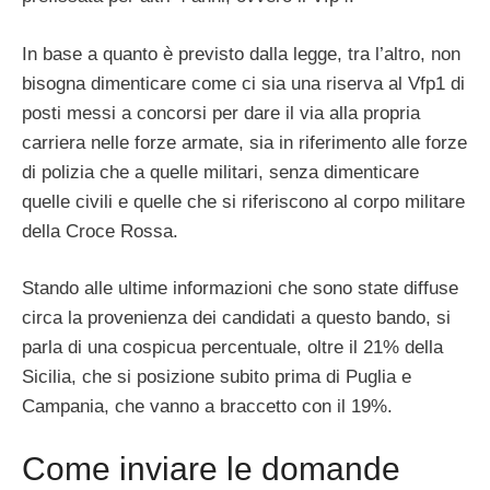
In base a quanto è previsto dalla legge, tra l’altro, non
bisogna dimenticare come ci sia una riserva al Vfp1 di
posti messi a concorsi per dare il via alla propria
carriera nelle forze armate, sia in riferimento alle forze
di polizia che a quelle militari, senza dimenticare
quelle civili e quelle che si riferiscono al corpo militare
della Croce Rossa.
Stando alle ultime informazioni che sono state diffuse
circa la provenienza dei candidati a questo bando, si
parla di una cospicua percentuale, oltre il 21% della
Sicilia, che si posizione subito prima di Puglia e
Campania, che vanno a braccetto con il 19%.
Come inviare le domande