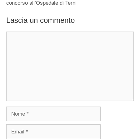
concorso all’Ospedale di Terni
Lascia un commento
Commento
Nome
Email