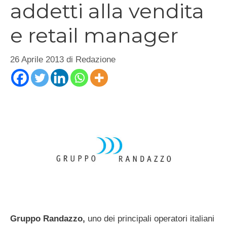
addetti alla vendita
e retail manager
26 Aprile 2013
di
Redazione
Gruppo Randazzo,
uno dei principali operatori italiani