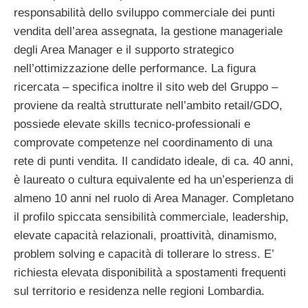
responsabilità dello sviluppo commerciale dei punti
vendita dell’area assegnata, la gestione manageriale
degli Area Manager e il supporto strategico
nell’ottimizzazione delle performance. La figura
ricercata – specifica inoltre il sito web del Gruppo –
proviene da realtà strutturate nell’ambito retail/GDO,
possiede elevate skills tecnico-professionali e
comprovate competenze nel coordinamento di una
rete di punti vendita. Il candidato ideale, di ca. 40 anni,
è laureato o cultura equivalente ed ha un’esperienza di
almeno 10 anni nel ruolo di Area Manager. Completano
il profilo spiccata sensibilità commerciale, leadership,
elevate capacità relazionali, proattività, dinamismo,
problem solving e capacità di tollerare lo stress. E’
richiesta elevata disponibilità a spostamenti frequenti
sul territorio e residenza nelle regioni Lombardia.