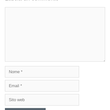
Commento
Nome
Email
Sito
web