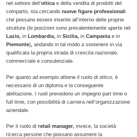
nel settore dell’
ottica
e della vendita di prodotti del
comparto, sta cercando
nuove figure professionali
che possano essere inserite all’interno delle proprie
strutture (le posizioni sono prevalentemente aperte nel
Lazio,
in
Lombardia,
in
Sicilia,
in
Campania
e in
Piemonte
)
,
andando in tal modo a sostenere in via
qualificata la propria strada di crescita nazionale,
commerciale e consulenziale.
Per quanto ad esempio attiene il ruolo di ottico, è
necessario di un diploma e la conseguente
abilitazione. I ruoli prevedono un impegno part time o
full time, con possibilità di carriera nell’organizzazione
aziendale.
Per il ruolo di
retail manager,
invece, la società
ricerca persone che possano assumere la