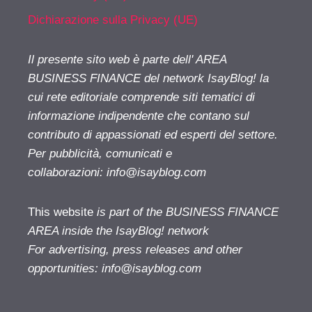
Dichiarazione sulla Privacy (UE)
Il presente sito web è parte dell' AREA
BUSINESS FINANCE del network IsayBlog! la
cui rete editoriale comprende siti tematici di
informazione indipendente che contano sul
contributo di appassionati ed esperti del settore.
Per pubblicità, comunicati e
collaborazioni:
info@isayblog.com
This website
is part of the BUSINESS FINANCE
AREA inside the IsayBlog! network
For advertising, press releases and other
opportunities:
info@isayblog.com