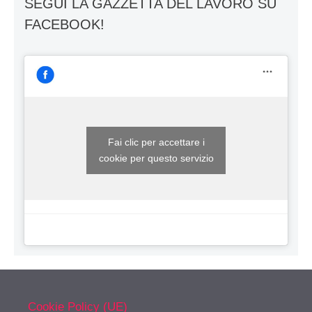
SEGUI LA GAZZETTA DEL LAVORO SU
FACEBOOK!
Fai clic per accettare i
cookie per questo servizio
Cookie Policy (UE)