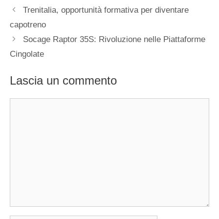
Trenitalia, opportunità formativa per diventare
capotreno
Socage Raptor 35S: Rivoluzione nelle Piattaforme
Cingolate
Lascia un commento
Commento