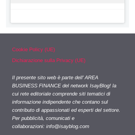
Cookie Policy (UE)
Dichiarazione sulla Privacy (UE)
Il presente sito web è parte dell' AREA
BUSINESS FINANCE del network IsayBlog! la
cui rete editoriale comprende siti tematici di
informazione indipendente che contano sul
contributo di appassionati ed esperti del settore.
Per pubblicità, comunicati e
collaborazioni:
info@isayblog.com