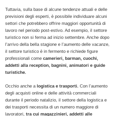
Tuttavia, sulla base di alcune tendenze attuali e delle
previsioni degli esperti, è possibile individuare alcuni
settori che potrebbero offrire maggiori opportunità di
lavoro nel periodo post-estivo. Ad esempio, il settore
turistico non si ferma ad inizio settembre. Anche dopo
l’arrivo della bella stagione e l’aumento delle vacanze,
il settore turistico è in fermento e richiede figure
professionali come
camerieri, barman, cuochi,
addetti alla reception, bagnini, animatori e guide
turistiche.
Occhio anche a
logistica e trasporti.
Con l’aumento
degli acquisti online e delle attività commerciali
durante il periodo natalizio, il settore della logistica e
dei trasporti necessita di un numero maggiore di
lavoratori,
tra cui magazzinieri, addetti alle