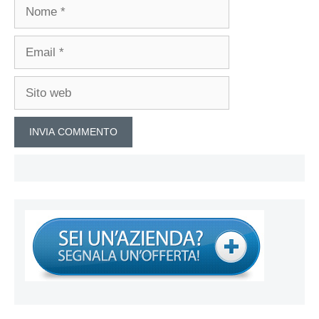
Nome
Email
Sito
web