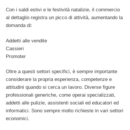
Con i saldi estivi e le festività natalizie, il commercio
al dettaglio registra un picco di attività, aumentando la
domanda di:
Addetti alle vendite
Cassieri
Promoter
Oltre a questi settori specifici, è sempre importante
considerare la propria esperienza, competenze e
attitudini quando si cerca un lavoro. Diverse figure
professionali generiche, come operai specializzati,
addetti alle pulizie, assistenti sociali ed educatori ed
informatici. Sono sempre molto richieste in vari settori
economici.