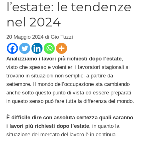
l’estate: le tendenze
nel 2024
20 Maggio 2024
di
Gio Tuzzi
Analizziamo i lavori più richiesti dopo l’estate,
visto che spesso e volentieri i lavoratori stagionali si
trovano in situazioni non semplici a partire da
settembre. Il mondo dell’occupazione sta cambiando
anche sotto questo punto di vista ed essere preparati
in questo senso può fare tutta la differenza del mondo.
È difficile dire con assoluta certezza quali saranno
i lavori più richiesti dopo l’estate
, in quanto la
situazione del mercato del lavoro è in continua