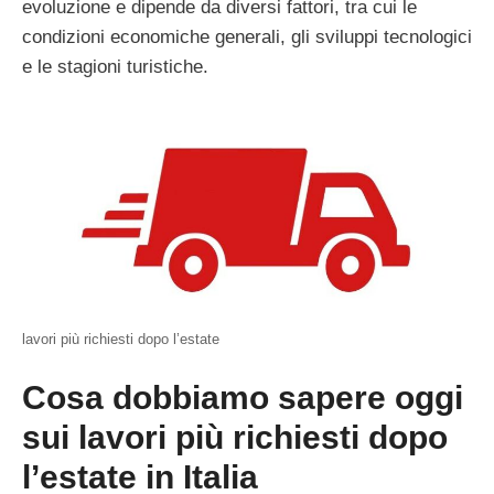
evoluzione e dipende da diversi fattori, tra cui le
condizioni economiche generali, gli sviluppi tecnologici
e le stagioni turistiche.
lavori più richiesti dopo l’estate
Cosa dobbiamo sapere oggi
sui lavori più richiesti dopo
l’estate in Italia