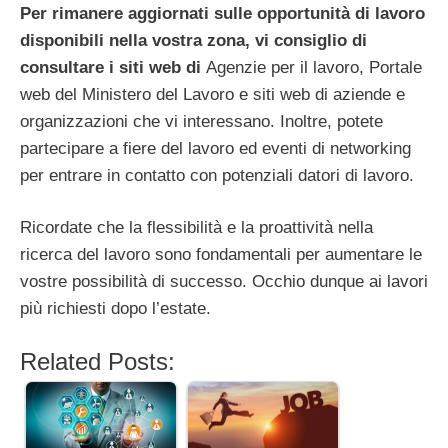
Per rimanere aggiornati sulle opportunità di lavoro
disponibili nella vostra zona, vi consiglio di
consultare i siti web di
Agenzie per il lavoro, Portale
web del Ministero del Lavoro e siti web di aziende e
organizzazioni che vi interessano. Inoltre, potete
partecipare a fiere del lavoro ed eventi di networking
per entrare in contatto con potenziali datori di lavoro.
Ricordate che la flessibilità e la proattività nella
ricerca del lavoro sono fondamentali per aumentare le
vostre possibilità di successo. Occhio dunque ai lavori
più richiesti dopo l’estate.
Related Posts: