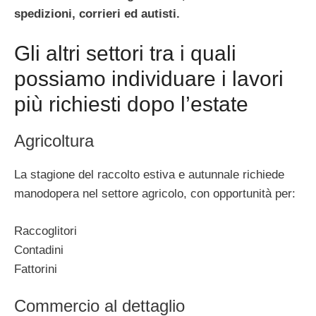
spedizioni, corrieri ed autisti.
Gli altri settori tra i quali
possiamo individuare i lavori
più richiesti dopo l’estate
Agricoltura
La stagione del raccolto estiva e autunnale richiede
manodopera nel settore agricolo, con opportunità per:
Raccoglitori
Contadini
Fattorini
Commercio al dettaglio