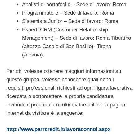
Analisti di portafoglio – Sede di lavoro: Roma
Programmatore – Sede di lavoro: Roma
Sistemista Junior – Sede di lavoro: Roma
Esperti CRM (Customer Relationship
Management) – Sede di lavoro: Roma Tiburtino
(altezza Casale di San Basilio)- Tirana
(Albania).
Per chi volesse ottenere maggiori informazioni su
questo gruppo, volesse conoscere quali sono i
requisiti professionali richiesti ad ogni figura lavorativa
ricercata o sottomettere la propria candidatura
inviando il proprio curriculum vitae online, la pagina
internet da visitare è la seguente:
http://www.parrcredit.it/lavoraconnoi.aspx