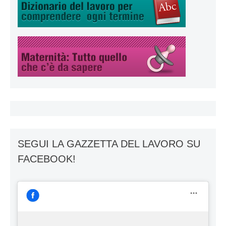
SEGUI LA GAZZETTA DEL LAVORO SU
FACEBOOK!