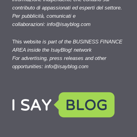
contributo di appassionati ed esperti del settore.
Per pubblicità, comunicati e
collaborazioni:
info@isayblog.com
This website
is part of the BUSINESS FINANCE
AREA inside the IsayBlog! network
For advertising, press releases and other
opportunities:
info@isayblog.com