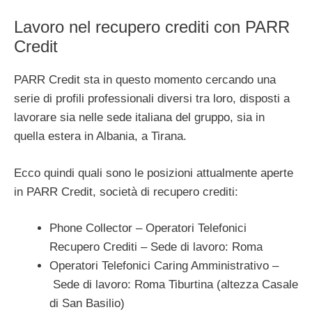
Lavoro nel recupero crediti con PARR
Credit
PARR Credit sta in questo momento cercando una
serie di profili professionali diversi tra loro, disposti a
lavorare sia nelle sede italiana del gruppo, sia in
quella estera in Albania, a Tirana.
Ecco quindi quali sono le posizioni attualmente aperte
in PARR Credit, società di recupero crediti:
Phone Collector – Operatori Telefonici
Recupero Crediti – Sede di lavoro: Roma
Operatori Telefonici Caring Amministrativo –
Sede di lavoro: Roma Tiburtina (altezza Casale
di San Basilio)