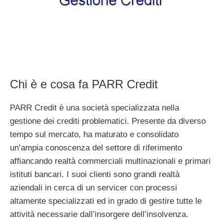
Chi è e cosa fa PARR Credit
PARR Credit è una società specializzata nella
gestione dei crediti problematici. Presente da diverso
tempo sul mercato, ha maturato e consolidato
un’ampia conoscenza del settore di riferimento
affiancando realtà commerciali multinazionali e primari
istituti bancari. I suoi clienti sono grandi realtà
aziendali in cerca di un servicer con processi
altamente specializzati ed in grado di gestire tutte le
attività necessarie dall’insorgere dell’insolvenza.