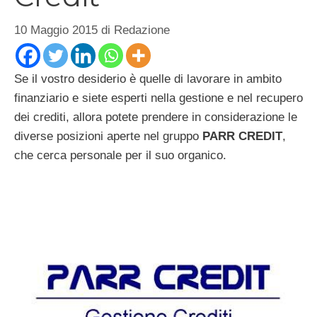
10 Maggio 2015
di
Redazione
Se il vostro desiderio è quelle di lavorare in ambito
finanziario e siete esperti nella gestione e nel recupero
dei crediti, allora potete prendere in considerazione le
diverse posizioni aperte nel gruppo
PARR CREDIT
,
che cerca personale per il suo organico.