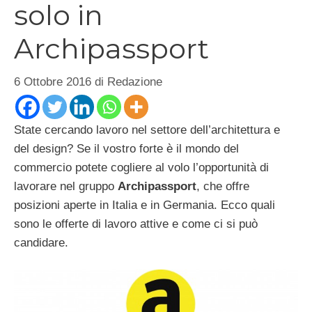
solo in
Archipassport
6 Ottobre 2016
di
Redazione
State cercando lavoro nel settore dell’architettura e
del design? Se il vostro forte è il mondo del
commercio potete cogliere al volo l’opportunità di
lavorare nel gruppo
Archipassport
, che offre
posizioni aperte in Italia e in Germania. Ecco quali
sono le offerte di lavoro attive e come ci si può
candidare.