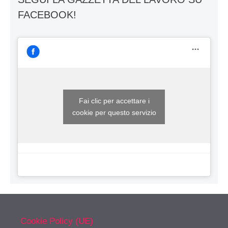
FACEBOOK!
Fai clic per accettare i
cookie per questo servizio
Cookie Policy (UE)