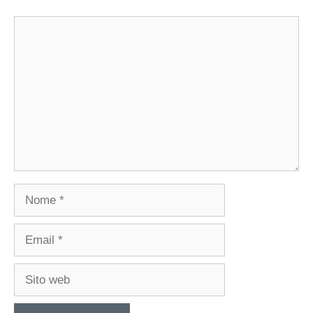
Commento
Nome
Email
Sito
web