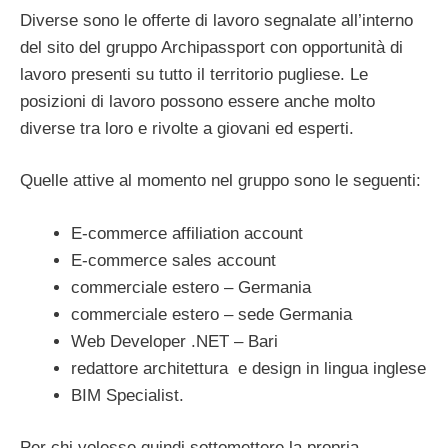
Diverse sono le offerte di lavoro segnalate all’interno
del sito del gruppo Archipassport con opportunità di
lavoro presenti su tutto il territorio pugliese. Le
posizioni di lavoro possono essere anche molto
diverse tra loro e rivolte a giovani ed esperti.
Quelle attive al momento nel gruppo sono le seguenti:
E-commerce affiliation account
E-commerce sales account
commerciale estero – Germania
commerciale estero – sede Germania
Web Developer .NET – Bari
redattore architettura e design in lingua inglese
BIM Specialist.
Per chi volesse quindi sottomettere la propria