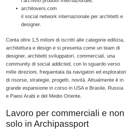
l’archivio prodotti internazionale;
archilovers.com
il social network internazionale per architetti e
designer.
Conta oltre 1,5 milioni di iscritti alle categorie edilizia,
architettura e design e si presenta come un team di
designer, architetti sviluppatori, commerciali, una
community di social addicted, con lo sguardo verso
mille direzioni, frequentata da navigatori ed esploratori
di risorse, strategie, progetti, novità. Attualmente è in
grande espansione in corso in USA e Brasile, Russia
e Paesi Arabi e del Medio Oriente.
Lavoro per commerciali e non
solo in Archipassport