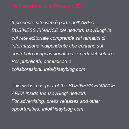
Dichiarazione sulla Privacy (UE)
Il presente sito web è parte dell' AREA
BUSINESS FINANCE del network IsayBlog! la
cui rete editoriale comprende siti tematici di
informazione indipendente che contano sul
contributo di appassionati ed esperti del settore.
Per pubblicità, comunicati e
collaborazioni:
info@isayblog.com
This website
is part of the BUSINESS FINANCE
AREA inside the IsayBlog! network
For advertising, press releases and other
opportunities:
info@isayblog.com