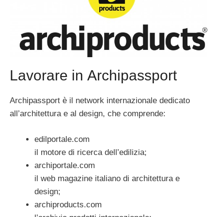
Lavorare in Archipassport
Archipassport è il network internazionale dedicato
all’architettura e al design, che comprende:
edilportale.com
il motore di ricerca dell’edilizia;
archiportale.com
il web magazine italiano di architettura e
design;
archiproducts.com