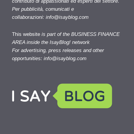
contributo di appassionati ed esperti del settore.
Per pubblicità, comunicati e
collaborazioni:
info@isayblog.com
This website
is part of the BUSINESS FINANCE
AREA inside the IsayBlog! network
For advertising, press releases and other
opportunities:
info@isayblog.com