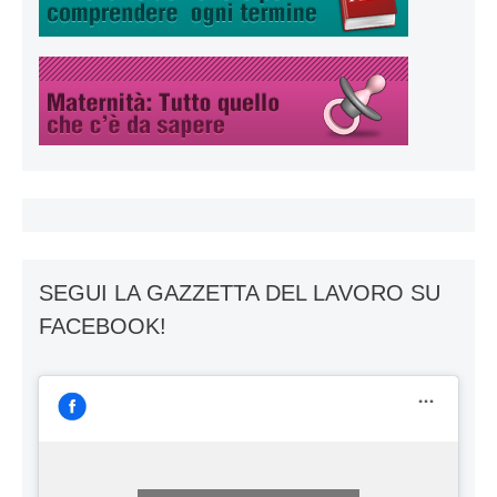
SEGUI LA GAZZETTA DEL LAVORO SU
FACEBOOK!