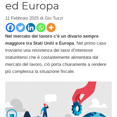
ed Europa
11 Febbraio 2025
di
Gio Tuzzi
Nel mercato del lavoro c’è un divario sempre
maggiore tra Stati Uniti e Europa
. Nel primo caso
troviamo una resistenza dei tassi d’interesse
statunitensi che è costantemente alimentata dal
mercato del lavoro, ciò porta chiaramente a rendere
più complessa la situazione fiscale.