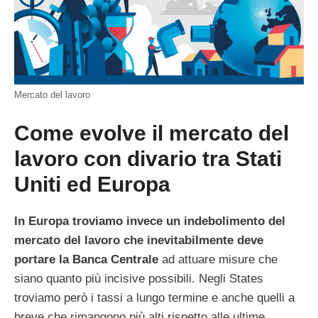
Mercato del lavoro
Come evolve il mercato del
lavoro con divario tra Stati
Uniti ed Europa
In Europa troviamo invece un indebolimento del
mercato del lavoro che inevitabilmente deve
portare la Banca Centrale
ad attuare misure che
siano quanto più incisive possibili. Negli States
troviamo però i tassi a lungo termine e anche quelli a
breve che rimangono più alti rispetto alle ultime