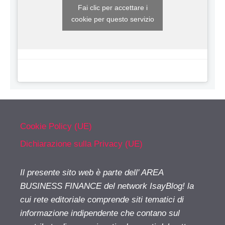
Fai clic per accettare i
cookie per questo servizio
Cookie Policy (UE)
Dichiarazione sulla Privacy (UE)
Il presente sito web è parte dell' AREA
BUSINESS FINANCE del network IsayBlog! la
cui rete editoriale comprende siti tematici di
informazione indipendente che contano sul