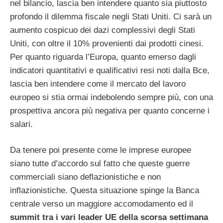
nel bilancio, lascia ben intendere quanto sia piuttosto
profondo il dilemma fiscale negli Stati Uniti. Ci sarà un
aumento cospicuo dei dazi complessivi degli Stati
Uniti, con oltre il 10% provenienti dai prodotti cinesi.
Per quanto riguarda l’Europa, quanto emerso dagli
indicatori quantitativi e qualificativi resi noti dalla Bce,
lascia ben intendere come il mercato del lavoro
europeo si stia ormai indebolendo sempre più, con una
prospettiva ancora più negativa per quanto concerne i
salari.
Da tenere poi presente come le imprese europee
siano tutte d’accordo sul fatto che queste guerre
commerciali siano deflazionistiche e non
inflazionistiche. Questa situazione spinge la Banca
centrale verso un maggiore accomodamento ed il
summit tra i vari leader UE della scorsa settimana