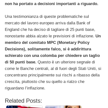
non ha portato a decisioni importanti a riguardo.
Una testimonianza di queste problematiche sul
mercato del lavoro europeo arriva dalla Bank of
England che ha deciso di tagliare di 25 punti base,
nonostante abbia alzato le previsioni di inflazione.
Un
membro del comitato MPC (Monetary Policy
Decisions), solitamente falco, si è addirittura
schierato con una colomba per chiedere un taglio
di 50 punti base.
Questo è un ulteriore segnale di
come le Banche centrali, al di fuori degli Stati Uniti, si
concentrano principalmente sui rischi a ribasso della
crescita, piuttosto che su quello a rialzo che
riguardano l’inflazione.
Related Posts: