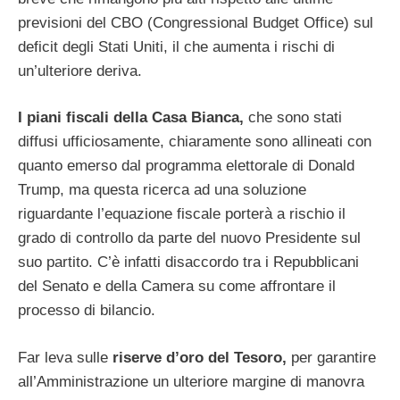
previsioni del CBO (Congressional Budget Office) sul
deficit degli Stati Uniti, il che aumenta i rischi di
un’ulteriore deriva.
I piani fiscali della Casa Bianca,
che sono stati
diffusi ufficiosamente, chiaramente sono allineati con
quanto emerso dal programma elettorale di Donald
Trump, ma questa ricerca ad una soluzione
riguardante l’equazione fiscale porterà a rischio il
grado di controllo da parte del nuovo Presidente sul
suo partito. C’è infatti disaccordo tra i Repubblicani
del Senato e della Camera su come affrontare il
processo di bilancio.
Far leva sulle
riserve d’oro del Tesoro,
per garantire
all’Amministrazione un ulteriore margine di manovra