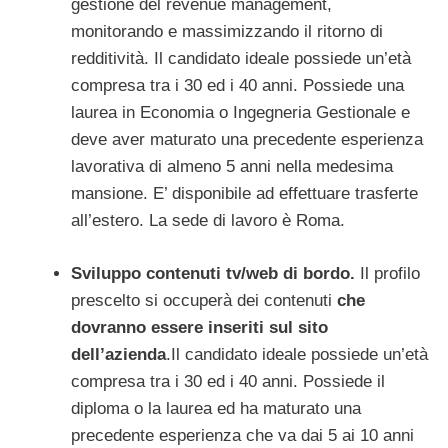
gestione del revenue management,
monitorando e massimizzando il ritorno di
redditività. Il candidato ideale possiede un’età
compresa tra i 30 ed i 40 anni. Possiede una
laurea in Economia o Ingegneria Gestionale e
deve aver maturato una precedente esperienza
lavorativa di almeno 5 anni nella medesima
mansione. E’ disponibile ad effettuare trasferte
all’estero. La sede di lavoro è Roma.
Sviluppo contenuti tv/web di bordo.
Il profilo
prescelto si occuperà dei contenuti
che
dovranno essere inseriti sul sito
dell’azienda
.Il candidato ideale possiede un’età
compresa tra i 30 ed i 40 anni. Possiede il
diploma o la laurea ed ha maturato una
precedente esperienza che va dai 5 ai 10 anni