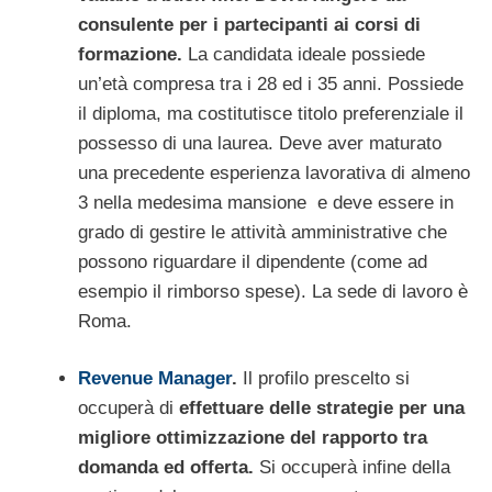
consulente per i partecipanti ai corsi di
formazione.
La candidata ideale possiede
un’età compresa tra i 28 ed i 35 anni. Possiede
il diploma, ma costitutisce titolo preferenziale il
possesso di una laurea. Deve aver maturato
una precedente esperienza lavorativa di almeno
3 nella medesima mansione e deve essere in
grado di gestire le attività amministrative che
possono riguardare il dipendente (come ad
esempio il rimborso spese). La sede di lavoro è
Roma.
Revenue Manager
.
Il profilo prescelto si
occuperà di
effettuare delle strategie per una
migliore ottimizzazione del rapporto tra
domanda ed offerta.
Si occuperà infine della