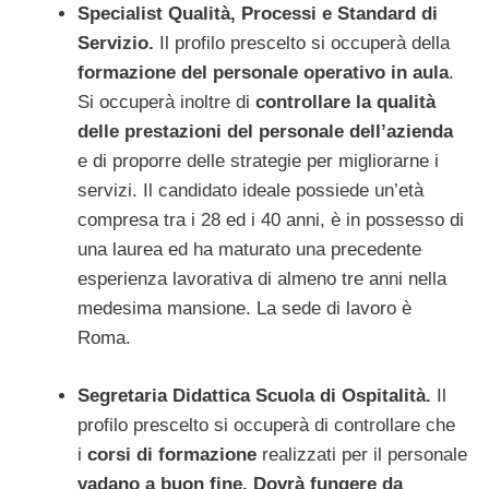
Specialist Qualità, Processi e Standard di
Servizio.
Il profilo prescelto si occuperà della
formazione del personale operativo in aula
.
Si occuperà inoltre di
controllare la qualità
delle prestazioni del personale dell’azienda
e di proporre delle strategie per migliorarne i
servizi. Il candidato ideale possiede un’età
compresa tra i 28 ed i 40 anni, è in possesso di
una laurea ed ha maturato una precedente
esperienza lavorativa di almeno tre anni nella
medesima mansione. La sede di lavoro è
Roma.
Segretaria Didattica Scuola di Ospitalità.
Il
profilo prescelto si occuperà di controllare che
i
corsi di formazione
realizzati per il personale
vadano a buon fine. Dovrà fungere da