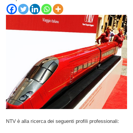
NTV è alla ricerca dei seguenti profili professionali: