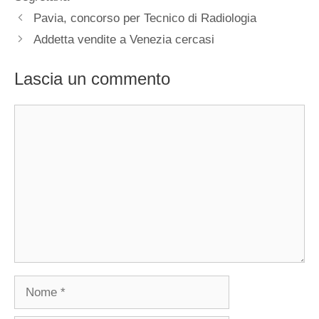
Pavia, concorso per Tecnico di Radiologia
Addetta vendite a Venezia cercasi
Lascia un commento
Commento
Nome